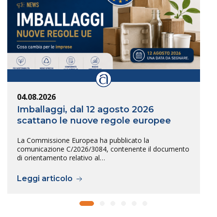
04.08.2026
Imballaggi, dal 12 agosto 2026
scattano le nuove regole europee
La Commissione Europea ha pubblicato la
comunicazione C/2026/3084, contenente il documento
di orientamento relativo al…
Leggi articolo