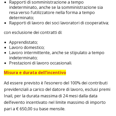
Rapporti di somministrazione a tempo
indeterminato, anche se la somministrazione sia
resa verso l’utilizzatore nella forma a tempo
determinato;
Rapporti di lavoro dei soci lavoratori di cooperativa;
con esclusione dei contratti di:
Apprendistato;
Lavoro domestico;
Lavoro intermittente, anche se stipulato a tempo
indeterminato;
Prestazioni di lavoro occasionali.
Misura e durata dell’incentivo
Ad essere previsto è l’esonero del 100% dei contributi
previdenziali a carico del datore di lavoro, esclusi premi
Inail, per la durata massima di 24 mesi dalla data
dell’evento incentivato nel limite massimo di importo
pari a € 650,00 su base mensile.