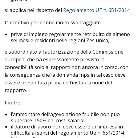
si applica nel rispetto del
Regolamento UE n. 651/2014
.
L’incentivo per donne molto svantaggiate:
prive di impiego regolarmente retribuito da almeno
sei mesi e residenti nelle regioni Zes unica,
è subordinato all’autorizzazione della Commissione
europea, che ha espressamente previsto la
concedibilità solo ai rapporti non ancora in corso, con
la conseguenza che la domanda Inps in tal caso deve
essere presentata prima dell’instaurazione del
rapporto.
Inoltre:
l’ammontare dell’agevolazione fruibile non può
superare il 50% dei costi salariali;
il datore di lavoro non deve essere un’impresa in
difficoltà ai sensi del regolamento Ue n. 651/2014;