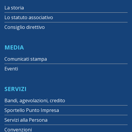
La storia
Lo statuto associativo
Consiglio direttivo
MEDIA
Comunicati stampa
Eventi
SERVIZI
Bandi, agevolazioni, credito
Sportello Punto Impresa
Servizi alla Persona
Convenzioni