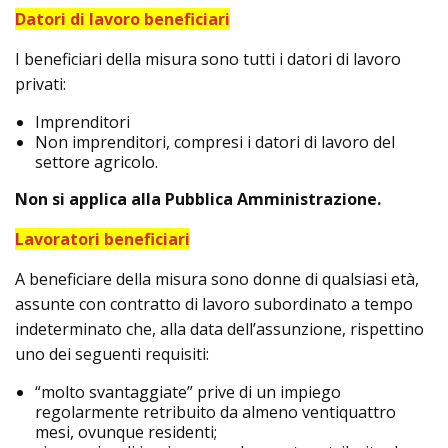
Datori di lavoro beneficiari
I beneficiari della misura sono tutti i datori di lavoro
privati:
Imprenditori
Non imprenditori, compresi i datori di lavoro del
settore agricolo.
Non si applica alla Pubblica Amministrazione.
Lavoratori beneficiari
A beneficiare della misura sono donne di qualsiasi età,
assunte con contratto di lavoro subordinato a tempo
indeterminato che, alla data dell’assunzione, rispettino
uno dei seguenti requisiti:
“molto svantaggiate” prive di un impiego
regolarmente retribuito da almeno ventiquattro
mesi, ovunque residenti;