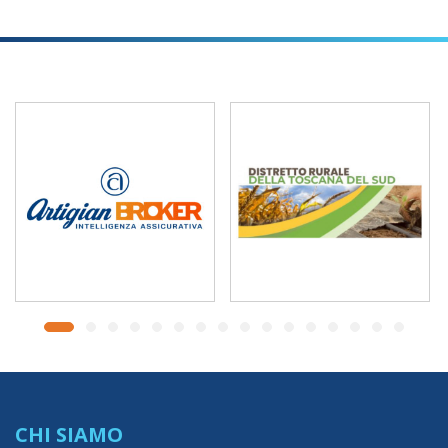
CHI SIAMO