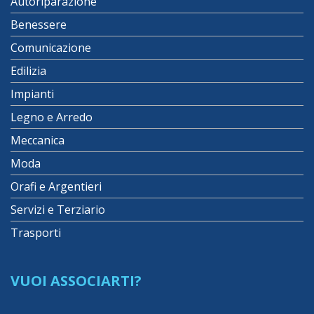
Autoriparazione
Benessere
Comunicazione
Edilizia
Impianti
Legno e Arredo
Meccanica
Moda
Orafi e Argentieri
Servizi e Terziario
Trasporti
VUOI ASSOCIARTI?