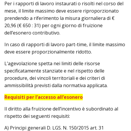
Per i rapporti di lavoro instaurati o risolti nel corso del
mese, il limite massimo deve essere riproporzionato
prendendo a riferimento la misura giornaliera di €
20,96 (€ 650 : 31) per ogni giorno di fruizione
dell’esonero contributivo.
In caso di rapporti di lavoro part-time, il limite massimo
deve essere proporzionalmente ridotto.
L’agevolazione spetta nei limiti delle risorse
specificatamente stanziate e nel rispetto delle
procedure, dei vincoli territoriali e dei criteri di
ammissibilità previsti dalla normativa applicata.
Requisiti per l’accesso all’esonero
Il diritto alla fruizione dell’incentivo è subordinato al
rispetto dei seguenti requisiti:
A) Principi generali D. LGS. N. 150/2015 art. 31