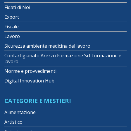
Fidati di Noi
Export
Fiscale
Lavoro
Sicurezza ambiente medicina del lavoro
Confartigianato Arezzo Formazione Srl: formazione e
lavoro
Norme e provvedimenti
Digital Innovation Hub
CATEGORIE E MESTIERI
Alimentazione
Artistico