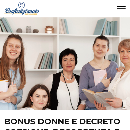
CONTATTI
BONUS DONNE E DECRETO