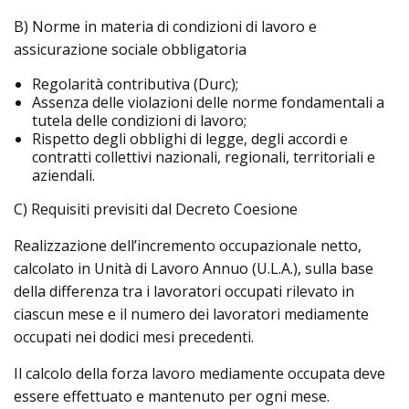
B) Norme in materia di condizioni di lavoro e
assicurazione sociale obbligatoria
Regolarità contributiva (Durc);
Assenza delle violazioni delle norme fondamentali a
tutela delle condizioni di lavoro;
Rispetto degli obblighi di legge, degli accordi e
contratti collettivi nazionali, regionali, territoriali e
aziendali.
C) Requisiti previsiti dal Decreto Coesione
Realizzazione dell’incremento occupazionale netto,
calcolato in Unità di Lavoro Annuo (U.L.A.), sulla base
della differenza tra i lavoratori occupati rilevato in
ciascun mese e il numero dei lavoratori mediamente
occupati nei dodici mesi precedenti.
Il calcolo della forza lavoro mediamente occupata deve
essere effettuato e mantenuto per ogni mese.