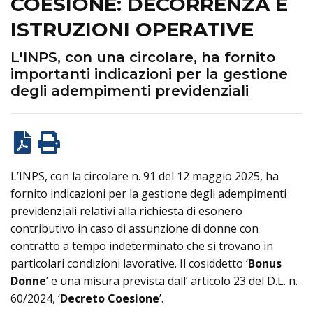
COESIONE: DECORRENZA E
ISTRUZIONI OPERATIVE
L'INPS, con una circolare, ha fornito
importanti indicazioni per la gestione
degli adempimenti previdenziali
L’INPS, con la circolare n. 91 del 12 maggio 2025, ha
fornito indicazioni per la gestione degli adempimenti
previdenziali relativi alla richiesta di esonero
contributivo in caso di assunzione di donne con
contratto a tempo indeterminato che si trovano in
particolari condizioni lavorative. Il cosiddetto ‘
Bonus
Donne
’ e una misura prevista dall’ articolo 23 del D.L. n.
60/2024, ‘
Decreto Coesione
’.