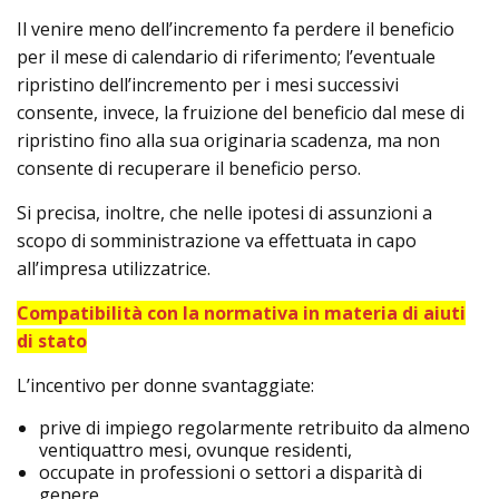
Il venire meno dell’incremento fa perdere il beneficio
per il mese di calendario di riferimento; l’eventuale
ripristino dell’incremento per i mesi successivi
consente, invece, la fruizione del beneficio dal mese di
ripristino fino alla sua originaria scadenza, ma non
consente di recuperare il beneficio perso.
Si precisa, inoltre, che nelle ipotesi di assunzioni a
scopo di somministrazione va effettuata in capo
all’impresa utilizzatrice.
Compatibilità con la normativa in materia di aiuti
di stato
L’incentivo per donne svantaggiate:
prive di impiego regolarmente retribuito da almeno
ventiquattro mesi, ovunque residenti,
occupate in professioni o settori a disparità di
genere,