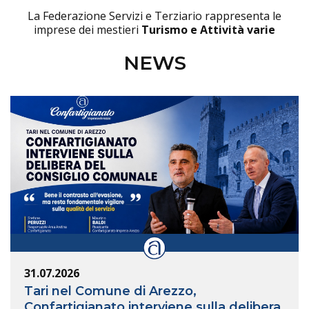
La Federazione Servizi e Terziario rappresenta le
imprese dei mestieri
Turismo e Attività varie
NEWS
31.07.2026
Tari nel Comune di Arezzo,
Confartigianato interviene sulla delibera