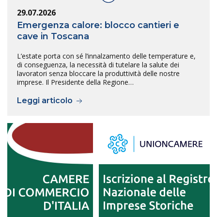
29.07.2026
Emergenza calore: blocco cantieri e
cave in Toscana
L’estate porta con sé l’innalzamento delle temperature e,
di conseguenza, la necessità di tutelare la salute dei
lavoratori senza bloccare la produttività delle nostre
imprese. Il Presidente della Regione…
Leggi articolo