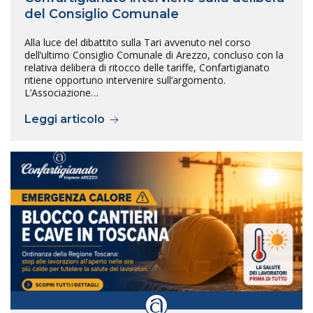
del Consiglio Comunale
Alla luce del dibattito sulla Tari avvenuto nel corso
dell’ultimo Consiglio Comunale di Arezzo, concluso con la
relativa delibera di ritocco delle tariffe, Confartigianato
ritiene opportuno intervenire sull’argomento.
L’Associazione…
Leggi articolo