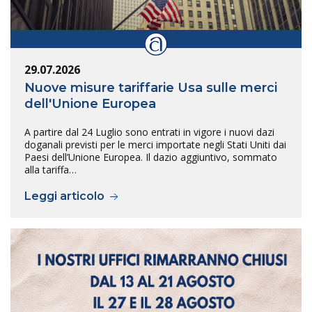
29.07.2026
Nuove misure tariffarie Usa sulle merci
dell'Unione Europea
A partire dal 24 Luglio sono entrati in vigore i nuovi dazi
doganali previsti per le merci importate negli Stati Uniti dai
Paesi dell’Unione Europea. Il dazio aggiuntivo, sommato
alla tariffa…
Leggi articolo