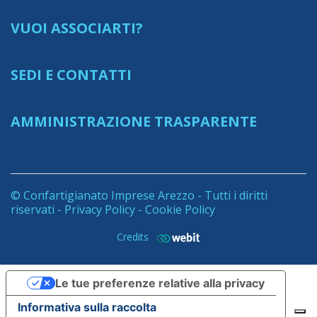
VUOI ASSOCIARTI?
SEDI E CONTATTI
AMMINISTRAZIONE TRASPARENTE
© Confartigianato Imprese Arezzo - Tutti i diritti
riservati -
Privacy Policy
-
Cookie Policy
Credits
Le tue preferenze relative alla privacy
Informativa sulla raccolta