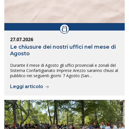
27.07.2026
Le chiusure dei nostri uffici nel mese di
Agosto
Durante il mese di Agosto gli uffici provinciali e zonali del
Sistema Confartigianato Imprese Arezzo saranno chiusi al
pubblico nei seguenti giorni: 7 Agosto (San…
Leggi articolo