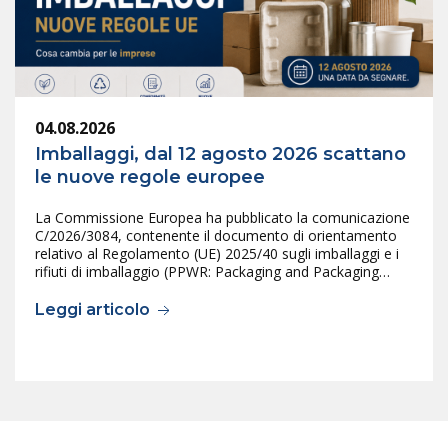
04.08.2026
Imballaggi, dal 12 agosto 2026 scattano
le nuove regole europee
La Commissione Europea ha pubblicato la comunicazione
C/2026/3084, contenente il documento di orientamento
relativo al Regolamento (UE) 2025/40 sugli imballaggi e i
rifiuti di imballaggio (PPWR: Packaging and Packaging…
Leggi articolo