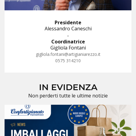
Presidente
Alessandro Caneschi
-
Coordinatrice
Gigliola Fontani
gigliola.fontani@artigianiarezzo.it
0575 314210
IN EVIDENZA
Non perderti tutte le ultime notizie