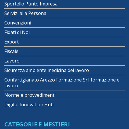
Sportello Punto Impresa
Servizi alla Persona
Convenzioni
Fidati di Noi
Export
Fiscale
Lavoro
Sicurezza ambiente medicina del lavoro
Confartigianato Arezzo Formazione Srl: formazione e
lavoro
Norme e provvedimenti
Digital Innovation Hub
CATEGORIE E MESTIERI