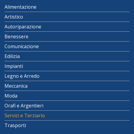
Alimentazione
Artistico
Autoriparazione
Benessere
Comunicazione
Edilizia
Impianti
Legno e Arredo
Meccanica
Moda
Orafi e Argentieri
Servizi e Terziario
Trasporti