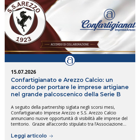
15.07.2026
Confartigianato e Arezzo Calcio: un
accordo per portare le imprese artigiane
nel grande palcoscenico della Serie B
A seguito della partnership siglata negli scorsi mesi,
Confartigianato Imprese Arezzo e S.S. Arezzo Calcio
annunciano nuove opportunità di visibilità alle imprese del
territorio. Grazie all’accordo stipulato tra l’Associazione…
Leggi articolo