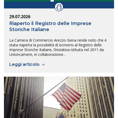
29.07.2026
Riaperto il Registro delle Imprese
Storiche Italiane
La Camera di Commercio Arezzo-Siena rende noto che è
stata riaperta la possibilità di iscriversi al Registro delle
Imprese Storiche Italiane, l’iniziativa istituita nel 2011 da
Unioncamere, in collaborazione…
Leggi articolo