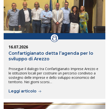
16.07.2026
Confartigianato detta l’agenda per lo
sviluppo di Arezzo
Prosegue il dialogo tra Confartigianato Imprese Arezzo e
le istituzioni locali per costruire un percorso condiviso a
sostegno delle imprese e dello sviluppo economico del
territorio. Nei giorni scorsi…
Leggi articolo