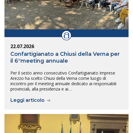
22.07.2026
Confartigianato a Chiusi della Verna per
il 6°meeting annuale
Per il sesto anno consecutivo Confartigianato Imprese
Arezzo ha scelto Chiusi della Verna come luogo di
incontro per il meeting annuale dedicato ai responsabili
provinciali, alla presidenza e ai…
Leggi articolo