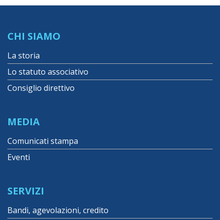
CHI SIAMO
La storia
Lo statuto associativo
Consiglio direttivo
MEDIA
Comunicati stampa
Eventi
SERVIZI
Bandi, agevolazioni, credito