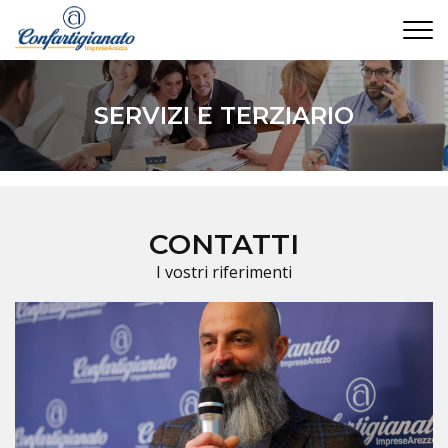
CONTATTI
SERVIZI E TERZIARIO
CONTATTI
I vostri riferimenti