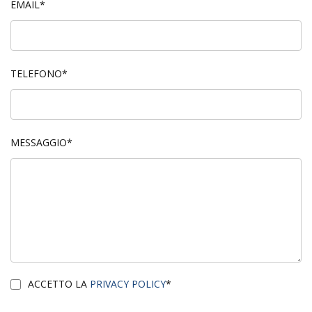
EMAIL*
TELEFONO*
MESSAGGIO*
ACCETTO LA
PRIVACY POLICY
*