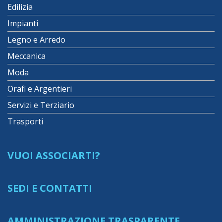
Edilizia
Impianti
Legno e Arredo
Meccanica
Moda
Orafi e Argentieri
Servizi e Terziario
Trasporti
VUOI ASSOCIARTI?
SEDI E CONTATTI
AMMINISTRAZIONE TRASPARENTE