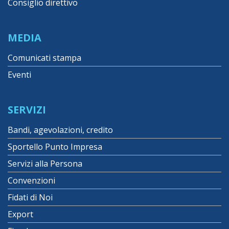
Consiglio direttivo
MEDIA
Comunicati stampa
Eventi
SERVIZI
Bandi, agevolazioni, credito
Sportello Punto Impresa
Servizi alla Persona
Convenzioni
Fidati di Noi
Export