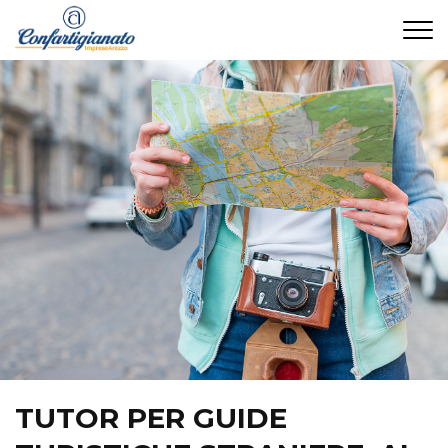
CONTATTI
TUTOR PER GUIDE