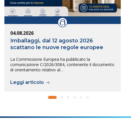
04.08.2026
Imballaggi, dal 12 agosto 2026
scattano le nuove regole europee
La Commissione Europea ha pubblicato la
comunicazione C/2026/3084, contenente il documento
di orientamento relativo al…
Leggi articolo