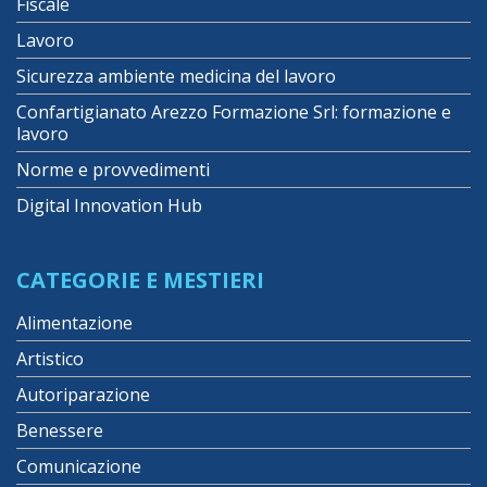
Fiscale
Lavoro
Sicurezza ambiente medicina del lavoro
Confartigianato Arezzo Formazione Srl: formazione e
lavoro
Norme e provvedimenti
Digital Innovation Hub
CATEGORIE E MESTIERI
Alimentazione
Artistico
Autoriparazione
Benessere
Comunicazione