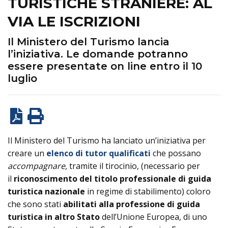
TURISTICHE STRANIERE: AL
VIA LE ISCRIZIONI
Il Ministero del Turismo lancia
l’iniziativa. Le domande potranno
essere presentate on line entro il 10
luglio
Il Ministero del Turismo ha lanciato un’iniziativa per
creare un
elenco di tutor qualificati
che possano
accompagnare,
tramite il tirocinio, (necessario per
il
riconoscimento del titolo professionale di guida
turistica nazionale
in regime di stabilimento) coloro
che sono stati
abilitati alla professione di guida
turistica in altro Stato
dell’Unione Europea, di uno