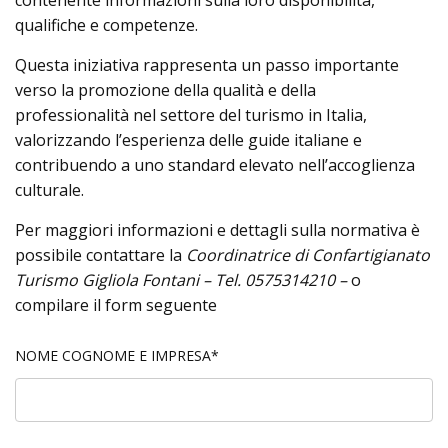
contenente informazioni sulla loro disponibilità,
qualifiche e competenze.
Questa iniziativa rappresenta un passo importante
verso la promozione della qualità e della
professionalità nel settore del turismo in Italia,
valorizzando l’esperienza delle guide italiane e
contribuendo a uno standard elevato nell’accoglienza
culturale.
Per maggiori informazioni e dettagli sulla normativa è
possibile contattare la
Coordinatrice di Confartigianato
Turismo Gigliola Fontani – Tel. 0575314210 –
o
compilare il form seguente
NOME COGNOME E IMPRESA*