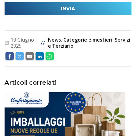
10 Giugno
News
,
Categorie e mestieri
,
Servizi
//
2025
e Terziario
Articoli correlati