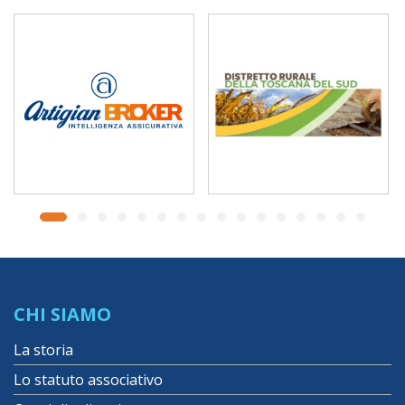
CHI SIAMO
La storia
Lo statuto associativo