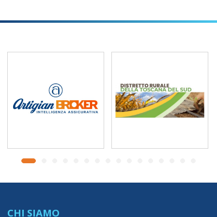
CHI SIAMO