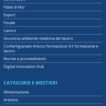
Fidati di Noi
Export
Fiscale
Lavoro
Sicurezza ambiente medicina del lavoro
Confartigianato Arezzo Formazione Srl: formazione e
lavoro
Norme e provvedimenti
Digital Innovation Hub
CATEGORIE E MESTIERI
Alimentazione
Artistico