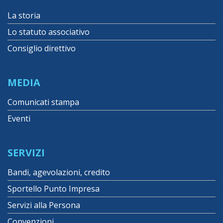
La storia
Lo statuto associativo
Consiglio direttivo
MEDIA
Comunicati stampa
Eventi
SERVIZI
Bandi, agevolazioni, credito
Sportello Punto Impresa
Servizi alla Persona
Convenzioni