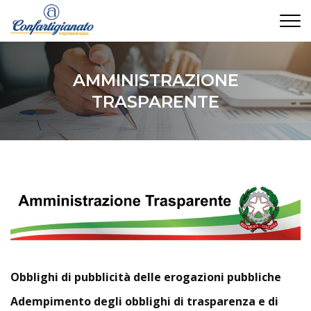
CONTATTI
AMMINISTRAZIONE
TRASPARENTE
Obblighi di pubblicità delle erogazioni pubbliche
Adempimento degli obblighi di trasparenza e di