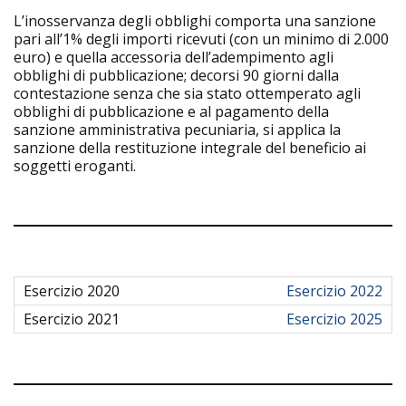
L’inosservanza degli obblighi comporta una sanzione
pari all’1% degli importi ricevuti (con un minimo di 2.000
euro) e quella accessoria dell’adempimento agli
obblighi di pubblicazione; decorsi 90 giorni dalla
contestazione senza che sia stato ottemperato agli
obblighi di pubblicazione e al pagamento della
sanzione amministrativa pecuniaria, si applica la
sanzione della restituzione integrale del beneficio ai
soggetti eroganti.
Esercizio 2022
Esercizio 2025