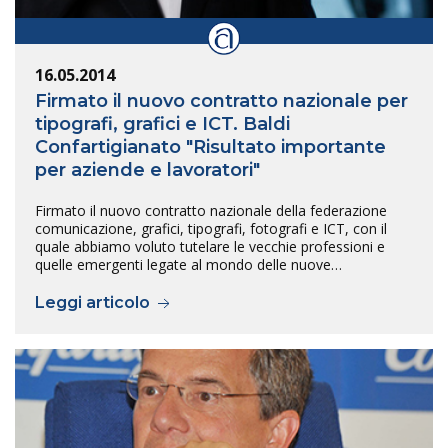
16.05.2014
Firmato il nuovo contratto nazionale per
tipografi, grafici e ICT. Baldi
Confartigianato "Risultato importante
per aziende e lavoratori"
Firmato il nuovo contratto nazionale della federazione
comunicazione, grafici, tipografi, fotografi e ICT, con il
quale abbiamo voluto tutelare le vecchie professioni e
quelle emergenti legate al mondo delle nuove…
Leggi articolo