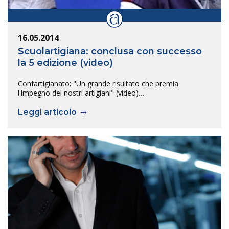
16.05.2014
Scuolartigiana: conclusa con successo
la 5 edizione (video)
Confartigianato: "Un grande risultato che premia
l'impegno dei nostri artigiani" (video)…
Leggi articolo