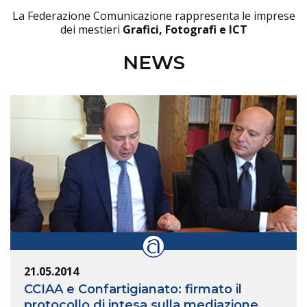
La Federazione Comunicazione rappresenta le imprese
dei mestieri
Grafici, Fotografi e ICT
NEWS
21.05.2014
CCIAA e Confartigianato: firmato il
protocollo di intesa sulla mediazione.