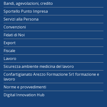
Bandi, agevolazioni, credito
Sportello Punto Impresa
Servizi alla Persona
Convenzioni
Fidati di Noi
Export
Fiscale
Lavoro
Sicurezza ambiente medicina del lavoro
Confartigianato Arezzo Formazione Srl: formazione e
lavoro
Norme e provvedimenti
Digital Innovation Hub