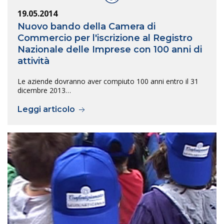
19.05.2014
Nuovo bando della Camera di
Commercio per l'iscrizione al Registro
Nazionale delle Imprese con 100 anni di
attività
Le aziende dovranno aver compiuto 100 anni entro il 31
dicembre 2013…
Leggi articolo