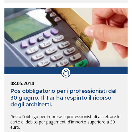
08.05.2014
Pos obbligatorio per i professionisti dal
30 giugno. Il Tar ha respinto il ricorso
degli architetti.
Resta l'obbligo per imprese e professionisti di accettare le
carte di debito per pagamenti d'importo superiore a 30
euro.