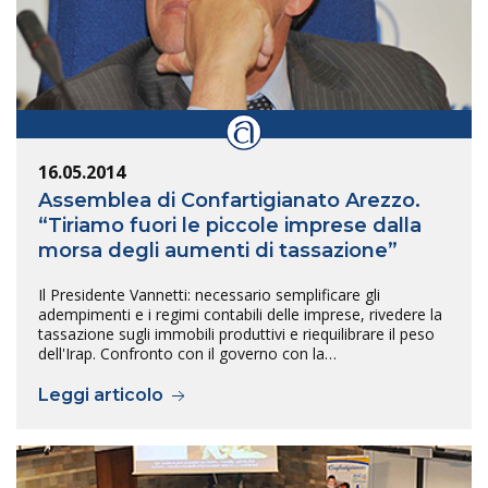
16.05.2014
Assemblea di Confartigianato Arezzo.
“Tiriamo fuori le piccole imprese dalla
morsa degli aumenti di tassazione”
Il Presidente Vannetti: necessario semplificare gli
adempimenti e i regimi contabili delle imprese, rivedere la
tassazione sugli immobili produttivi e riequilibrare il peso
dell'Irap. Confronto con il governo con la…
Leggi articolo