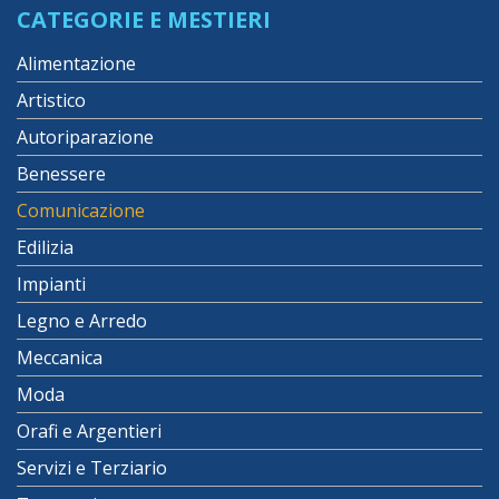
CATEGORIE E MESTIERI
Alimentazione
Artistico
Autoriparazione
Benessere
Comunicazione
Edilizia
Impianti
Legno e Arredo
Meccanica
Moda
Orafi e Argentieri
Servizi e Terziario