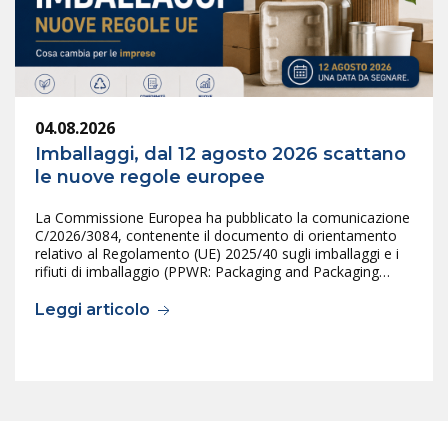
04.08.2026
Imballaggi, dal 12 agosto 2026 scattano
le nuove regole europee
La Commissione Europea ha pubblicato la comunicazione
C/2026/3084, contenente il documento di orientamento
relativo al Regolamento (UE) 2025/40 sugli imballaggi e i
rifiuti di imballaggio (PPWR: Packaging and Packaging…
Leggi articolo