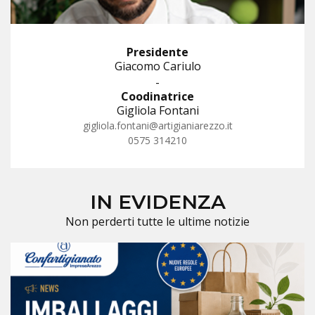
Presidente
Giacomo Cariulo
-
Coodinatrice
Gigliola Fontani
gigliola.fontani@artigianiarezzo.it
0575 314210
IN EVIDENZA
Non perderti tutte le ultime notizie