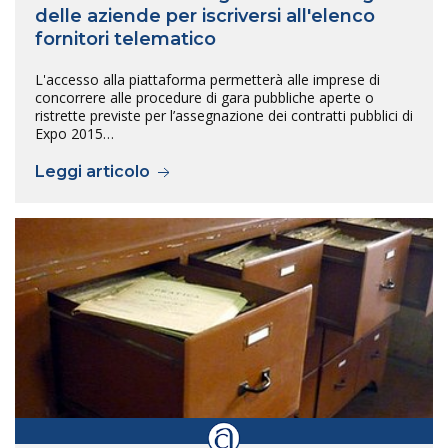
delle aziende per iscriversi all'elenco
fornitori telematico
L'accesso alla piattaforma permetterà alle imprese di
concorrere alle procedure di gara pubbliche aperte o
ristrette previste per l’assegnazione dei contratti pubblici di
Expo 2015…
Leggi articolo