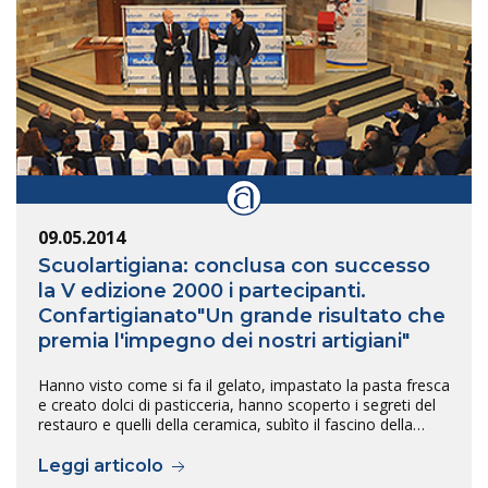
09.05.2014
Scuolartigiana: conclusa con successo
la V edizione 2000 i partecipanti.
Confartigianato"Un grande risultato che
premia l'impegno dei nostri artigiani"
Hanno visto come si fa il gelato, impastato la pasta fresca
e creato dolci di pasticceria, hanno scoperto i segreti del
restauro e quelli della ceramica, subìto il fascino della…
Leggi articolo