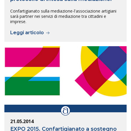
Confartigianato sulla mediazione-l'associazione artigiani
sarà partner nei servizi di mediazione tra cittadini e
imprese.
Leggi articolo
21.05.2014
EXPO 2015. Confartigianato a sostegno