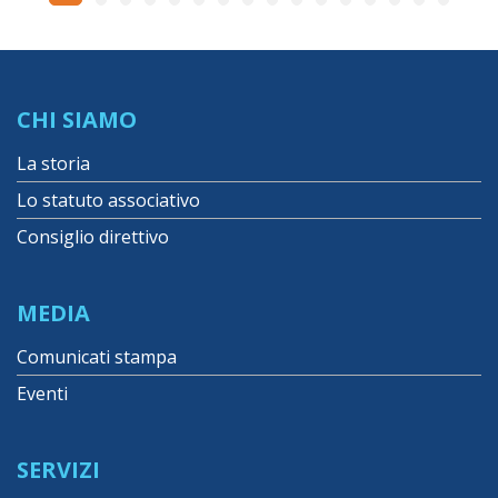
CHI SIAMO
La storia
Lo statuto associativo
Consiglio direttivo
MEDIA
Comunicati stampa
Eventi
SERVIZI