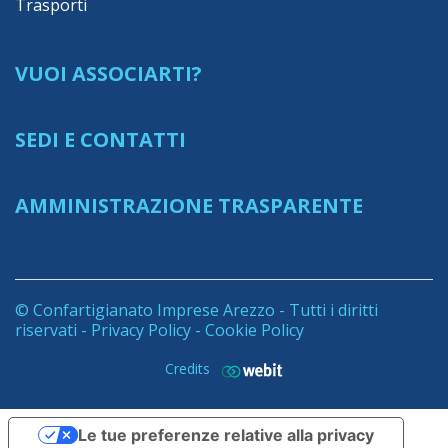
Trasporti
VUOI ASSOCIARTI?
SEDI E CONTATTI
AMMINISTRAZIONE TRASPARENTE
© Confartigianato Imprese Arezzo - Tutti i diritti
riservati -
Privacy Policy
-
Cookie Policy
Credits
Le tue preferenze relative alla privacy