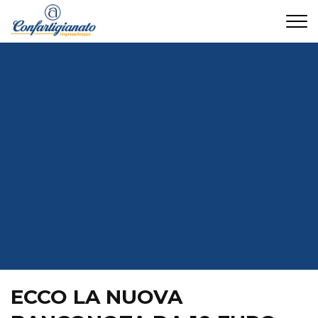
CONTATTI
ECCO LA NUOVA