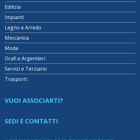
Edilizia
Impianti
Legno e Arredo
Meccanica
Moda
Orafi e Argentieri
Servizi e Terziario
Trasporti
VUOI ASSOCIARTI?
SEDI E CONTATTI