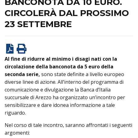
BANCONOTA DA 10 EURO.
CIRCOLERÀ DAL PROSSIMO
23 SETTEMBRE
Al fine di ridurre al minimo i disagi nati con la
circolazione della banconota da 5 euro della
seconda serie,
sono state definite a livello europeo
diverse linee di azione. All’interno del programma di
comunicazione e divulgazione la Banca d’Italia
succursale di Arezzo ha organizzato un’incontro per
sensibilizzare e dare idonea informazione a tale
riguardo.
Nel corso di tale incontro, saranno affrontati i seguenti
argomenti: