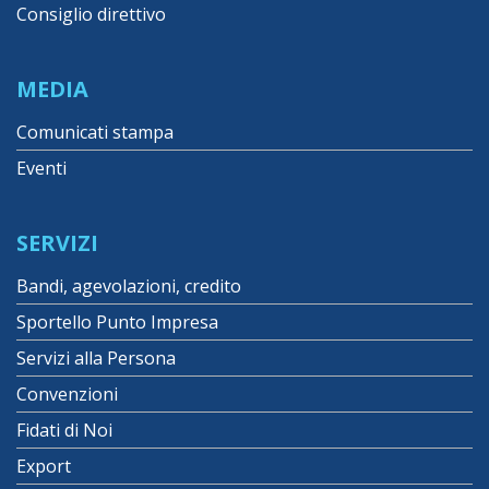
Consiglio direttivo
MEDIA
Comunicati stampa
Eventi
SERVIZI
Bandi, agevolazioni, credito
Sportello Punto Impresa
Servizi alla Persona
Convenzioni
Fidati di Noi
Export