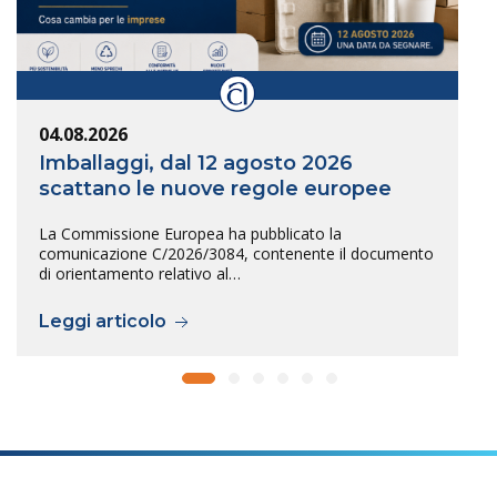
04.08.2026
Imballaggi, dal 12 agosto 2026
scattano le nuove regole europee
La Commissione Europea ha pubblicato la
comunicazione C/2026/3084, contenente il documento
di orientamento relativo al…
Leggi articolo