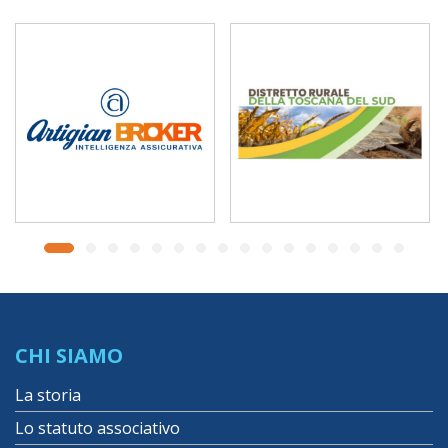
CHI SIAMO
La storia
Lo statuto associativo