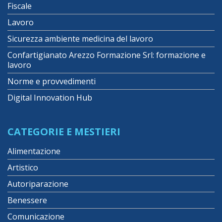
Fiscale
Lavoro
Sicurezza ambiente medicina del lavoro
Confartigianato Arezzo Formazione Srl: formazione e
lavoro
Norme e provvedimenti
Digital Innovation Hub
CATEGORIE E MESTIERI
Alimentazione
Artistico
Autoriparazione
Benessere
Comunicazione