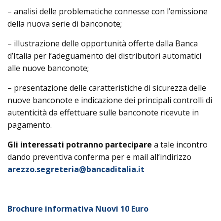
– analisi delle problematiche connesse con l’emissione
della nuova serie di banconote;
– illustrazione delle opportunità offerte dalla Banca
d’Italia per l’adeguamento dei distributori automatici
alle nuove banconote;
– presentazione delle caratteristiche di sicurezza delle
nuove banconote e indicazione dei principali controlli di
autenticità da effettuare sulle banconote ricevute in
pagamento.
Gli interessati potranno partecipare
a tale incontro
dando preventiva conferma per e mail all’indirizzo
arezzo.segreteria@bancaditalia.it
Brochure informativa Nuovi 10 Euro