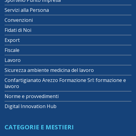
Servizi alla Persona
Convenzioni
Fidati di Noi
Export
Fiscale
Lavoro
Sicurezza ambiente medicina del lavoro
Confartigianato Arezzo Formazione Srl: formazione e
lavoro
Norme e provvedimenti
Digital Innovation Hub
CATEGORIE E MESTIERI