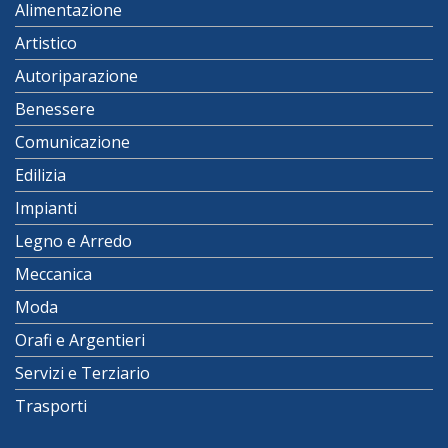
Alimentazione
Artistico
Autoriparazione
Benessere
Comunicazione
Edilizia
Impianti
Legno e Arredo
Meccanica
Moda
Orafi e Argentieri
Servizi e Terziario
Trasporti