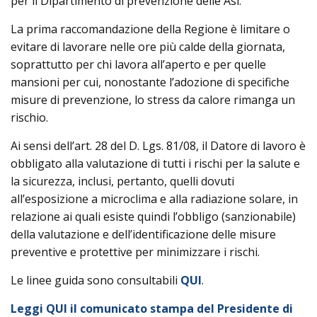
per il Dipartimento di prevenzione delle Asl.
La prima raccomandazione della Regione è limitare o
evitare di lavorare nelle ore più calde della giornata,
soprattutto per chi lavora all’aperto e per quelle
mansioni per cui, nonostante l’adozione di specifiche
misure di prevenzione, lo stress da calore rimanga un
rischio.
Ai sensi dell’art. 28 del D. Lgs. 81/08, il Datore di lavoro è
obbligato alla valutazione di tutti i rischi per la salute e
la sicurezza, inclusi, pertanto, quelli dovuti
all’esposizione a microclima e alla radiazione solare, in
relazione ai quali esiste quindi l’obbligo (sanzionabile)
della valutazione e dell’identificazione delle misure
preventive e protettive per minimizzare i rischi.
Le linee guida sono consultabili
QUI
.
Leggi QUI il comunicato stampa del Presidente di