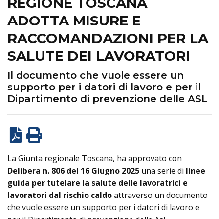
REGIONE TOSCANA
ADOTTA MISURE E
RACCOMANDAZIONI PER LA
SALUTE DEI LAVORATORI
Il documento che vuole essere un
supporto per i datori di lavoro e per il
Dipartimento di prevenzione delle ASL
La Giunta regionale Toscana, ha approvato con
Delibera n. 806 del 16 Giugno 2025
una serie di
linee
guida per tutelare la salute delle lavoratrici e
lavoratori dal rischio caldo
attraverso un documento
che vuole essere un supporto per i datori di lavoro e