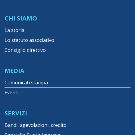
CHI SIAMO
La storia
Lo statuto associativo
Consiglio direttivo
MEDIA
Comunicati stampa
Eventi
SERVIZI
Bandi, agevolazioni, credito
Sportello Punto Impresa