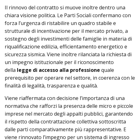
Il rinnovo del contratto si muove inoltre dentro una
chiara visione politica. Le Parti Sociali confermano con
forza l’urgenza di ristabilire un quadro stabile e
strutturale di incentivazione per il mercato privato, a
sostegno degli investimenti delle famiglie in materia di
riqualificazione edilizia, efficientamento energetico e
sicurezza sismica. Viene inoltre rilanciata la richiesta di
un impegno istituzionale per il riconoscimento
della
legge di accesso alla professione
quale
prerequisito per operare nel settore, in coerenza con le
finalità di legalità, trasparenza e qualità.
Viene riaffermata con decisione l’importanza di una
normativa che rafforzi la presenza delle micro e piccole
imprese nel mercato degli appalti pubblici, garantendo
il rispetto della contrattazione collettiva sottoscritta
dalle parti comparativamente più rappresentative. E
viene rinnovato l’impegno per un sistema di ingresso