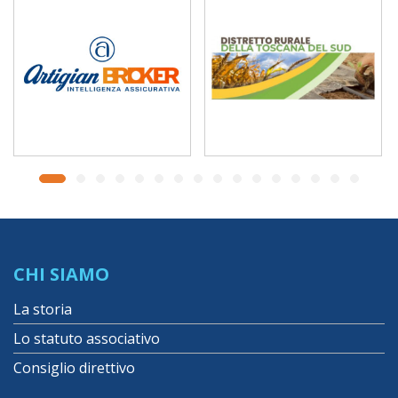
CHI SIAMO
La storia
Lo statuto associativo
Consiglio direttivo