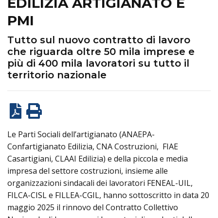
EDILIZIA ARTIGIANATO E
PMI
Tutto sul nuovo contratto di lavoro
che riguarda oltre 50 mila imprese e
più di 400 mila lavoratori su tutto il
territorio nazionale
Le Parti Sociali dell’artigianato (ANAEPA-
Confartigianato Edilizia, CNA Costruzioni, FIAE
Casartigiani, CLAAI Edilizia) e della piccola e media
impresa del settore costruzioni, insieme alle
organizzazioni sindacali dei lavoratori FENEAL-UIL,
FILCA-CISL e FILLEA-CGIL, hanno sottoscritto in data 20
maggio 2025 il rinnovo del Contratto Collettivo