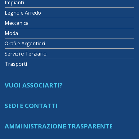
Impianti
Legno e Arredo
Meccanica
Moda
Orafi e Argentieri
Servizi e Terziario
Trasporti
VUOI ASSOCIARTI?
SEDI E CONTATTI
AMMINISTRAZIONE TRASPARENTE