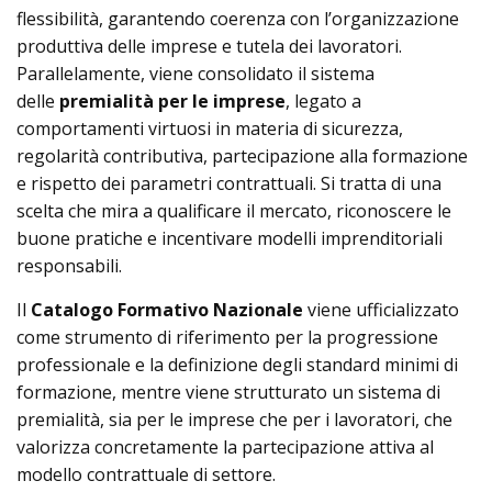
flessibilità, garantendo coerenza con l’organizzazione
produttiva delle imprese e tutela dei lavoratori.
Parallelamente, viene consolidato il sistema
delle
premialità per le imprese
, legato a
comportamenti virtuosi in materia di sicurezza,
regolarità contributiva, partecipazione alla formazione
e rispetto dei parametri contrattuali. Si tratta di una
scelta che mira a qualificare il mercato, riconoscere le
buone pratiche e incentivare modelli imprenditoriali
responsabili.
Il
Catalogo Formativo Nazionale
viene ufficializzato
come strumento di riferimento per la progressione
professionale e la definizione degli standard minimi di
formazione, mentre viene strutturato un sistema di
premialità, sia per le imprese che per i lavoratori, che
valorizza concretamente la partecipazione attiva al
modello contrattuale di settore.