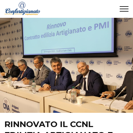
CONTATTI
RINNOVATO IL CCNL