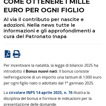
COME OTTENERE I MILLE
EURO PER OGNI FIGLIO
Al via il contributo per nascite e
adozioni. Nella news tutte le
informazioni e gli approfondimenti a
cura del Patronato Inapa
Per incentivare la natalità, la legge di bilancio 2025 ha
introdotto il
Bonus nuovi nati
. Il bonus consiste
nell’erogazione di un importo una tantum di 1.000 euro
per ogni figlio nato o adottato dal 1° gennaio 2025.
La
circolare INPS 14 aprile 2025, n. 76
illustra la
disciplina del bonus e fornisce le indicazioni per la
presentazione delle domande.