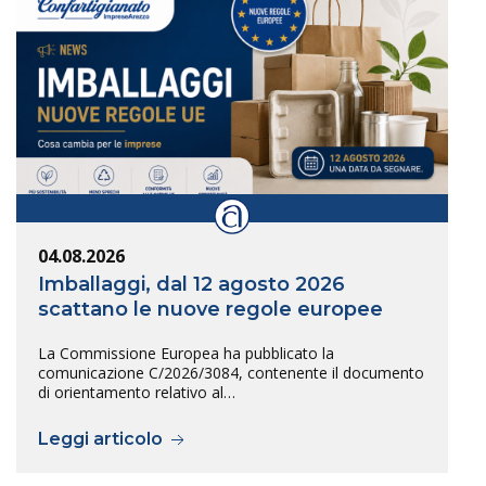
04.08.2026
Imballaggi, dal 12 agosto 2026
scattano le nuove regole europee
La Commissione Europea ha pubblicato la
comunicazione C/2026/3084, contenente il documento
di orientamento relativo al…
Leggi articolo