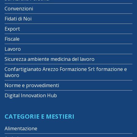
Convenzioni
Fidati di Noi
Export
Fiscale
Lavoro
Sicurezza ambiente medicina del lavoro
Confartigianato Arezzo Formazione Srl: formazione e
lavoro
Norme e provvedimenti
Digital Innovation Hub
CATEGORIE E MESTIERI
Alimentazione