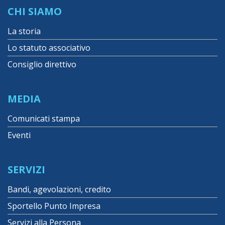
CHI SIAMO
La storia
Lo statuto associativo
Consiglio direttivo
MEDIA
Comunicati stampa
Eventi
SERVIZI
Bandi, agevolazioni, credito
Sportello Punto Impresa
Servizi alla Persona