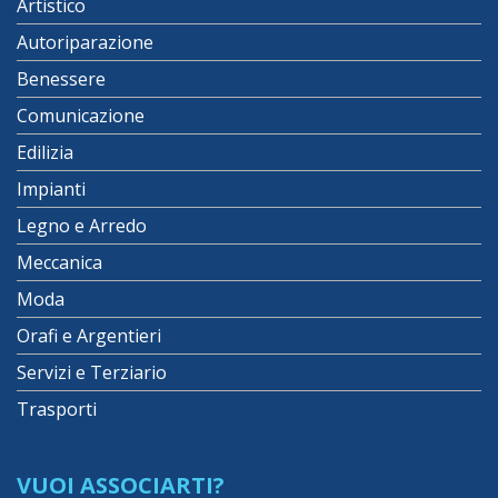
Artistico
Autoriparazione
Benessere
Comunicazione
Edilizia
Impianti
Legno e Arredo
Meccanica
Moda
Orafi e Argentieri
Servizi e Terziario
Trasporti
VUOI ASSOCIARTI?