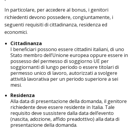
In particolare, per accedere al bonus, i genitori
richiedenti devono possedere, congiuntamente, i
seguenti requisiti di cittadinanza, residenza ed
economici.
Cittadinanza
I beneficiari possono essere cittadini italiani, di uno
Stato membro dell’Unione europea oppure essere in
possesso del permesso di soggiorno UE per
soggiornanti di lungo periodo o essere titolari di
permesso unico di lavoro, autorizzati a svolgere
attività lavorativa per un periodo superiore a sei
mesi.
Residenza
Alla data di presentazione della domanda, il genitore
richiedente deve essere residente in Italia. Tale
requisito deve sussistere dalla data dell’evento
(nascita, adozione, affido preadottivo) alla data di
presentazione della domanda.