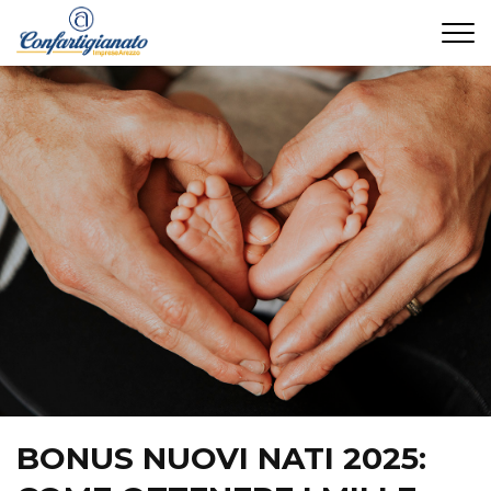
CONTATTI
BONUS NUOVI NATI 2025: