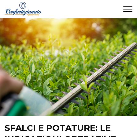
CONTATTI
SFALCI E POTATURE: LE