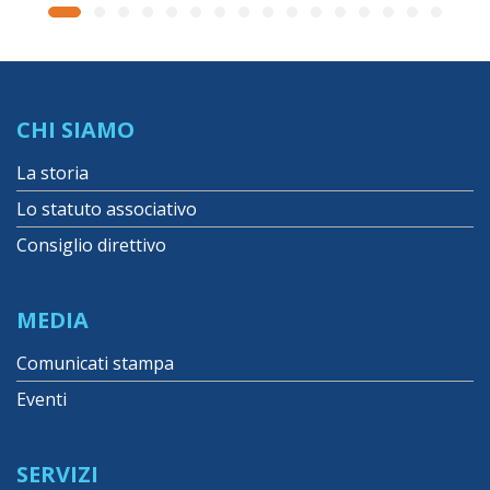
CHI SIAMO
La storia
Lo statuto associativo
Consiglio direttivo
MEDIA
Comunicati stampa
Eventi
SERVIZI