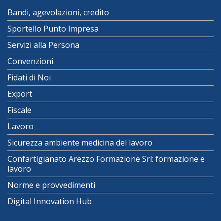
Bandi, agevolazioni, credito
Sportello Punto Impresa
Servizi alla Persona
Convenzioni
Fidati di Noi
Export
Fiscale
Lavoro
Sicurezza ambiente medicina del lavoro
Confartigianato Arezzo Formazione Srl: formazione e
lavoro
Norme e provvedimenti
Digital Innovation Hub