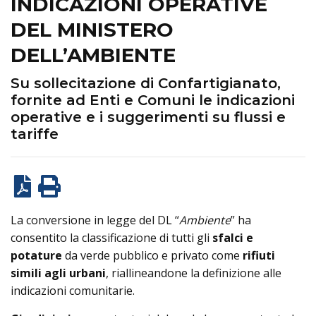
INDICAZIONI OPERATIVE
DEL MINISTERO
DELL’AMBIENTE
Su sollecitazione di Confartigianato,
fornite ad Enti e Comuni le indicazioni
operative e i suggerimenti su flussi e
tariffe
La conversione in legge del DL “
Ambiente
” ha
consentito la classificazione di tutti gli
sfalci e
potature
da verde pubblico e privato come
rifiuti
simili agli urbani
, riallineandone la definizione alle
indicazioni comunitarie.