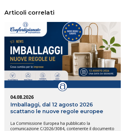
Articoli correlati
04.08.2026
Imballaggi, dal 12 agosto 2026
scattano le nuove regole europee
La Commissione Europea ha pubblicato la
comunicazione C/2026/3084, contenente il documento