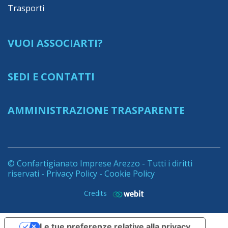
Trasporti
VUOI ASSOCIARTI?
SEDI E CONTATTI
AMMINISTRAZIONE TRASPARENTE
© Confartigianato Imprese Arezzo - Tutti i diritti
riservati -
Privacy Policy
-
Cookie Policy
Credits
Le tue preferenze relative alla privacy