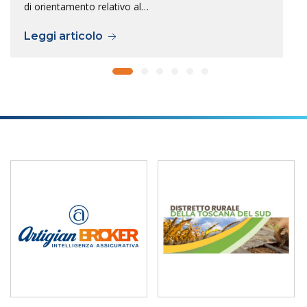
di orientamento relativo al…
Leggi articolo