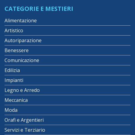
CATEGORIE E MESTIERI
Alimentazione
Artistico
Autoriparazione
Benessere
Comunicazione
Edilizia
Impianti
Legno e Arredo
Meccanica
Moda
Orafi e Argentieri
Servizi e Terziario