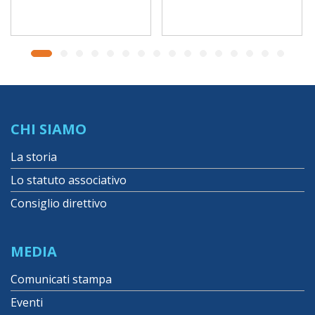
CHI SIAMO
La storia
Lo statuto associativo
Consiglio direttivo
MEDIA
Comunicati stampa
Eventi