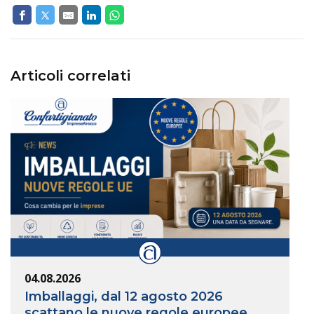
Articoli correlati
04.08.2026
Imballaggi, dal 12 agosto 2026
scattano le nuove regole europee