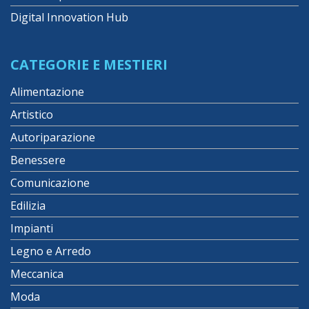
Digital Innovation Hub
CATEGORIE E MESTIERI
Alimentazione
Artistico
Autoriparazione
Benessere
Comunicazione
Edilizia
Impianti
Legno e Arredo
Meccanica
Moda