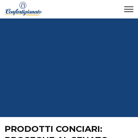
CONTATTI
PRODOTTI CONCIARI: