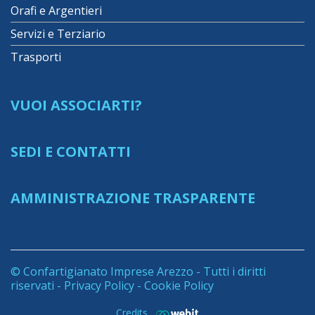
Orafi e Argentieri
Servizi e Terziario
Trasporti
VUOI ASSOCIARTI?
SEDI E CONTATTI
AMMINISTRAZIONE TRASPARENTE
© Confartigianato Imprese Arezzo - Tutti i diritti
riservati -
Privacy Policy
-
Cookie Policy
Credits