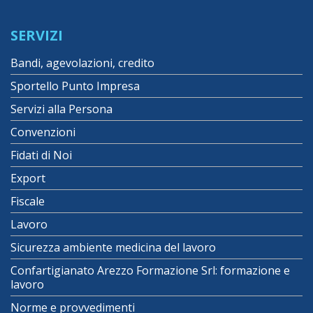
SERVIZI
Bandi, agevolazioni, credito
Sportello Punto Impresa
Servizi alla Persona
Convenzioni
Fidati di Noi
Export
Fiscale
Lavoro
Sicurezza ambiente medicina del lavoro
Confartigianato Arezzo Formazione Srl: formazione e
lavoro
Norme e provvedimenti