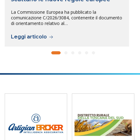
La Commissione Europea ha pubblicato la
comunicazione C/2026/3084, contenente il documento
di orientamento relativo al…
Leggi articolo