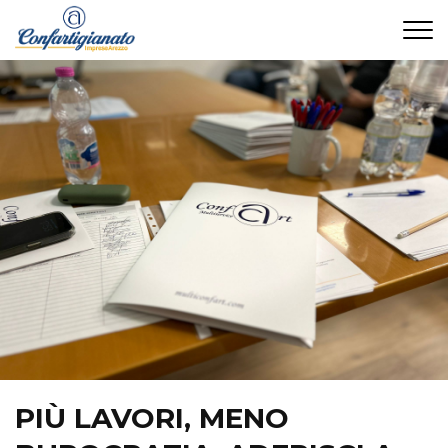
CONTATTI
PIÙ LAVORI, MENO