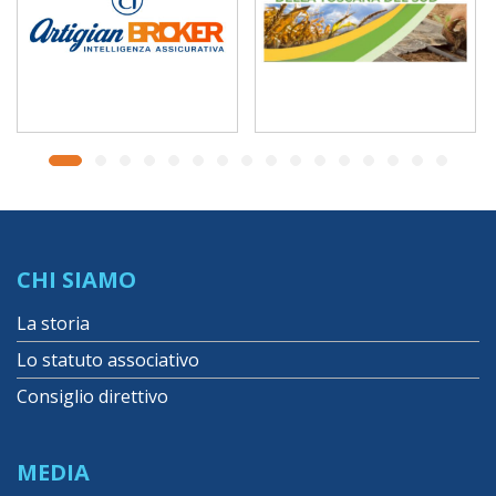
CHI SIAMO
La storia
Lo statuto associativo
Consiglio direttivo
MEDIA