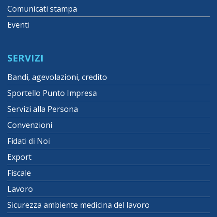
Comunicati stampa
Eventi
SERVIZI
Bandi, agevolazioni, credito
Sportello Punto Impresa
Servizi alla Persona
Convenzioni
Fidati di Noi
Export
Fiscale
Lavoro
Sicurezza ambiente medicina del lavoro