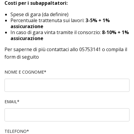
Costi per i subappaltatori:
Spese di gara (da definire)
Percentuale trattenuta sui lavori:
3-5% + 1%
assicurazione
In caso di gara vinta tramite il consorzio:
8-10% + 1%
assicurazione
Per saperne di più contattaci allo 05753141 o compila il
form di seguito
NOME E COGNOME*
EMAIL*
TELEFONO*