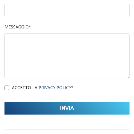
MESSAGGIO*
ACCETTO LA
PRIVACY POLICY
*