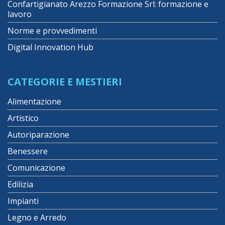
Confartigianato Arezzo Formazione Srl: formazione e
lavoro
Norme e provvedimenti
Digital Innovation Hub
CATEGORIE E MESTIERI
Alimentazione
Artistico
Autoriparazione
Benessere
Comunicazione
Edilizia
Impianti
Legno e Arredo