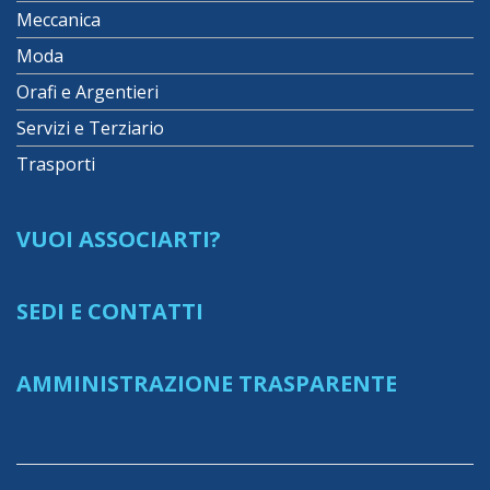
Meccanica
Moda
Orafi e Argentieri
Servizi e Terziario
Trasporti
VUOI ASSOCIARTI?
SEDI E CONTATTI
AMMINISTRAZIONE TRASPARENTE