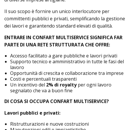
Il suo scopo è fornire un unico interlocutore per
committenti pubblici e privati, semplificando la gestione
dei lavori e garantendo standard elevati di qualità.
ENTRARE IN CONFART MULTISERVICE SIGNIFICA FAR
PARTE DI UNA RETE STRUTTURATA CHE OFFRE:
Accesso facilitato a gare pubbliche e lavori privati
Supporto tecnico e amministrativo in tutte le fasi del
lavoro
Opportunità di crescita e collaborazione tra imprese
Costi e percentuali trasparenti
Un incentivo del
2% di royalty
per ogni lavoro
segnalato che va a buon fine
DI COSA SI OCCUPA CONFART MULTISERVICE?
Lavori pubblici e privati:
Ristrutturazioni e nuove costruzioni
Manutenzioni edili e impiantistiche