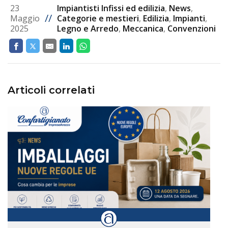
23
Impiantisti Infissi ed edilizia
,
News
,
//
Maggio
Categorie e mestieri
,
Edilizia
,
Impianti
,
2025
Legno e Arredo
,
Meccanica
,
Convenzioni
Articoli correlati