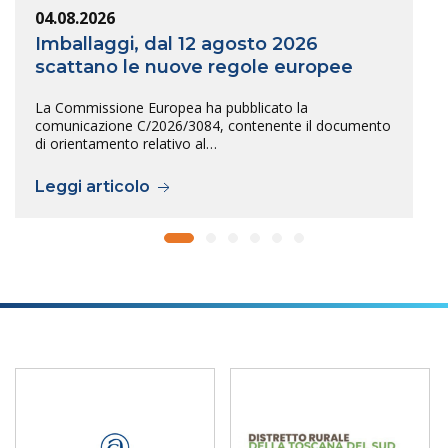
04.08.2026
Imballaggi, dal 12 agosto 2026
scattano le nuove regole europee
La Commissione Europea ha pubblicato la
comunicazione C/2026/3084, contenente il documento
di orientamento relativo al…
Leggi articolo