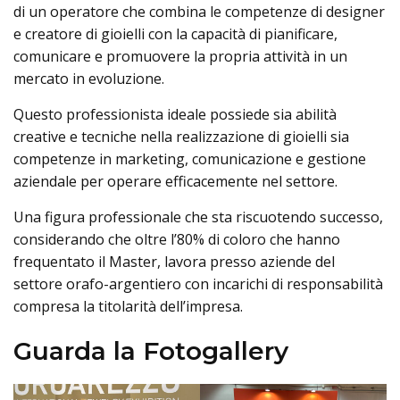
di un operatore che combina le competenze di designer
e creatore di gioielli con la capacità di pianificare,
comunicare e promuovere la propria attività in un
mercato in evoluzione.
Questo professionista ideale possiede sia abilità
creative e tecniche nella realizzazione di gioielli sia
competenze in marketing, comunicazione e gestione
aziendale per operare efficacemente nel settore.
Una figura professionale che sta riscuotendo successo,
considerando che oltre l’80% di coloro che hanno
frequentato il Master, lavora presso aziende del
settore orafo-argentiero con incarichi di responsabilità
compresa la titolarità dell’impresa.
Guarda la Fotogallery