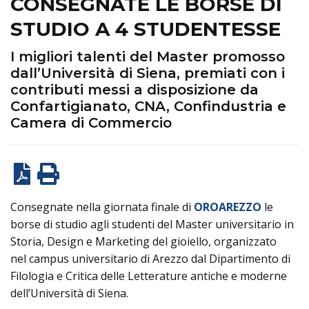
CONSEGNATE LE BORSE DI
STUDIO A 4 STUDENTESSE
I migliori talenti del Master promosso
dall’Università di Siena, premiati con i
contributi messi a disposizione da
Confartigianato, CNA, Confindustria e
Camera di Commercio
Consegnate nella giornata finale di
OROAREZZO
le
borse di studio agli studenti del Master universitario in
Storia, Design e Marketing del gioiello, organizzato
nel campus universitario di Arezzo dal Dipartimento di
Filologia e Critica delle Letterature antiche e moderne
dell’Università di Siena.