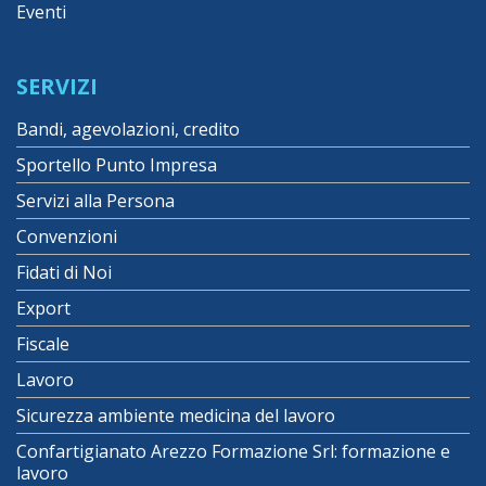
Eventi
SERVIZI
Bandi, agevolazioni, credito
Sportello Punto Impresa
Servizi alla Persona
Convenzioni
Fidati di Noi
Export
Fiscale
Lavoro
Sicurezza ambiente medicina del lavoro
Confartigianato Arezzo Formazione Srl: formazione e
lavoro