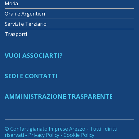
Moda
Orafi e Argentieri
Servizi e Terziario
Trasporti
VUOI ASSOCIARTI?
SEDI E CONTATTI
AMMINISTRAZIONE TRASPARENTE
© Confartigianato Imprese Arezzo - Tutti i diritti
riservati -
Privacy Policy
-
Cookie Policy