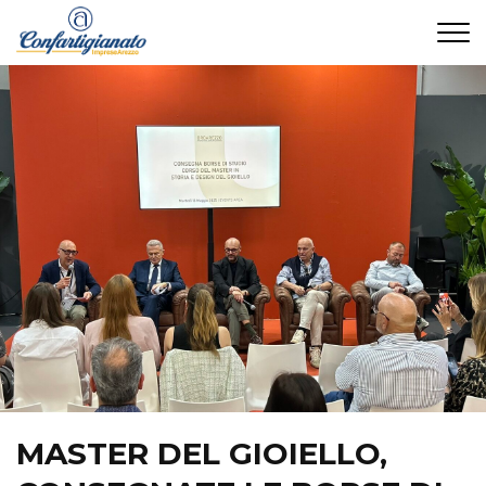
CONTATTI
MASTER DEL GIOIELLO,