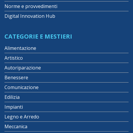
Norme e provvedimenti
Digital Innovation Hub
CATEGORIE E MESTIERI
Alimentazione
Artistico
Autoriparazione
Benessere
Comunicazione
Edilizia
Impianti
Legno e Arredo
Meccanica