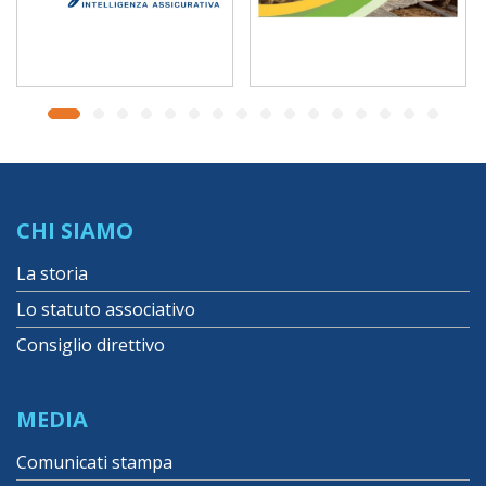
CHI SIAMO
La storia
Lo statuto associativo
Consiglio direttivo
MEDIA
Comunicati stampa