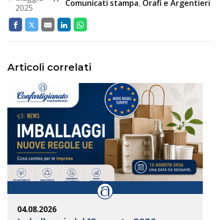
Comunicati stampa
,
Orafi e Argentieri
2025
Articoli correlati
04.08.2026