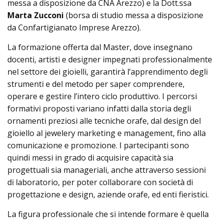
messa a disposizione da CNA Arezzo) e la Dott.ssa
Marta Zucconi
(borsa di studio messa a disposizione
da Confartigianato Imprese Arezzo).
La formazione offerta dal Master, dove insegnano
docenti, artisti e designer impegnati professionalmente
nel settore dei gioielli, garantirà l’apprendimento degli
strumenti e del metodo per saper comprendere,
operare e gestire l’intero ciclo produttivo. I percorsi
formativi proposti variano infatti dalla storia degli
ornamenti preziosi alle tecniche orafe, dal design del
gioiello al jewelery marketing e management, fino alla
comunicazione e promozione. I partecipanti sono
quindi messi in grado di acquisire capacità sia
progettuali sia manageriali, anche attraverso sessioni
di laboratorio, per poter collaborare con società di
progettazione e design, aziende orafe, ed enti fieristici.
La figura professionale che si intende formare è quella