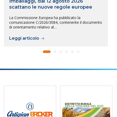
Imballaggi, dal 12 agosto 2026
scattano le nuove regole europee
La Commissione Europea ha pubblicato la
comunicazione C/2026/3084, contenente il documento
di orientamento relativo al…
Leggi articolo