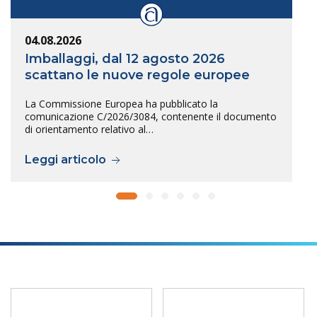
04.08.2026
Imballaggi, dal 12 agosto 2026
scattano le nuove regole europee
La Commissione Europea ha pubblicato la
comunicazione C/2026/3084, contenente il documento
di orientamento relativo al…
Leggi articolo