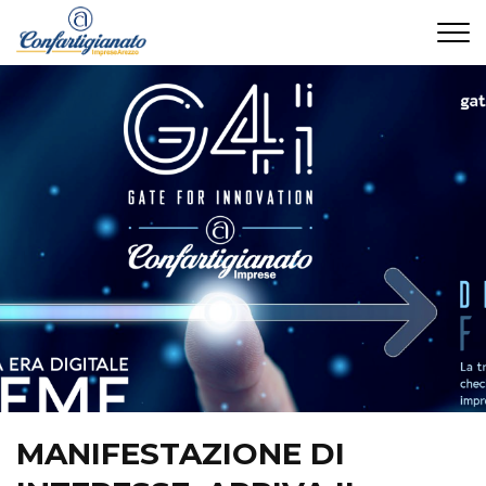
CONTATTI
MANIFESTAZIONE DI