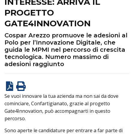
INTERESSE: ARRIVA IL
PROGETTO
GATE4INNOVATION
Cospar Arezzo promuove le adesioni al
Polo per l’Innovazione Digitale, che
guida le MPMI nel percorso di crescita
tecnologica. Numero massimo di
adesioni raggiunto
Se vuoi innovare la tua azienda ma non sai da dove
cominciare, Confartigianato, grazie al progetto
Gate4Innovation, può accompagnarti in questo
percorso.
Sono aperte le candidature per entrare a far parte di