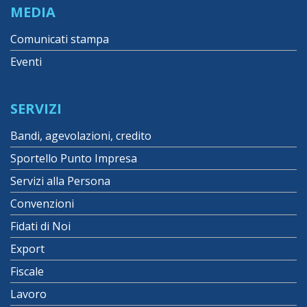
MEDIA
Comunicati stampa
Eventi
SERVIZI
Bandi, agevolazioni, credito
Sportello Punto Impresa
Servizi alla Persona
Convenzioni
Fidati di Noi
Export
Fiscale
Lavoro