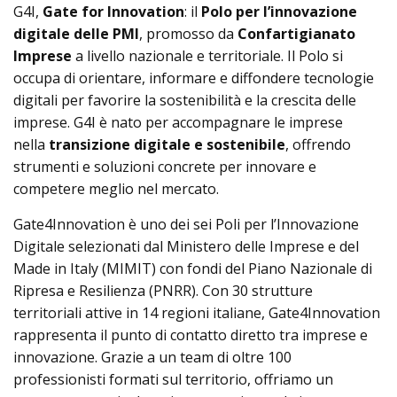
G4I,
Gate for Innovation
: il
Polo per l’innovazione
digitale delle PMI
, promosso da
Confartigianato
Imprese
a livello nazionale e territoriale. Il Polo si
occupa di orientare, informare e diffondere tecnologie
digitali per favorire la sostenibilità e la crescita delle
imprese. G4I è nato per accompagnare le imprese
nella
transizione digitale e sostenibile
, offrendo
strumenti e soluzioni concrete per innovare e
competere meglio nel mercato.
Gate4Innovation è uno dei sei Poli per l’Innovazione
Digitale selezionati dal Ministero delle Imprese e del
Made in Italy (MIMIT) con fondi del Piano Nazionale di
Ripresa e Resilienza (PNRR). Con 30 strutture
territoriali attive in 14 regioni italiane, Gate4Innovation
rappresenta il punto di contatto diretto tra imprese e
innovazione. Grazie a un team di oltre 100
professionisti formati sul territorio, offriamo un