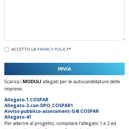
ACCETTO LA
PRIVACY POLICY
*
Scarica i
MODULI
allegati per le autocandidature delle
imprese.
Allegato-1 COSPAR
Allegato-2-con-DPO_COSPAR1
Avviso-pubblico-assessment-G4I COSPAR
Allegato-41
Per aderire al progetto, compilare l’allegato 1 e 2 ed