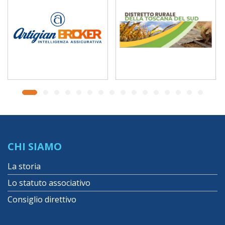
CHI SIAMO
La storia
Lo statuto associativo
Consiglio direttivo