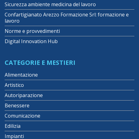
Sicurezza ambiente medicina del lavoro
Confartigianato Arezzo Formazione Srl: formazione e
lavoro
Norme e provvedimenti
Digital Innovation Hub
CATEGORIE E MESTIERI
Alimentazione
Artistico
Autoriparazione
Benessere
Comunicazione
Edilizia
Impianti