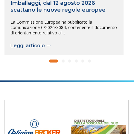
Imballaggi, dal 12 agosto 2026
scattano le nuove regole europee
La Commissione Europea ha pubblicato la
comunicazione C/2026/3084, contenente il documento
di orientamento relativo al…
Leggi articolo