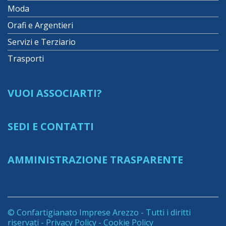
Moda
Orafi e Argentieri
Servizi e Terziario
Trasporti
VUOI ASSOCIARTI?
SEDI E CONTATTI
AMMINISTRAZIONE TRASPARENTE
© Confartigianato Imprese Arezzo - Tutti i diritti
riservati -
Privacy Policy
-
Cookie Policy