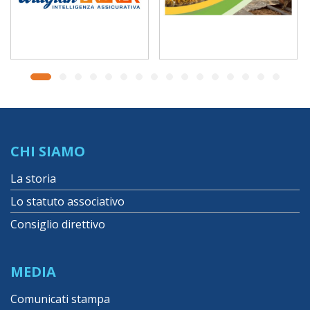
CHI SIAMO
La storia
Lo statuto associativo
Consiglio direttivo
MEDIA
Comunicati stampa