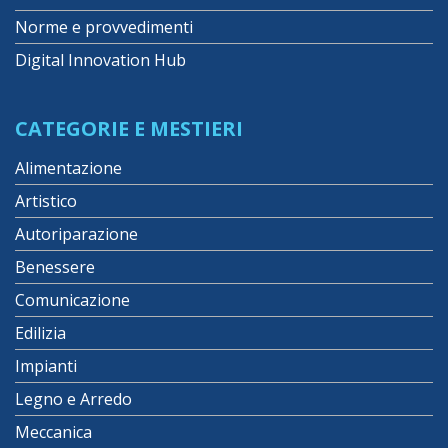
Norme e provvedimenti
Digital Innovation Hub
CATEGORIE E MESTIERI
Alimentazione
Artistico
Autoriparazione
Benessere
Comunicazione
Edilizia
Impianti
Legno e Arredo
Meccanica