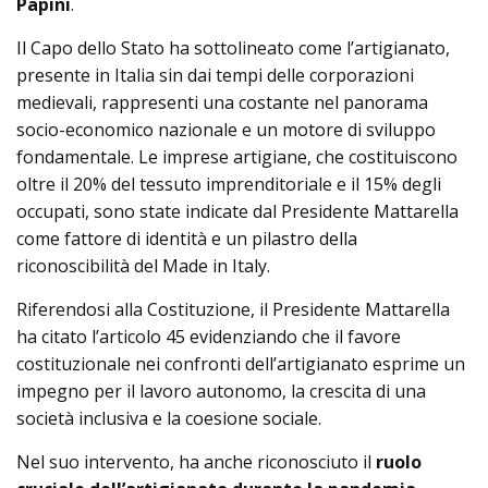
Papini
.
Il Capo dello Stato ha sottolineato come l’artigianato,
presente in Italia sin dai tempi delle corporazioni
medievali, rappresenti una costante nel panorama
socio-economico nazionale e un motore di sviluppo
fondamentale. Le imprese artigiane, che costituiscono
oltre il 20% del tessuto imprenditoriale e il 15% degli
occupati, sono state indicate dal Presidente Mattarella
come fattore di identità e un pilastro della
riconoscibilità del Made in Italy.
Riferendosi alla Costituzione, il Presidente Mattarella
ha citato l’articolo 45 evidenziando che il favore
costituzionale nei confronti dell’artigianato esprime un
impegno per il lavoro autonomo, la crescita di una
società inclusiva e la coesione sociale.
Nel suo intervento, ha anche riconosciuto il
ruolo