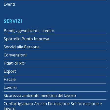
Eventi
SERVIZI
Bandi, agevolazioni, credito
Sportello Punto Impresa
Servizi alla Persona
Convenzioni
Fidati di Noi
Export
Fiscale
Lavoro
Sicurezza ambiente medicina del lavoro
Confartigianato Arezzo Formazione Srl: formazione e
lavoro