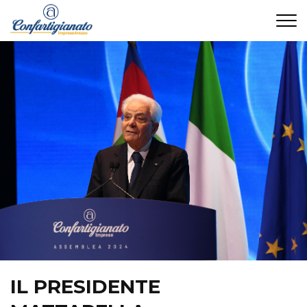
CONTATTI
IL PRESIDENTE