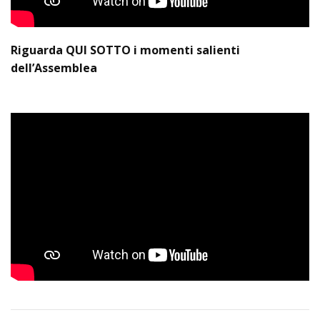
Riguarda QUI SOTTO i momenti salienti
dell’Assemblea