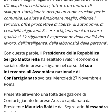
d’Italia, di cui costituisce, tuttora, un motore di
sviluppo. L’artigianato occupa un ruolo cruciale per le
comunità. Le aiuta a funzionare meglio, difende i
territori, offre prospettive di libertà, di autonomia, di
creatività ai giovani. Essere artigiani non è un lavoro
qualsiasi. L’artigianato è espressione della qualità del
lavoro, dell’intelligenza, della laboriosità della persona
”.
Con queste parole, il
Presidente della Repubblica
Sergio Mattarella
ha esaltato i valori economici e
sociali delle imprese artigiane nel corso del
suo
intervento all’Assemblea nazionale di
Confartigianato
svoltasi Mercoledì 27 Novembre a
Roma.
Presente all’evento una folta delegazione di
Confartigianato Imprese Arezzo capitanata dal
Presidente
Maurizio Baldi
e dal Segretario
Alessandra