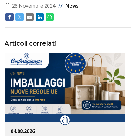
//
28 Novembre 2024
News
Articoli correlati
04.08.2026