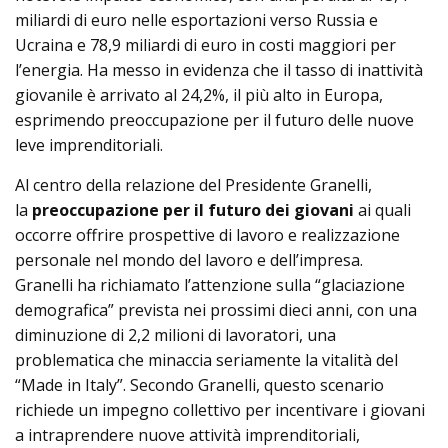
miliardi di euro nelle esportazioni verso Russia e
Ucraina e 78,9 miliardi di euro in costi maggiori per
l’energia. Ha messo in evidenza che il tasso di inattività
giovanile è arrivato al 24,2%, il più alto in Europa,
esprimendo preoccupazione per il futuro delle nuove
leve imprenditoriali.
Al centro della relazione del Presidente Granelli,
la
preoccupazione per il futuro dei giovani
ai quali
occorre offrire prospettive di lavoro e realizzazione
personale nel mondo del lavoro e dell’impresa.
Granelli ha richiamato l’attenzione sulla “glaciazione
demografica” prevista nei prossimi dieci anni, con una
diminuzione di 2,2 milioni di lavoratori, una
problematica che minaccia seriamente la vitalità del
“Made in Italy”. Secondo Granelli, questo scenario
richiede un impegno collettivo per incentivare i giovani
a intraprendere nuove attività imprenditoriali,