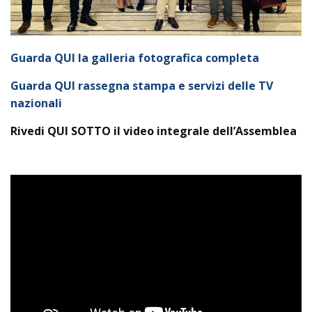
Guarda QUI la galleria fotografica completa
Guarda QUI rassegna stampa e servizi delle TV
nazionali
Rivedi QUI SOTTO il video integrale dell’Assemblea