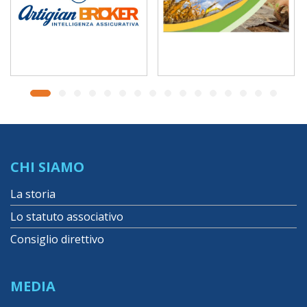
CHI SIAMO
La storia
Lo statuto associativo
Consiglio direttivo
MEDIA