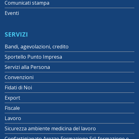
Comunicati stampa
Eventi
SERVIZI
Bandi, agevolazioni, credito
Sportello Punto Impresa
Servizi alla Persona
Convenzioni
Fidati di Noi
Export
Fiscale
Lavoro
Sicurezza ambiente medicina del lavoro
Confartigianato Arezzo Formazione Srl: formazione e