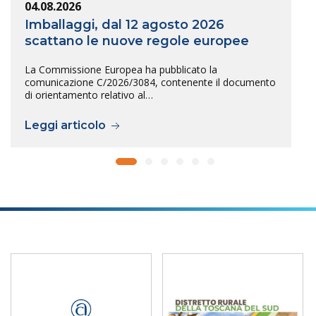
04.08.2026
Imballaggi, dal 12 agosto 2026
scattano le nuove regole europee
La Commissione Europea ha pubblicato la
comunicazione C/2026/3084, contenente il documento
di orientamento relativo al…
Leggi articolo