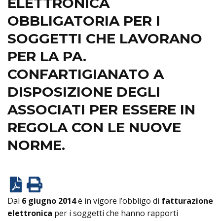
ELETTRONICA
OBBLIGATORIA PER I
SOGGETTI CHE LAVORANO
PER LA PA.
CONFARTIGIANATO A
DISPOSIZIONE DEGLI
ASSOCIATI PER ESSERE IN
REGOLA CON LE NUOVE
NORME.
Dal
6 giugno 2014
è in vigore l’obbligo di
fatturazione
elettronica
per i soggetti che hanno rapporti