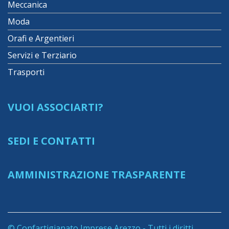
Meccanica
Moda
Orafi e Argentieri
Servizi e Terziario
Trasporti
VUOI ASSOCIARTI?
SEDI E CONTATTI
AMMINISTRAZIONE TRASPARENTE
© Confartigianato Imprese Arezzo - Tutti i diritti