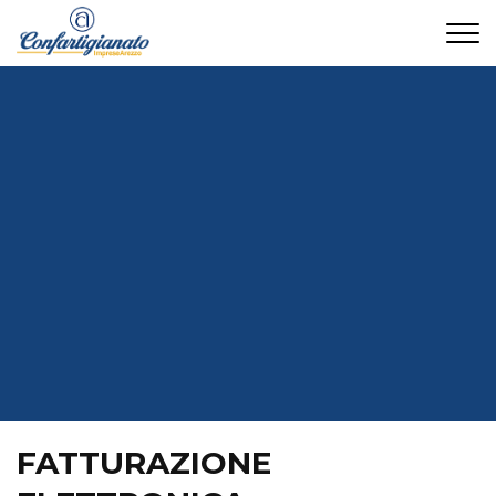
CONTATTI
FATTURAZIONE