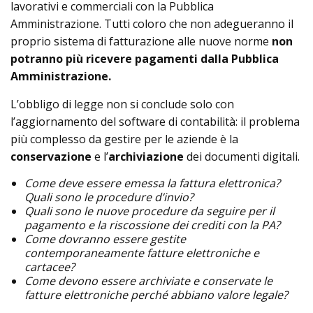
lavorativi e commerciali con la Pubblica
Amministrazione. Tutti coloro che non adegueranno il
proprio sistema di fatturazione alle nuove norme
non
potranno più ricevere pagamenti dalla Pubblica
Amministrazione.
L’obbligo di legge non si conclude solo con
l’aggiornamento del software di contabilità: il problema
più complesso da gestire per le aziende è la
conservazione
e l’
archiviazione
dei documenti digitali.
Come deve essere emessa la fattura elettronica?
Quali sono le procedure d’invio?
Quali sono le nuove procedure da seguire per il
pagamento e la riscossione dei crediti con la PA?
Come dovranno essere gestite
contemporaneamente fatture elettroniche e
cartacee?
Come devono essere archiviate e conservate le
fatture elettroniche perché abbiano valore legale?