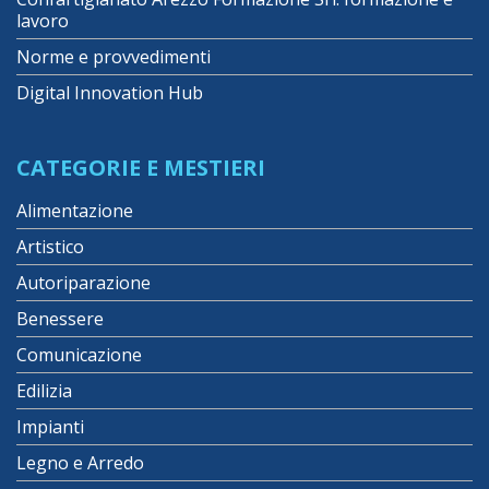
lavoro
Norme e provvedimenti
Digital Innovation Hub
CATEGORIE E MESTIERI
Alimentazione
Artistico
Autoriparazione
Benessere
Comunicazione
Edilizia
Impianti
Legno e Arredo