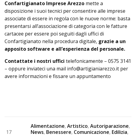
Confartigianato Imprese Arezzo
mette a
disposizione i suoi tecnici per consentire alle imprese
associate di essere in regola con le nuove norme: basta
presentarsi all’associazione di categoria con le fatture
cartacee per essere poi seguiti dagli uffici di
Confartigianato nella procedura digitale,
grazie a un
apposito software e all’esperienza del personale.
Contattate i nostri uffici
telefonicamente – 0575 3141
– oppure inviateci una mail info@artigianiarezzo.it per
avere informazioni e fissare un appuntamento
Alimentazione
,
Artistico
,
Autoriparazione
,
17
News
,
Benessere
,
Comunicazione
,
Edilizia
,