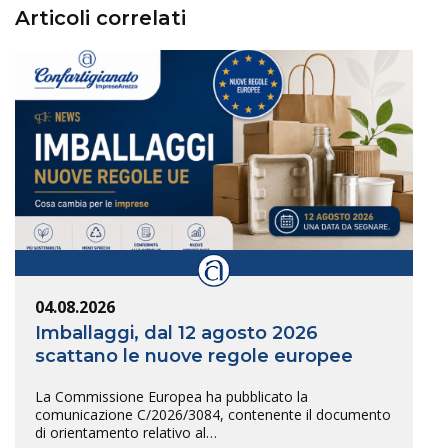
Articoli correlati
04.08.2026
Imballaggi, dal 12 agosto 2026
scattano le nuove regole europee
La Commissione Europea ha pubblicato la
comunicazione C/2026/3084, contenente il documento
di orientamento relativo al…