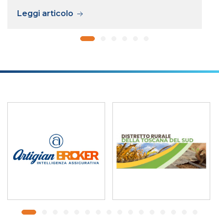
Leggi articolo