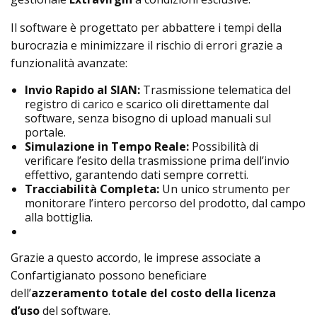
Il software è progettato per abbattere i tempi della
burocrazia e minimizzare il rischio di errori grazie a
funzionalità avanzate:
Invio Rapido al SIAN:
Trasmissione telematica del
registro di carico e scarico oli direttamente dal
software, senza bisogno di upload manuali sul
portale.
Simulazione in Tempo Reale:
Possibilità di
verificare l’esito della trasmissione prima dell’invio
effettivo, garantendo dati sempre corretti.
Tracciabilità Completa:
Un unico strumento per
monitorare l’intero percorso del prodotto, dal campo
alla bottiglia.
Grazie a questo accordo, le imprese associate a
Confartigianato possono beneficiare
dell’
azzeramento totale del costo della licenza
d’uso
del software.