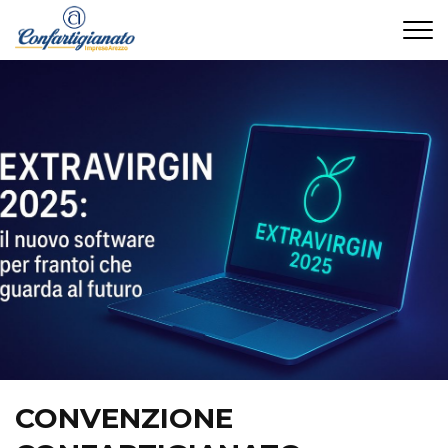
CONTATTI
CONVENZIONE