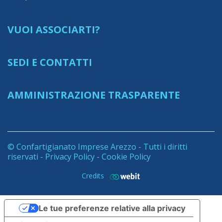
VUOI ASSOCIARTI?
SEDI E CONTATTI
AMMINISTRAZIONE TRASPARENTE
© Confartigianato Imprese Arezzo - Tutti i diritti
riservati -
Privacy Policy
-
Cookie Policy
Credits
Le tue preferenze relative alla privacy