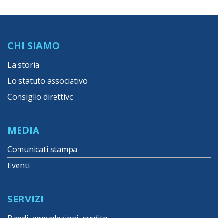
CHI SIAMO
La storia
Lo statuto associativo
Consiglio direttivo
MEDIA
Comunicati stampa
Eventi
SERVIZI
Bandi, agevolazioni, credito