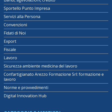
Sportello Punto Impresa
Servizi alla Persona
Convenzioni
Fidati di Noi
Export
Fiscale
Lavoro
Sicurezza ambiente medicina del lavoro
Confartigianato Arezzo Formazione Srl: formazione e
lavoro
Norme e provvedimenti
Digital Innovation Hub