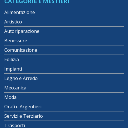
CATEGORIE E MESTIERI
Alimentazione
Artistico
Autoriparazione
Benessere
Comunicazione
Edilizia
Impianti
Legno e Arredo
Meccanica
Moda
Orafi e Argentieri
Servizi e Terziario
Trasporti