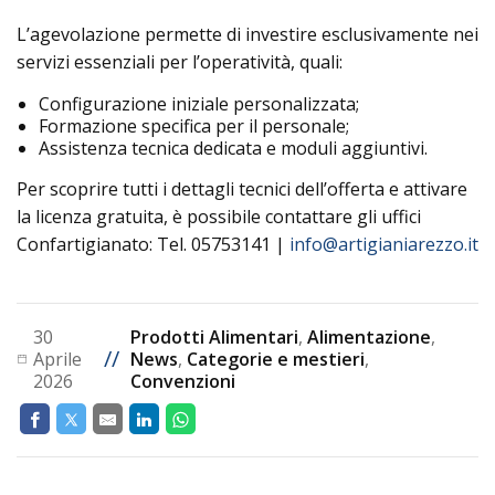
L’agevolazione permette di investire esclusivamente nei
servizi essenziali per l’operatività, quali:
Configurazione iniziale personalizzata;
Formazione specifica per il personale;
Assistenza tecnica dedicata e moduli aggiuntivi.
Per scoprire tutti i dettagli tecnici dell’offerta e attivare
la licenza gratuita, è possibile contattare gli uffici
Confartigianato: Tel. 05753141 |
info@artigianiarezzo.it
30
Prodotti Alimentari
,
Alimentazione
,
//
Aprile
News
,
Categorie e mestieri
,
2026
Convenzioni