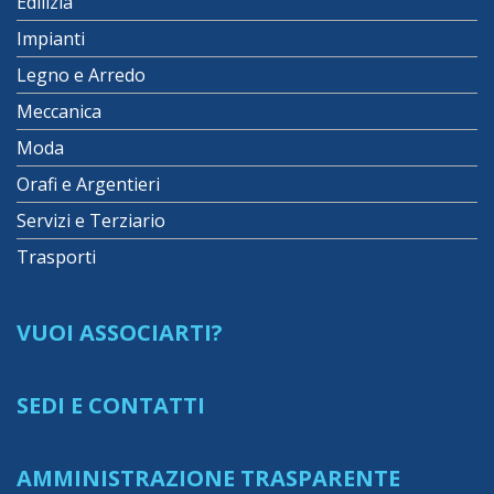
Edilizia
Impianti
Legno e Arredo
Meccanica
Moda
Orafi e Argentieri
Servizi e Terziario
Trasporti
VUOI ASSOCIARTI?
SEDI E CONTATTI
AMMINISTRAZIONE TRASPARENTE