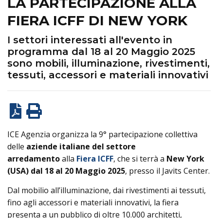
LA PARTECIPAZIONE ALLA
FIERA ICFF DI NEW YORK
I settori interessati all'evento in
programma dal 18 al 20 Maggio 2025
sono mobili, illuminazione, rivestimenti,
tessuti, accessori e materiali innovativi
ICE Agenzia organizza la 9° partecipazione collettiva
delle
aziende italiane del settore
arredamento
alla
Fiera ICFF
, che si terrà a
New York
(USA) dal 18 al 20 Maggio 2025
, presso il Javits Center.
Dal mobilio all’illuminazione, dai rivestimenti ai tessuti,
fino agli accessori e materiali innovativi, la fiera
presenta a un pubblico di oltre 10.000 architetti,