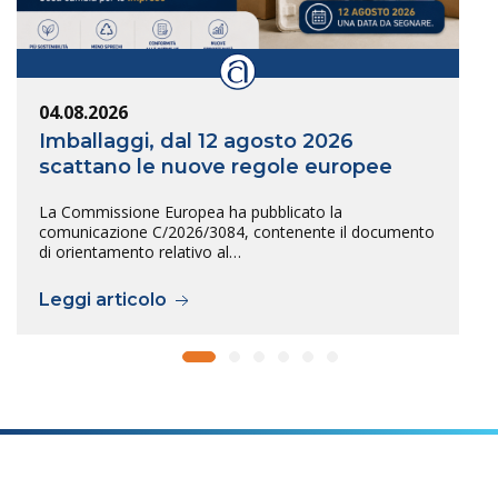
04.08.2026
Imballaggi, dal 12 agosto 2026
scattano le nuove regole europee
La Commissione Europea ha pubblicato la
comunicazione C/2026/3084, contenente il documento
di orientamento relativo al…
Leggi articolo