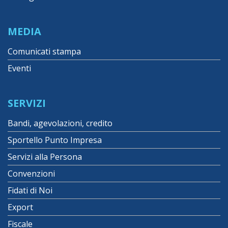
MEDIA
Comunicati stampa
Eventi
SERVIZI
Bandi, agevolazioni, credito
Sportello Punto Impresa
Servizi alla Persona
Convenzioni
Fidati di Noi
Export
Fiscale