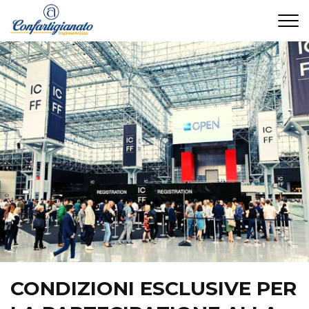
CONTATTI
CONDIZIONI ESCLUSIVE PER