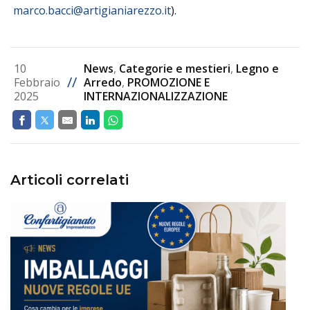
marco.bacci@artigianiarezzo.it
).
10
News
,
Categorie e mestieri
,
Legno e
//
Febbraio
Arredo
,
PROMOZIONE E
2025
INTERNAZIONALIZZAZIONE
Articoli correlati