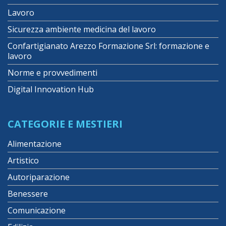
Lavoro
Sicurezza ambiente medicina del lavoro
Confartigianato Arezzo Formazione Srl: formazione e
lavoro
Norme e provvedimenti
Digital Innovation Hub
CATEGORIE E MESTIERI
Alimentazione
Artistico
Autoriparazione
Benessere
Comunicazione