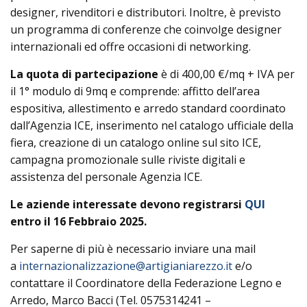
designer, rivenditori e distributori. Inoltre, è previsto
un programma di conferenze che coinvolge designer
internazionali ed offre occasioni di networking.
La quota di partecipazione
è di 400,00 €/mq + IVA per
il 1° modulo di 9mq e comprende: affitto dell’area
espositiva, allestimento e arredo standard coordinato
dall’Agenzia ICE, inserimento nel catalogo ufficiale della
fiera, creazione di un catalogo online sul sito ICE,
campagna promozionale sulle riviste digitali e
assistenza del personale Agenzia ICE.
Le aziende interessate devono registrarsi
QUI
entro il 16 Febbraio 2025.
Per saperne di più è necessario inviare una mail
a
internazionalizzazione@artigianiarezzo.it
e/o
contattare il Coordinatore della Federazione Legno e
Arredo, Marco Bacci (Tel. 0575314241 –