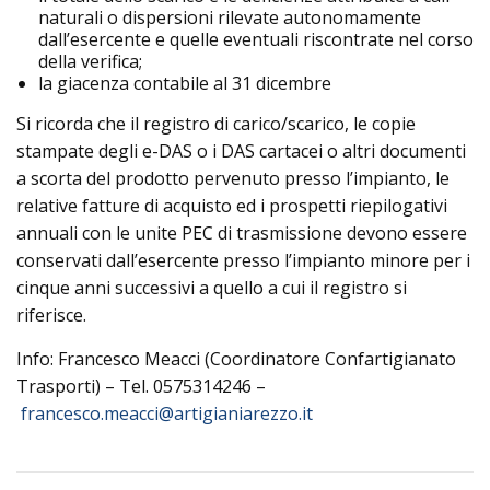
naturali o dispersioni rilevate autonomamente
dall’esercente e quelle eventuali riscontrate nel corso
della verifica;
la giacenza contabile al 31 dicembre
Si ricorda che il registro di carico/scarico, le copie
stampate degli e-DAS o i DAS cartacei o altri documenti
a scorta del prodotto pervenuto presso l’impianto, le
relative fatture di acquisto ed i prospetti riepilogativi
annuali con le unite PEC di trasmissione devono essere
conservati dall’esercente presso l’impianto minore per i
cinque anni successivi a quello a cui il registro si
riferisce.
Info: Francesco Meacci (Coordinatore Confartigianato
Trasporti) – Tel. 0575314246 –
francesco.meacci@artigianiarezzo.it