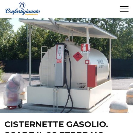
CONTATTI
CISTERNETTE GASOLIO.