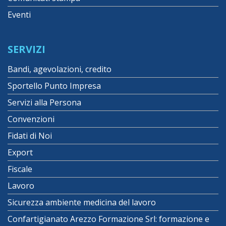
Eventi
SERVIZI
Bandi, agevolazioni, credito
Sportello Punto Impresa
Servizi alla Persona
Convenzioni
Fidati di Noi
Export
Fiscale
Lavoro
Sicurezza ambiente medicina del lavoro
Confartigianato Arezzo Formazione Srl: formazione e