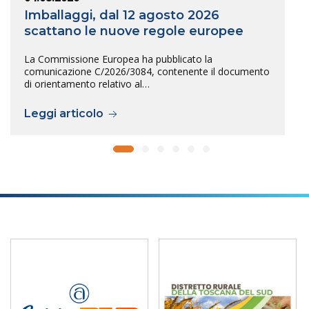
Imballaggi, dal 12 agosto 2026
scattano le nuove regole europee
La Commissione Europea ha pubblicato la
comunicazione C/2026/3084, contenente il documento
di orientamento relativo al…
Leggi articolo