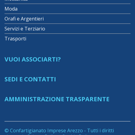
Moda
Orafi e Argentieri
Servizi e Terziario
Trasporti
VUOI ASSOCIARTI?
SEDI E CONTATTI
AMMINISTRAZIONE TRASPARENTE
© Confartigianato Imprese Arezzo - Tutti i diritti