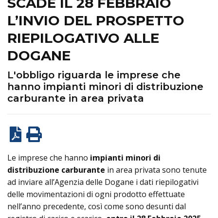
SCADE IL 28 FEBBRAIO
L’INVIO DEL PROSPETTO
RIEPILOGATIVO ALLE
DOGANE
L'obbligo riguarda le imprese che
hanno impianti minori di distribuzione
carburante in area privata
Le imprese che hanno
impianti minori di
distribuzione carburante
in area privata sono tenute
ad inviare all’Agenzia delle Dogane i dati riepilogativi
delle movimentazioni di ogni prodotto effettuate
nell’anno precedente, così come sono desunti dal