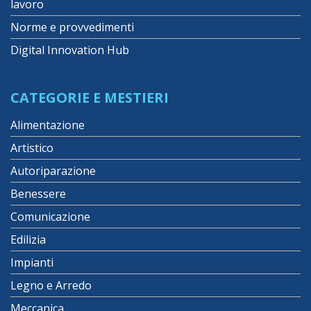
lavoro
Norme e provvedimenti
Digital Innovation Hub
CATEGORIE E MESTIERI
Alimentazione
Artistico
Autoriparazione
Benessere
Comunicazione
Edilizia
Impianti
Legno e Arredo
Meccanica