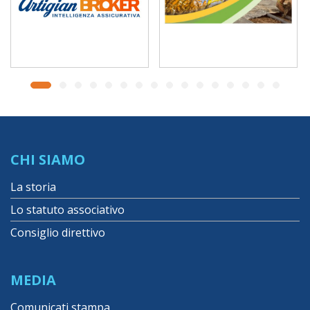
CHI SIAMO
La storia
Lo statuto associativo
Consiglio direttivo
MEDIA
Comunicati stampa