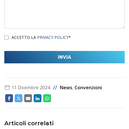
ACCETTO LA
PRIVACY POLICY
*
//
11 Dicembre 2024
News
,
Convenzioni
Articoli correlati