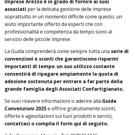
Imprese Arezzo è in grado di fornire ai suoi
associati
per la delicata gestione delle imprese
soprattutto in un momento difficile come questo; un
aiuto importante offerto da esperti che con
professionalità e competenza da tempo sono al
servizio delle piccole imprese.
La Guida comprenderà come sempre tutta una
serie di
convenzioni e sconti che garantiscono risparmi
importanti di tempo
:
un suo utilizzo costante
consentirà di ripagare ampiamente la quota di
adesione sostenuta per entrare a far parte della
grande famiglia degli Associati Confartigianato.
Se vuoi ricevere informazioni o aderire alla
Guida
Convenzioni 2025
e offrire gratuitamente sconti,
offerte e agevolazioni sui tuoi prodotti e servizi,
contattaci o compila il form qui di seguito.