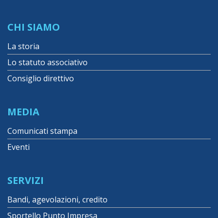
CHI SIAMO
La storia
Lo statuto associativo
Consiglio direttivo
MEDIA
Comunicati stampa
Eventi
SERVIZI
Bandi, agevolazioni, credito
Sportello Punto Impresa