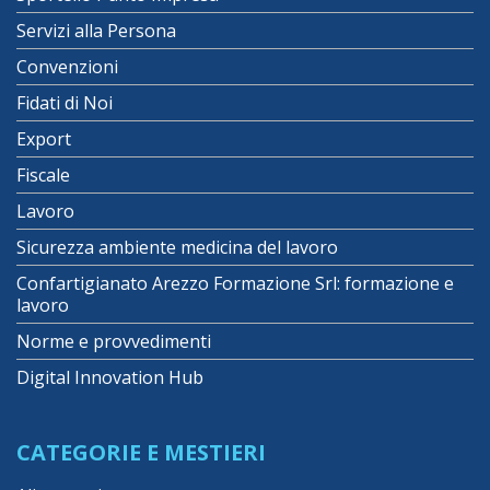
Servizi alla Persona
Convenzioni
Fidati di Noi
Export
Fiscale
Lavoro
Sicurezza ambiente medicina del lavoro
Confartigianato Arezzo Formazione Srl: formazione e
lavoro
Norme e provvedimenti
Digital Innovation Hub
CATEGORIE E MESTIERI