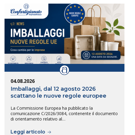
04.08.2026
Imballaggi, dal 12 agosto 2026
scattano le nuove regole europee
La Commissione Europea ha pubblicato la
comunicazione C/2026/3084, contenente il documento
di orientamento relativo al…
Leggi articolo