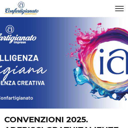
CONTATTI
CONVENZIONI 2025.