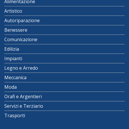
Alimentazione
Artistico
Autoriparazione
Benessere
Comunicazione
Edilizia
Impianti
Legno e Arredo
Meccanica
Moda
Orafi e Argentieri
Servizi e Terziario
Trasporti