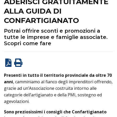
ADERISCI GRATUITAMENTE
ALLA GUIDA DI
CONFARTIGIANATO
Potrai offrire sconti e promozioni a
tutte le imprese e famiglie associate.
Scopri come fare
Presenti in tutto il territorio provinciale da oltre 70
anni
, camminiamo al fianco degli imprenditori offrendo,
grazie ad un’Associazione costruita intorno alle
categorie dell’artigianato e della PMI, sostegno ed
agevolazioni.
Sono preziosissimi i consigli che Confartigianato