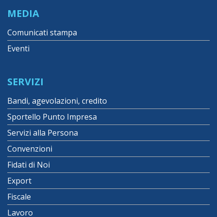
MEDIA
Comunicati stampa
Eventi
SERVIZI
Bandi, agevolazioni, credito
Sportello Punto Impresa
Servizi alla Persona
Convenzioni
Fidati di Noi
Export
Fiscale
Lavoro