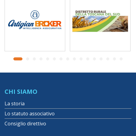
CHI SIAMO
La storia
Lo statuto associativo
Consiglio direttivo