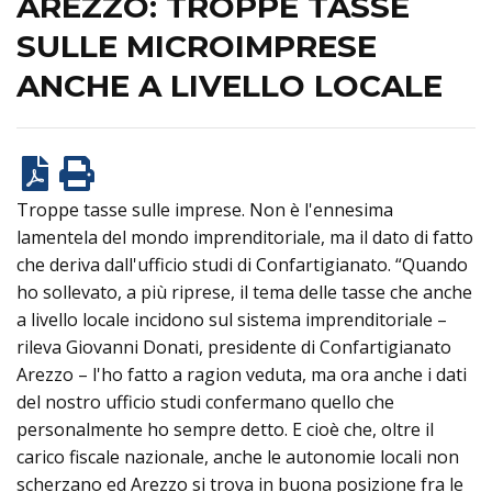
AREZZO: TROPPE TASSE
SULLE MICROIMPRESE
ANCHE A LIVELLO LOCALE
Troppe tasse sulle imprese. Non è l'ennesima
lamentela del mondo imprenditoriale, ma il dato di fatto
che deriva dall'ufficio studi di Confartigianato. “Quando
ho sollevato, a più riprese, il tema delle tasse che anche
a livello locale incidono sul sistema imprenditoriale –
rileva Giovanni Donati, presidente di Confartigianato
Arezzo – l'ho fatto a ragion veduta, ma ora anche i dati
del nostro ufficio studi confermano quello che
personalmente ho sempre detto. E cioè che, oltre il
carico fiscale nazionale, anche le autonomie locali non
scherzano ed Arezzo si trova in buona posizione fra le