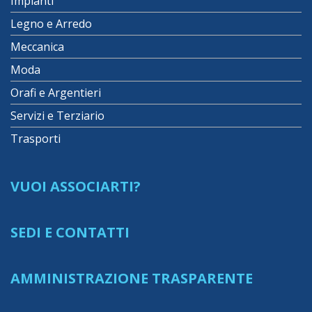
Impianti
Legno e Arredo
Meccanica
Moda
Orafi e Argentieri
Servizi e Terziario
Trasporti
VUOI ASSOCIARTI?
SEDI E CONTATTI
AMMINISTRAZIONE TRASPARENTE