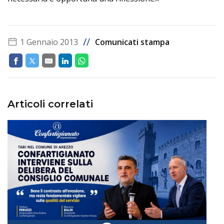
//
1 Gennaio 2013
Comunicati stampa
Articoli correlati