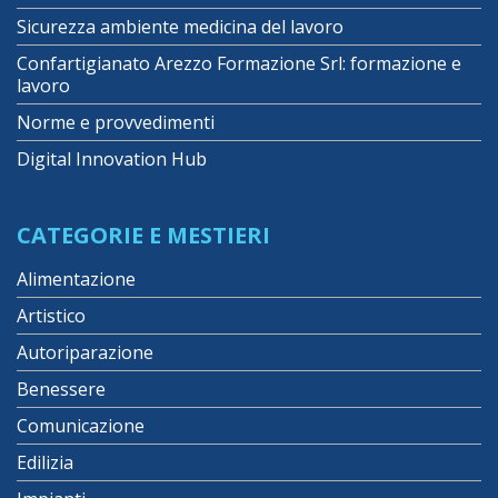
Sicurezza ambiente medicina del lavoro
Confartigianato Arezzo Formazione Srl: formazione e
lavoro
Norme e provvedimenti
Digital Innovation Hub
CATEGORIE E MESTIERI
Alimentazione
Artistico
Autoriparazione
Benessere
Comunicazione
Edilizia