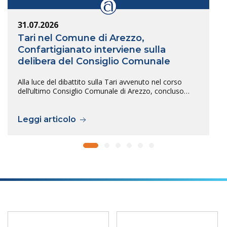
31.07.2026
Tari nel Comune di Arezzo,
Confartigianato interviene sulla
delibera del Consiglio Comunale
Alla luce del dibattito sulla Tari avvenuto nel corso
dell’ultimo Consiglio Comunale di Arezzo, concluso…
Leggi articolo