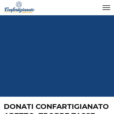
CONTATTI
DONATI CONFARTIGIANATO