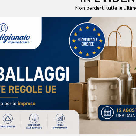
Non perderti tutte le ultim