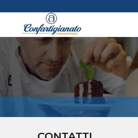
CONTATTI