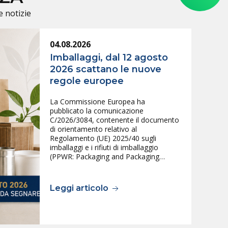
e notizie
04.08.2026
Imballaggi, dal 12 agosto
2026 scattano le nuove
regole europee
La Commissione Europea ha
pubblicato la comunicazione
C/2026/3084, contenente il documento
di orientamento relativo al
Regolamento (UE) 2025/40 sugli
imballaggi e i rifiuti di imballaggio
(PPWR: Packaging and Packaging…
Leggi articolo