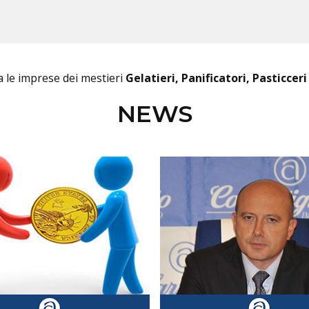
 le imprese dei mestieri
Gelatieri, Panificatori, Pasticceri
NEWS