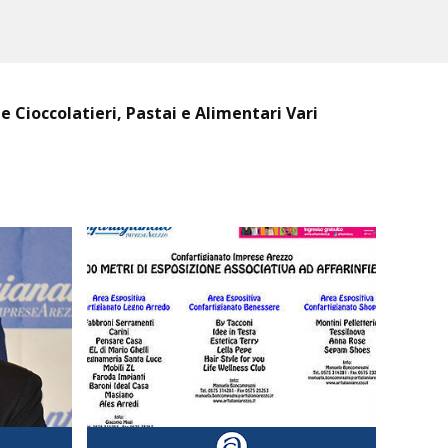
 e Cioccolatieri, Pastai e Alimentari Vari