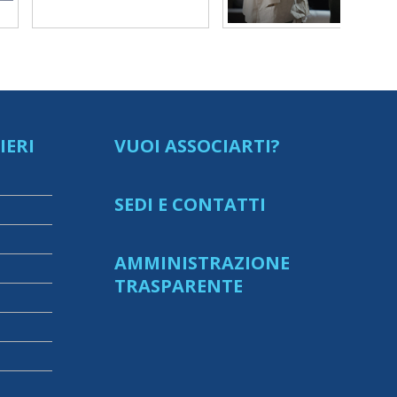
IERI
VUOI ASSOCIARTI?
SEDI E CONTATTI
AMMINISTRAZIONE
TRASPARENTE