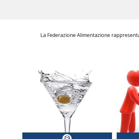
La Federazione Alimentazione rappresenta