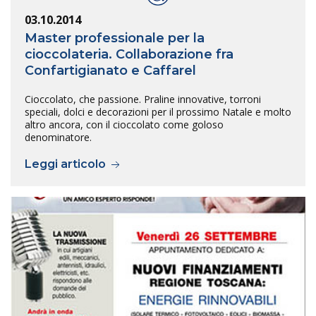
03.10.2014
Master professionale per la
cioccolateria. Collaborazione fra
Confartigianato e Caffarel
Cioccolato, che passione. Praline innovative, torroni
speciali, dolci e decorazioni per il prossimo Natale e molto
altro ancora, con il cioccolato come goloso
denominatore.
Leggi articolo