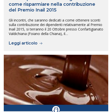
come risparmiare nella contribuzione
del Premio Inail 2015
Gli incontri, che saranno dedicati a come ottenere sconti
sulla contribuzione dei dipendenti relativamente al Premio
Inail 2015, si terranno il 20 Ottobre presso Confartigianato
Valdichiana (Foiano della Chiana), il…
Leggi articolo