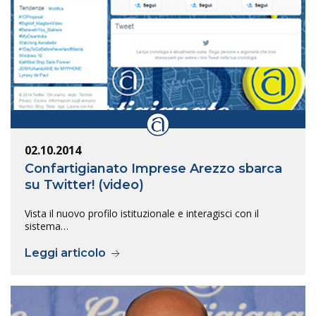
02.10.2014
Confartigianato Imprese Arezzo sbarca
su Twitter! (video)
Vista il nuovo profilo istituzionale e interagisci con il
sistema…
Leggi articolo