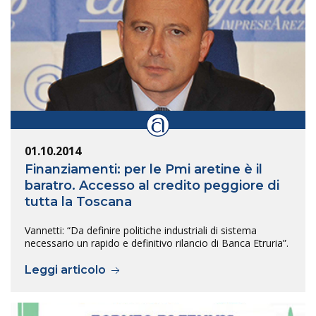
01.10.2014
Finanziamenti: per le Pmi aretine è il
baratro. Accesso al credito peggiore di
tutta la Toscana
Vannetti: “Da definire politiche industriali di sistema
necessario un rapido e definitivo rilancio di Banca Etruria”.
Leggi articolo