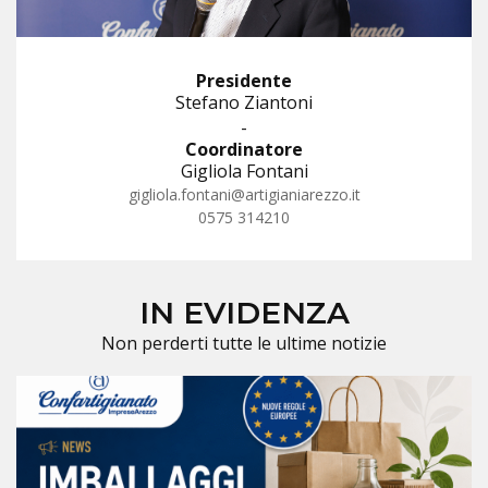
Presidente
Stefano Ziantoni
-
Coordinatore
Gigliola Fontani
gigliola.fontani@artigianiarezzo.it
0575 314210
IN EVIDENZA
Non perderti tutte le ultime notizie