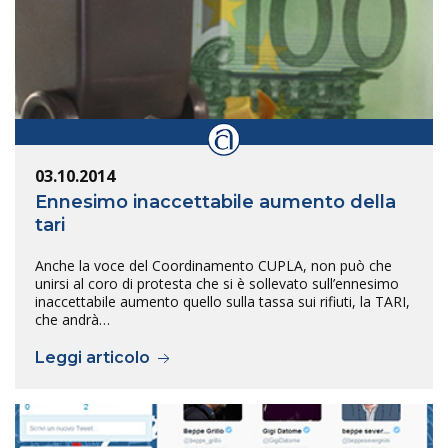
03.10.2014
Ennesimo inaccettabile aumento della
tari
Anche la voce del Coordinamento CUPLA, non può che
unirsi al coro di protesta che si è sollevato sull’ennesimo
inaccettabile aumento quello sulla tassa sui rifiuti, la TARI,
che andrà…
Leggi articolo