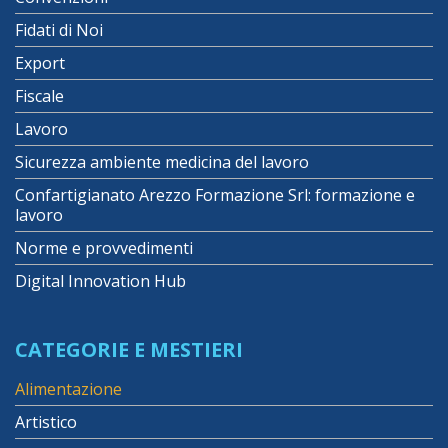
Fidati di Noi
Export
Fiscale
Lavoro
Sicurezza ambiente medicina del lavoro
Confartigianato Arezzo Formazione Srl: formazione e
lavoro
Norme e provvedimenti
Digital Innovation Hub
CATEGORIE E MESTIERI
Alimentazione
Artistico