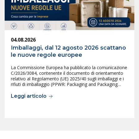
04.08.2026
Imballaggi, dal 12 agosto 2026 scattano
le nuove regole europee
La Commissione Europea ha pubblicato la comunicazione
C/2026/3084, contenente il documento di orientamento
relativo al Regolamento (UE) 2025/40 sugli imballaggi e i
rifiuti di imballaggio (PPWR: Packaging and Packaging…
Leggi articolo