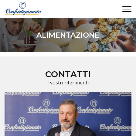
CONTATTI
ALIMENTAZIONE
CONTATTI
I vostri riferimenti