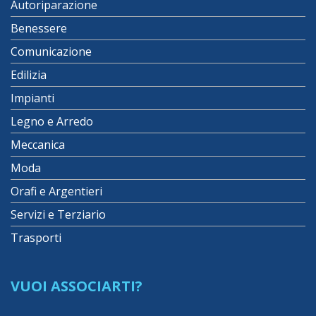
Autoriparazione
Benessere
Comunicazione
Edilizia
Impianti
Legno e Arredo
Meccanica
Moda
Orafi e Argentieri
Servizi e Terziario
Trasporti
VUOI ASSOCIARTI?