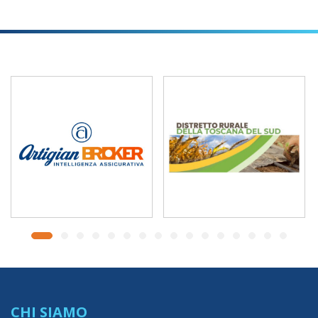
CHI SIAMO