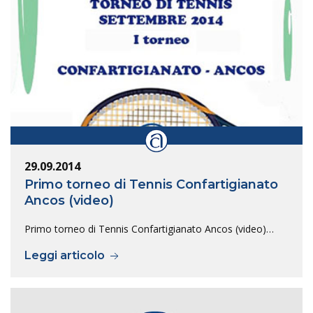
29.09.2014
Primo torneo di Tennis Confartigianato
Ancos (video)
Primo torneo di Tennis Confartigianato Ancos (video)…
Leggi articolo