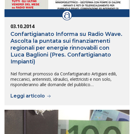
03.10.2014
Confartigianato Informa su Radio Wave.
Ascolta la puntata sui finanziamenti
regionali per energie rinnovabili con
Luca Baglioni (Pres. Confartigianato
Impianti)
Nel format promosso da Confartigianato Artigiani edili,
meccanici, antennisti, idraulici, elettricisti e non solo,
risponderanno alle domande del pubblico…
Leggi articolo