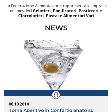
La Federazione Alimentazione rappresenta le imprese
dei mestieri
Gelatieri, Panificatori, Pasticceri e
Cioccolatieri, Pastai e Alimentari Vari
NEWS
06.10.2014
Torna Aperitivo in Confartigianato su