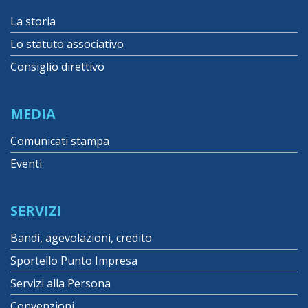
La storia
Lo statuto associativo
Consiglio direttivo
MEDIA
Comunicati stampa
Eventi
SERVIZI
Bandi, agevolazioni, credito
Sportello Punto Impresa
Servizi alla Persona
Convenzioni