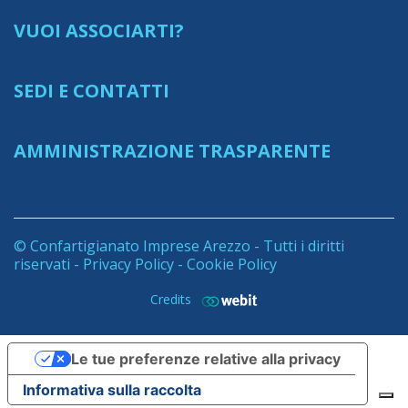
VUOI ASSOCIARTI?
SEDI E CONTATTI
AMMINISTRAZIONE TRASPARENTE
© Confartigianato Imprese Arezzo - Tutti i diritti
riservati -
Privacy Policy
-
Cookie Policy
Credits
Le tue preferenze relative alla privacy
Informativa sulla raccolta