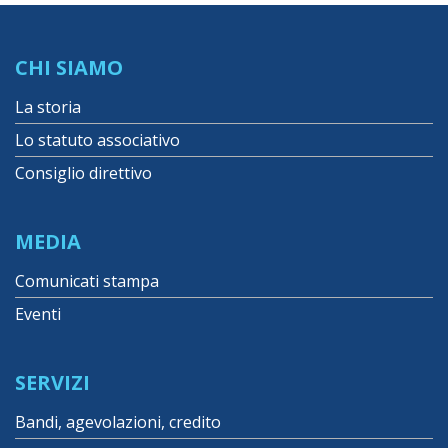
CHI SIAMO
La storia
Lo statuto associativo
Consiglio direttivo
MEDIA
Comunicati stampa
Eventi
SERVIZI
Bandi, agevolazioni, credito