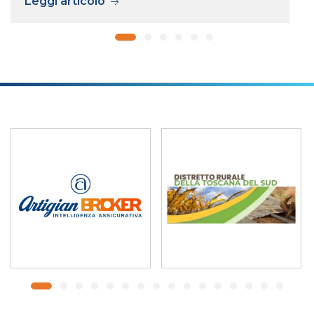
Leggi articolo