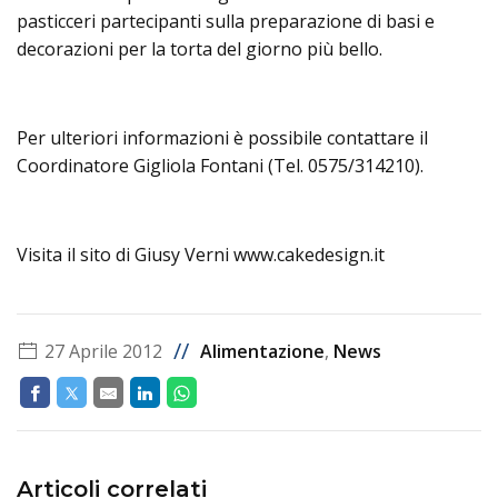
pasticceri partecipanti sulla preparazione di basi e
decorazioni per la torta del giorno più bello.
Per ulteriori informazioni è possibile contattare il
Coordinatore Gigliola Fontani (Tel. 0575/314210).
Visita il sito di Giusy Verni www.cakedesign.it
//
27 Aprile 2012
Alimentazione
,
News
Articoli correlati