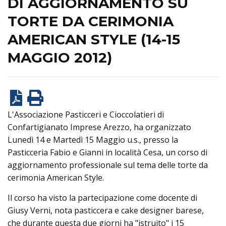
DI AGGIORNAMENTO SU
TORTE DA CERIMONIA
AMERICAN STYLE (14-15
MAGGIO 2012)
L'Associazione Pasticceri e Cioccolatieri di
Confartigianato Imprese Arezzo, ha organizzato
Lunedì 14 e Martedì 15 Maggio u.s., presso la
Pasticceria Fabio e Gianni in località Cesa, un corso di
aggiornamento professionale sul tema delle torte da
cerimonia American Style.
Il corso ha visto la partecipazione come docente di
Giusy Verni, nota pasticcera e cake designer barese,
che durante questa due giorni ha "istruito" i 15