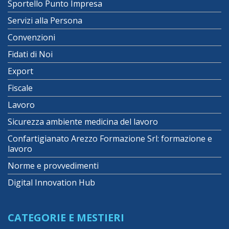
Sportello Punto Impresa
Servizi alla Persona
Convenzioni
Fidati di Noi
Export
Fiscale
Lavoro
Sicurezza ambiente medicina del lavoro
Confartigianato Arezzo Formazione Srl: formazione e
lavoro
Norme e provvedimenti
Digital Innovation Hub
CATEGORIE E MESTIERI