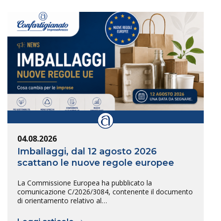
04.08.2026
Imballaggi, dal 12 agosto 2026
scattano le nuove regole europee
La Commissione Europea ha pubblicato la
comunicazione C/2026/3084, contenente il documento
di orientamento relativo al…