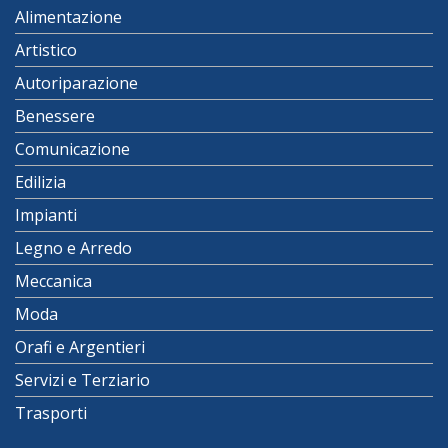
Alimentazione
Artistico
Autoriparazione
Benessere
Comunicazione
Edilizia
Impianti
Legno e Arredo
Meccanica
Moda
Orafi e Argentieri
Servizi e Terziario
Trasporti