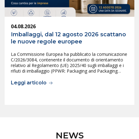
04.08.2026
Imballaggi, dal 12 agosto 2026 scattano
le nuove regole europee
La Commissione Europea ha pubblicato la comunicazione
C/2026/3084, contenente il documento di orientamento
relativo al Regolamento (UE) 2025/40 sugli imballaggi e i
rifiuti di imballaggio (PPWR: Packaging and Packaging…
Leggi articolo
NEWS