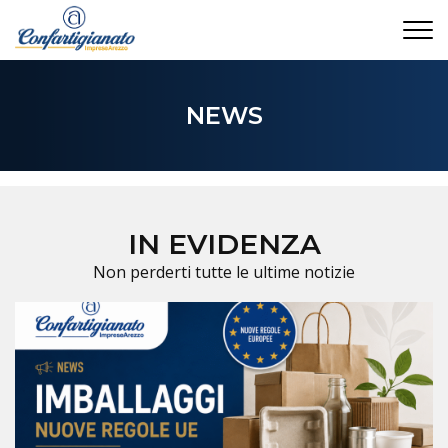
CONTATTI
NEWS
IN EVIDENZA
Non perderti tutte le ultime notizie