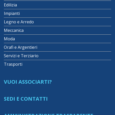
Edilizia
Impianti
Legno e Arredo
Meccanica
Moda
Orafi e Argentieri
Servizi e Terziario
Trasporti
VUOI ASSOCIARTI?
SEDI E CONTATTI