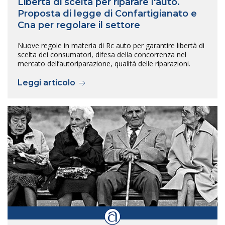
Libertà di scelta per riparare l'auto.
Proposta di legge di Confartigianato e
Cna per regolare il settore
Nuove regole in materia di Rc auto per garantire libertà di
scelta dei consumatori, difesa della concorrenza nel
mercato dell’autoriparazione, qualità delle riparazioni.
Leggi articolo