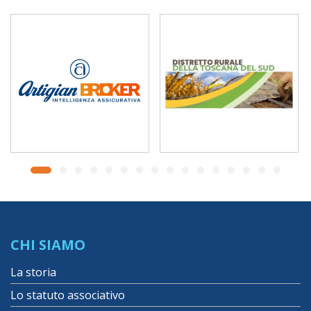
CHI SIAMO
La storia
Lo statuto associativo