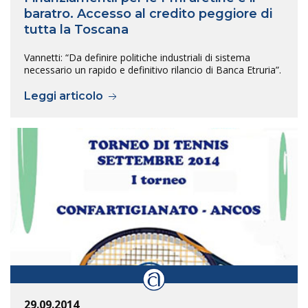
baratro. Accesso al credito peggiore di
tutta la Toscana
Vannetti: “Da definire politiche industriali di sistema
necessario un rapido e definitivo rilancio di Banca Etruria”.
Leggi articolo
29.09.2014