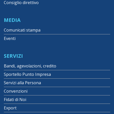
Consiglio direttivo
MEDIA
Comunicati stampa
Eventi
SERVIZI
Bandi, agevolazioni, credito
Sportello Punto Impresa
Servizi alla Persona
Convenzioni
Fidati di Noi
Export