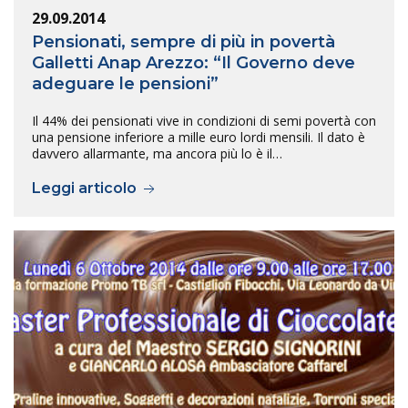
29.09.2014
Pensionati, sempre di più in povertà
Galletti Anap Arezzo: “Il Governo deve
adeguare le pensioni”
Il 44% dei pensionati vive in condizioni di semi povertà con
una pensione inferiore a mille euro lordi mensili. Il dato è
davvero allarmante, ma ancora più lo è il…
Leggi articolo