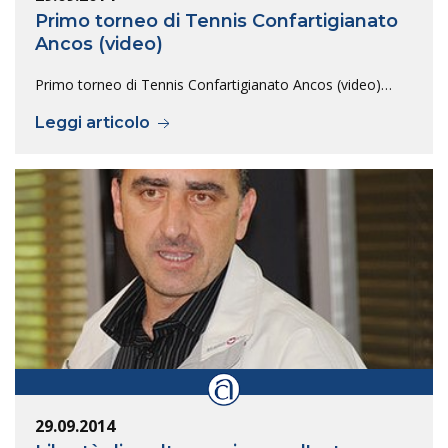
Primo torneo di Tennis Confartigianato
Ancos (video)
Primo torneo di Tennis Confartigianato Ancos (video)…
Leggi articolo
29.09.2014