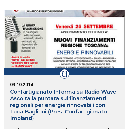
03.10.2014
Confartigianato Informa su Radio Wave.
Ascolta la puntata sui finanziamenti
regionali per energie rinnovabili con
Luca Baglioni (Pres. Confartigianato
Impianti)