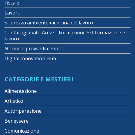
Fiscale
Lavoro
Sicurezza ambiente medicina del lavoro
Confartigianato Arezzo Formazione Srl: formazione e
lavoro
Norme e provvedimenti
Digital Innovation Hub
CATEGORIE E MESTIERI
Alimentazione
Artistico
Autoriparazione
Benessere
Comunicazione