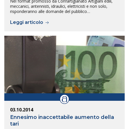
Nel format promosso da Confartigianato Artigiani edili,
meccanici, antennisti, idraulici, elettricisti e non solo,
risponderanno alle domande del pubblico…
Leggi articolo
03.10.2014
Ennesimo inaccettabile aumento della
tari