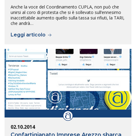
Anche la voce del Coordinamento CUPLA, non può che
unirsi al coro di protesta che si è sollevato sull’ennesimo
inaccettabile aumento quello sulla tassa sui rifiuti, la TARI,
che andrà…
Leggi articolo
02.10.2014
Confartigianato Imprese Arezzo sbarca