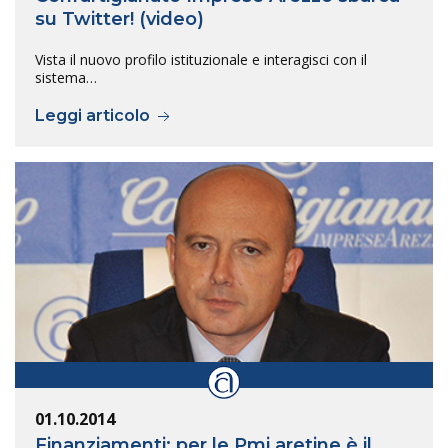
su Twitter! (video)
Vista il nuovo profilo istituzionale e interagisci con il
sistema…
Leggi articolo
01.10.2014
Finanziamenti: per le Pmi aretine è il