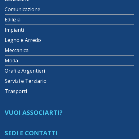
Comunicazione
Edilizia
Impianti
Legno e Arredo
Meccanica
Moda
Orafi e Argentieri
Servizi e Terziario
Trasporti
VUOI ASSOCIARTI?
SEDI E CONTATTI