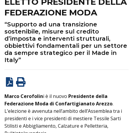
ELETTO PRESIDENTE DELLA
FEDERAZIONE MODA
“Supporto ad una transizione
sostenibile, misure sul credito
d’imposta e interventi strutturali,
obbiettivi fondamentali per un settore
da sempre strategico per il Made in
Italy”
Marco Cerofolin
i è il nuovo
Presidente della
Federazione Moda di Confartigianato Arezzo
.
L’elezione è avvenuta nell’ambito dell’Assemblea tra i
presidenti e i vice presidenti di mestiere Tessile Sarti
Stilisti e Abbigliamento, Calzature e Pelletteria,