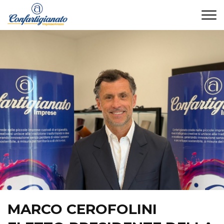
CONTATTI
MARCO CEROFOLINI