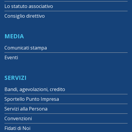
Lo statuto associativo
Consiglio direttivo
MEDIA
Comunicati stampa
Eventi
SERVIZI
Bandi, agevolazioni, credito
Sportello Punto Impresa
Servizi alla Persona
Convenzioni
Fidati di Noi