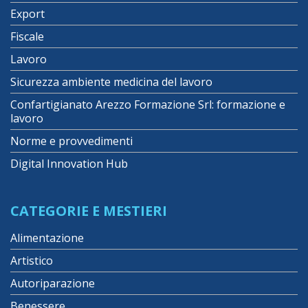
Export
Fiscale
Lavoro
Sicurezza ambiente medicina del lavoro
Confartigianato Arezzo Formazione Srl: formazione e
lavoro
Norme e provvedimenti
Digital Innovation Hub
CATEGORIE E MESTIERI
Alimentazione
Artistico
Autoriparazione
Benessere