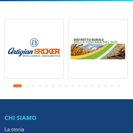
CHI SIAMO
La storia