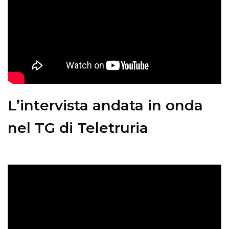
L’intervista andata in onda
nel TG di Teletruria