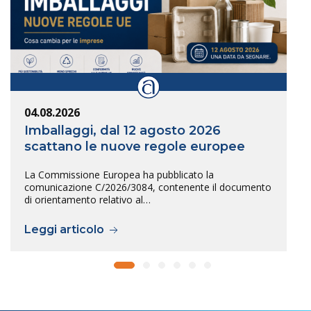
04.08.2026
Imballaggi, dal 12 agosto 2026
scattano le nuove regole europee
La Commissione Europea ha pubblicato la
comunicazione C/2026/3084, contenente il documento
di orientamento relativo al…
Leggi articolo