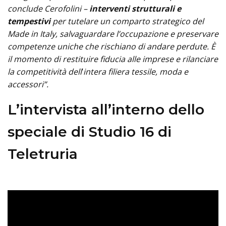
conclude Cerofolini –
interventi strutturali e
tempestivi
per tutelare un comparto strategico del
Made in Italy, salvaguardare l’occupazione e preservare
competenze uniche che rischiano di andare perdute. È
il momento di restituire fiducia alle imprese e rilanciare
la competitività dell
’
intera filiera tessile, moda e
accessori”.
L’intervista all’interno dello
speciale di Studio 16 di
Teletruria