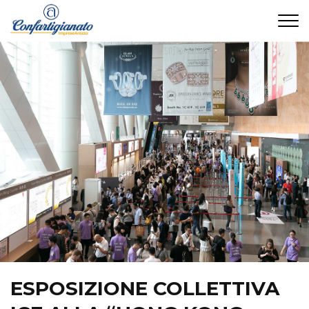
CONTATTI
ESPOSIZIONE COLLETTIVA