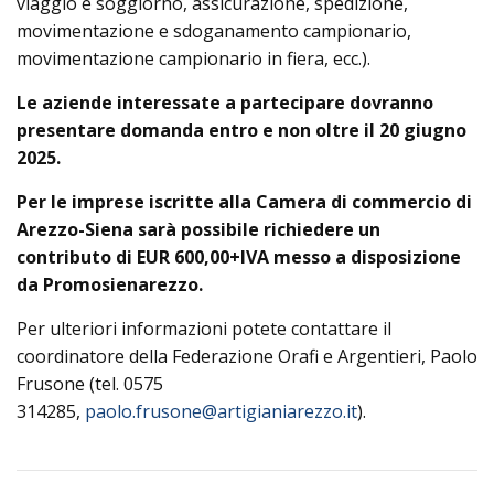
viaggio e soggiorno, assicurazione, spedizione,
movimentazione e sdoganamento campionario,
movimentazione campionario in fiera, ecc.).
Le aziende interessate a partecipare dovranno
presentare domanda entro e non oltre il 20 giugno
2025.
Per le imprese iscritte alla Camera di commercio di
Arezzo-Siena sarà possibile richiedere un
contributo di EUR 600,00+IVA messo a disposizione
da Promosienarezzo.
Per ulteriori informazioni potete contattare il
coordinatore della Federazione Orafi e Argentieri, Paolo
Frusone (tel. 0575
314285,
paolo.frusone@artigianiarezzo.it
).