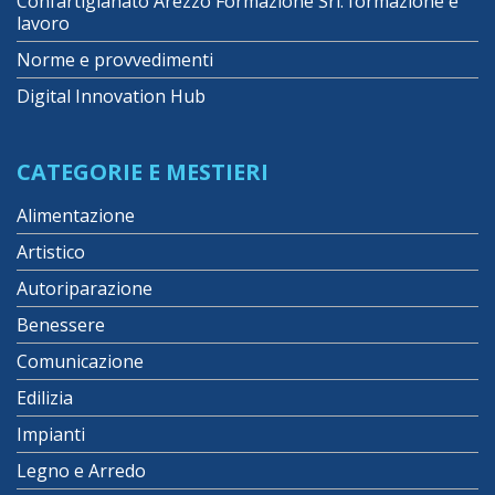
Confartigianato Arezzo Formazione Srl: formazione e
lavoro
Norme e provvedimenti
Digital Innovation Hub
CATEGORIE E MESTIERI
Alimentazione
Artistico
Autoriparazione
Benessere
Comunicazione
Edilizia
Impianti
Legno e Arredo