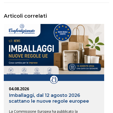
Articoli correlati
04.08.2026
Imballaggi, dal 12 agosto 2026
scattano le nuove regole europee
La Commissione Europea ha pubblicato la