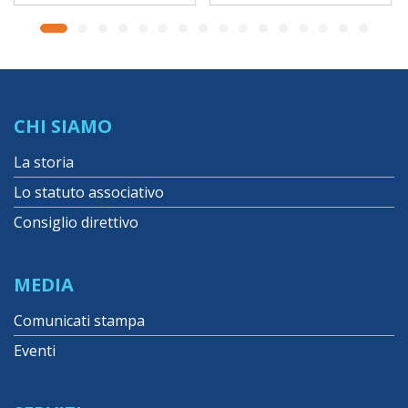
CHI SIAMO
La storia
Lo statuto associativo
Consiglio direttivo
MEDIA
Comunicati stampa
Eventi