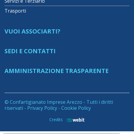
Servizi e Terziario
Trasporti
VUOI ASSOCIARTI?
SEDI E CONTATTI
AMMINISTRAZIONE TRASPARENTE
© Confartigianato Imprese Arezzo - Tutti i diritti
riservati -
Privacy Policy
-
Cookie Policy
Credits