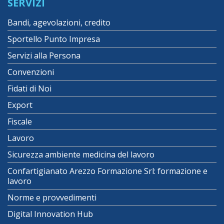
SERVIZI
Bandi, agevolazioni, credito
Sportello Punto Impresa
Servizi alla Persona
Convenzioni
Fidati di Noi
Export
Fiscale
Lavoro
Sicurezza ambiente medicina del lavoro
Confartigianato Arezzo Formazione Srl: formazione e
lavoro
Norme e provvedimenti
Digital Innovation Hub