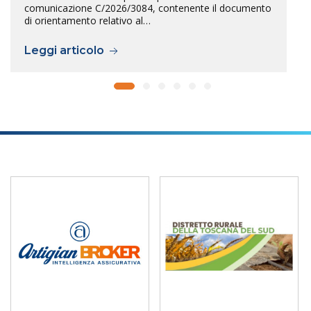
comunicazione C/2026/3084, contenente il documento
di orientamento relativo al…
Leggi articolo