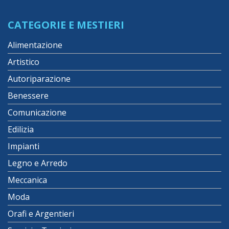
CATEGORIE E MESTIERI
Alimentazione
Artistico
Autoriparazione
Benessere
Comunicazione
Edilizia
Impianti
Legno e Arredo
Meccanica
Moda
Orafi e Argentieri