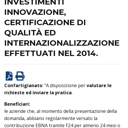
INVESTIMENTI
INNOVAZIONE,
CERTIFICAZIONE DI
QUALITÀ ED
INTERNAZIONALIZZAZIONE
EFFETTUATI NEL 2014.
Confartigianato
: “A disposizione per
valutare le
richieste ed inviare la pratica
.
Beneficiari:
le aziende che, al momento della presentazione della
domanda, abbiano regolarmente versato la
contribuzione EBNA tramite F24 per almeno 24 mesi o