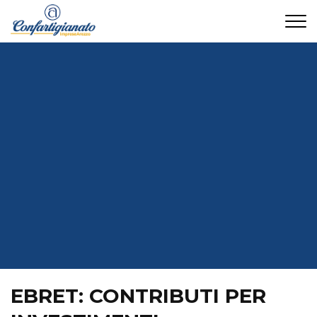
CONTATTI
EBRET: CONTRIBUTI PER