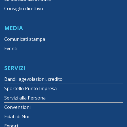
Consiglio direttivo
MEDIA
Comunicati stampa
Eventi
SERVIZI
Bandi, agevolazioni, credito
Sportello Punto Impresa
Servizi alla Persona
Convenzioni
Fidati di Noi
Export