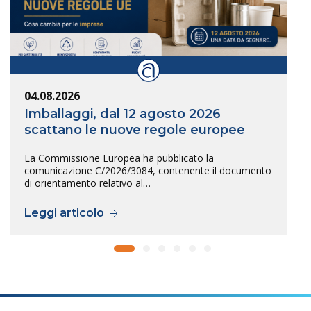
04.08.2026
Imballaggi, dal 12 agosto 2026
scattano le nuove regole europee
La Commissione Europea ha pubblicato la
comunicazione C/2026/3084, contenente il documento
di orientamento relativo al…
Leggi articolo