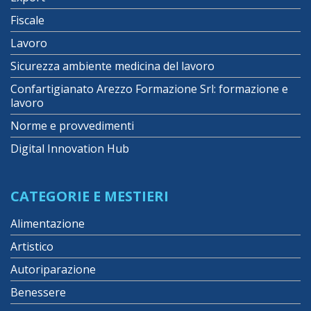
Fiscale
Lavoro
Sicurezza ambiente medicina del lavoro
Confartigianato Arezzo Formazione Srl: formazione e
lavoro
Norme e provvedimenti
Digital Innovation Hub
CATEGORIE E MESTIERI
Alimentazione
Artistico
Autoriparazione
Benessere