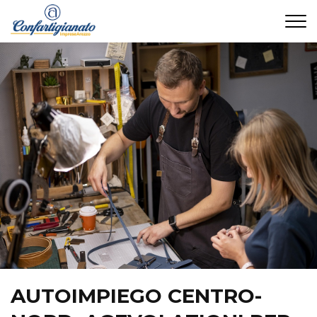
CONTATTI
AUTOIMPIEGO CENTRO-