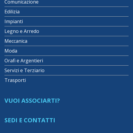
Comunicazione
Edilizia
Impianti
Legno e Arredo
Meccanica
Moda
Orafi e Argentieri
Servizi e Terziario
Trasporti
VUOI ASSOCIARTI?
SEDI E CONTATTI