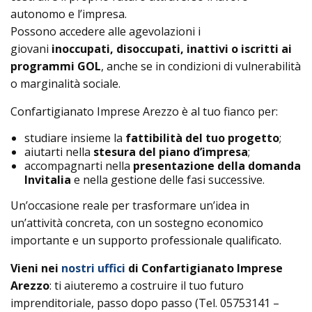
autonomo e l’impresa.
Possono accedere alle agevolazioni i
giovani
inoccupati, disoccupati, inattivi o iscritti ai
programmi GOL
, anche se in condizioni di vulnerabilità
o marginalità sociale.
Confartigianato Imprese Arezzo è al tuo fianco per:
studiare insieme la
fattibilità del tuo progetto
;
aiutarti nella
stesura del piano d’impresa
;
accompagnarti nella
presentazione della domanda
Invitalia
e nella gestione delle fasi successive.
Un’occasione reale per trasformare un’idea in
un’attività concreta, con un sostegno economico
importante e un supporto professionale qualificato.
Vieni nei
nostri uffici
di Confartigianato Imprese
Arezzo
: ti aiuteremo a costruire il tuo futuro
imprenditoriale, passo dopo passo (Tel. 05753141 –