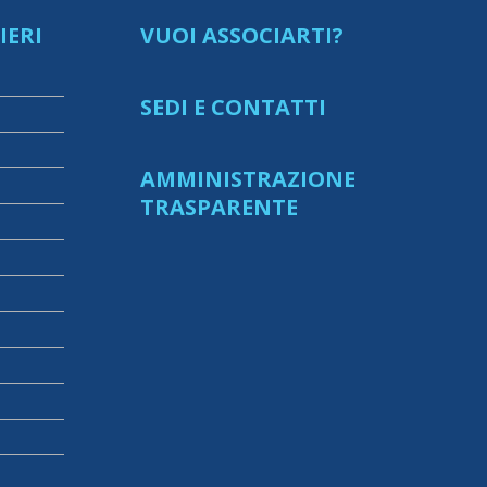
IERI
VUOI ASSOCIARTI?
SEDI E CONTATTI
AMMINISTRAZIONE
TRASPARENTE