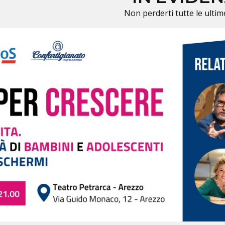
Non perderti tutte le ultim