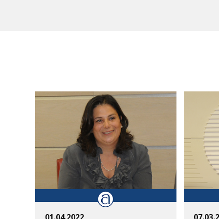
01.04.2022
07.03.