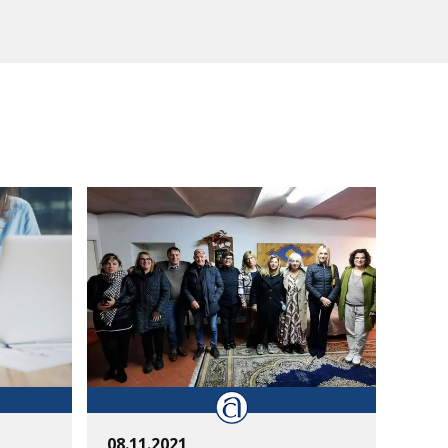
08.11.2021