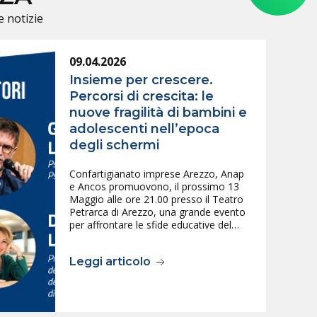
e notizie
09.04.2026
Insieme per crescere.
Percorsi di crescita: le
nuove fragilità di bambini e
adolescenti nell’epoca
degli schermi
Confartigianato imprese Arezzo, Anap
e Ancos promuovono, il prossimo 13
Maggio alle ore 21.00 presso il Teatro
Petrarca di Arezzo, una grande evento
per affrontare le sfide educative del…
Leggi articolo