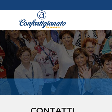
CONTATTI