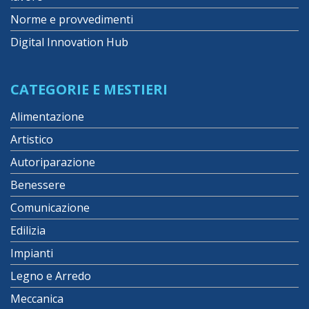
Norme e provvedimenti
Digital Innovation Hub
CATEGORIE E MESTIERI
Alimentazione
Artistico
Autoriparazione
Benessere
Comunicazione
Edilizia
Impianti
Legno e Arredo
Meccanica