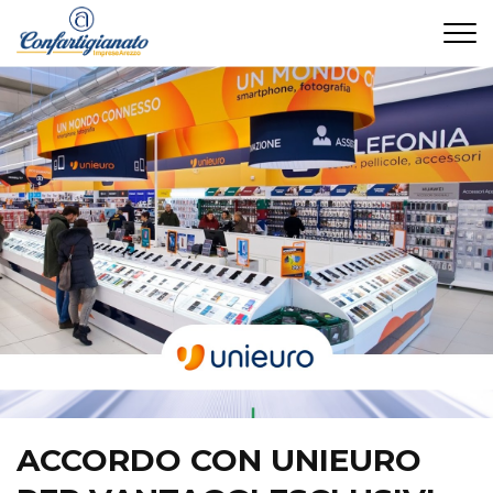
CONTATTI
ACCORDO CON UNIEURO