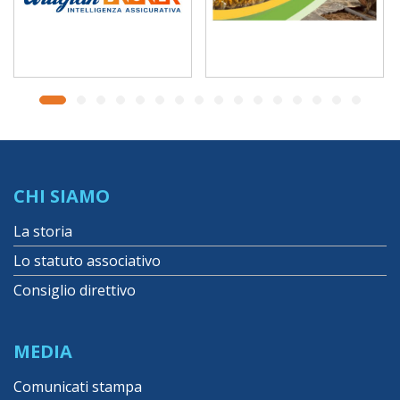
CHI SIAMO
La storia
Lo statuto associativo
Consiglio direttivo
MEDIA
Comunicati stampa