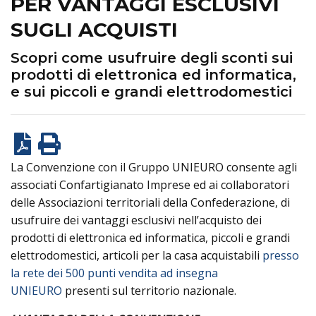
PER VANTAGGI ESCLUSIVI
SUGLI ACQUISTI
Scopri come usufruire degli sconti sui
prodotti di elettronica ed informatica,
e sui piccoli e grandi elettrodomestici
La Convenzione con il Gruppo UNIEURO consente agli
associati Confartigianato Imprese ed ai collaboratori
delle Associazioni territoriali della Confederazione, di
usufruire dei vantaggi esclusivi nell’acquisto dei
prodotti di elettronica ed informatica, piccoli e grandi
elettrodomestici, articoli per la casa acquistabili
presso
la rete dei 500 punti vendita ad insegna
UNIEURO
presenti sul territorio nazionale.