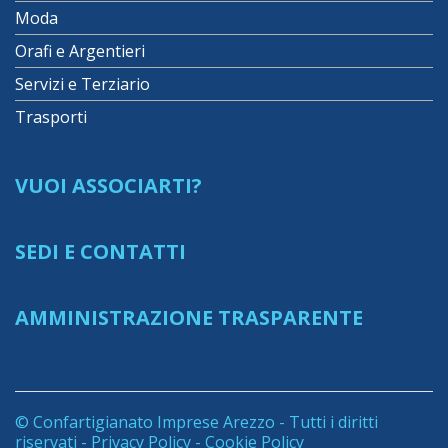
Moda
Orafi e Argentieri
Servizi e Terziario
Trasporti
VUOI ASSOCIARTI?
SEDI E CONTATTI
AMMINISTRAZIONE TRASPARENTE
© Confartigianato Imprese Arezzo - Tutti i diritti
riservati -
Privacy Policy
-
Cookie Policy