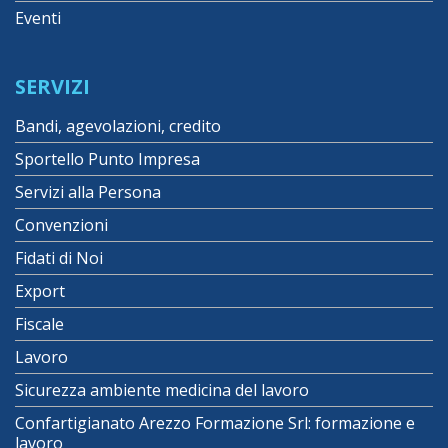
Eventi
SERVIZI
Bandi, agevolazioni, credito
Sportello Punto Impresa
Servizi alla Persona
Convenzioni
Fidati di Noi
Export
Fiscale
Lavoro
Sicurezza ambiente medicina del lavoro
Confartigianato Arezzo Formazione Srl: formazione e
lavoro