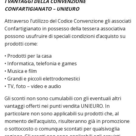
I VANTAGGI DELLA CONVENZIONE
CONFARTIGIANATO – UNIEURO
Attraverso l’utilizzo del Codice Convenzione gli associati
Confartigianato in possesso della tessera associativa
possono usufruire di speciali condizioni d’acquisto su
prodotti come:
• Prodotti per la casa
• Informatica, telefonia e games
• Musica e film
• Grandi e piccoli elettrodomestici
• TV, foto – video e audio
Gli sconti non sono cumulabili con gli eventuali altri
vantaggi offerti nei punti vendita UNIEURO. In
particolare non sono applicabili su prodotti che, al
momento dell’acquisto, risulteranno già in promozione
o sottocosto o comunque scontati per qualsivoglia