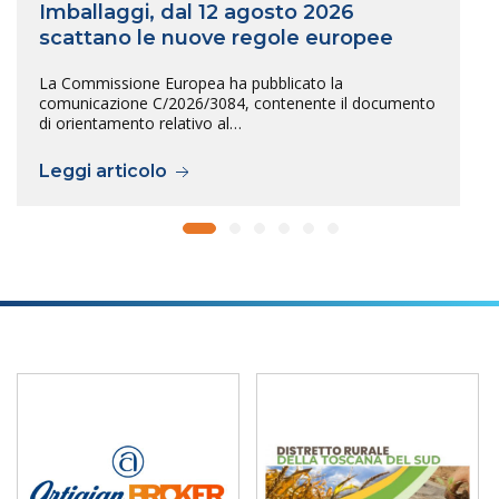
Imballaggi, dal 12 agosto 2026
scattano le nuove regole europee
La Commissione Europea ha pubblicato la
comunicazione C/2026/3084, contenente il documento
di orientamento relativo al…
Leggi articolo