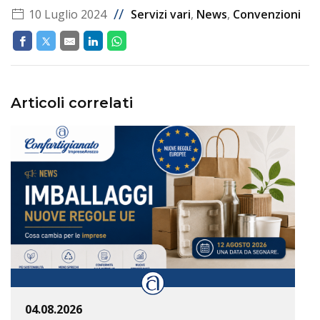
//
10 Luglio 2024
Servizi vari
,
News
,
Convenzioni
Articoli correlati
04.08.2026