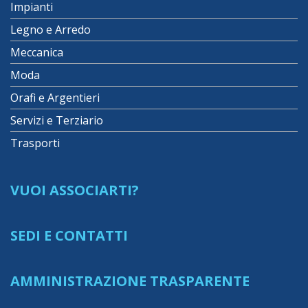
Impianti
Legno e Arredo
Meccanica
Moda
Orafi e Argentieri
Servizi e Terziario
Trasporti
VUOI ASSOCIARTI?
SEDI E CONTATTI
AMMINISTRAZIONE TRASPARENTE