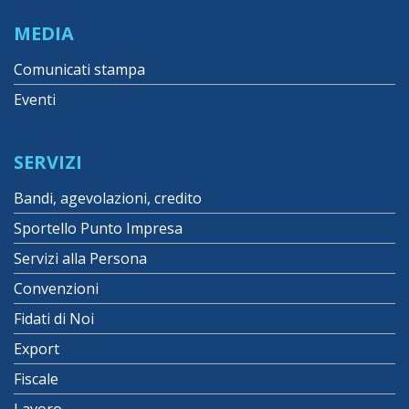
MEDIA
Comunicati stampa
Eventi
SERVIZI
Bandi, agevolazioni, credito
Sportello Punto Impresa
Servizi alla Persona
Convenzioni
Fidati di Noi
Export
Fiscale
Lavoro