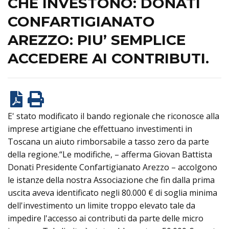
CHE INVESTONO: DONATI
CONFARTIGIANATO
AREZZO: PIU’ SEMPLICE
ACCEDERE AI CONTRIBUTI.
E' stato modificato il bando regionale che riconosce alla
imprese artigiane che effettuano investimenti in
Toscana un aiuto rimborsabile a tasso zero da parte
della regione.“Le modifiche, – afferma Giovan Battista
Donati Presidente Confartigianato Arezzo – accolgono
le istanze della nostra Associazione che fin dalla prima
uscita aveva identificato negli 80.000 € di soglia minima
dell'investimento un limite troppo elevato tale da
impedire l'accesso ai contributi da parte delle micro