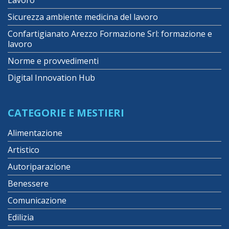
Sicurezza ambiente medicina del lavoro
Confartigianato Arezzo Formazione Srl: formazione e
lavoro
Norme e provvedimenti
Digital Innovation Hub
CATEGORIE E MESTIERI
Alimentazione
Artistico
Autoriparazione
Benessere
Comunicazione
Edilizia