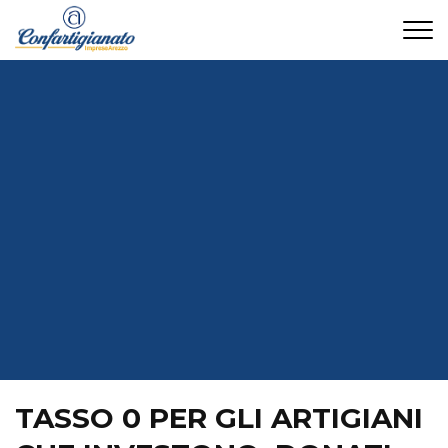
CONTATTI
TASSO 0 PER GLI ARTIGIANI