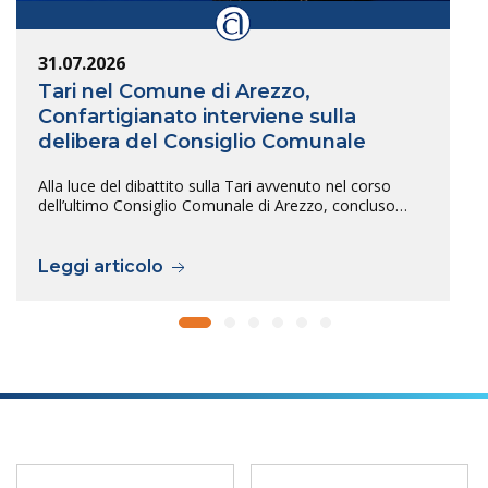
31.07.2026
Tari nel Comune di Arezzo,
Confartigianato interviene sulla
delibera del Consiglio Comunale
Alla luce del dibattito sulla Tari avvenuto nel corso
dell’ultimo Consiglio Comunale di Arezzo, concluso…
Leggi articolo