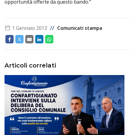
opportunità offerte da questo bando.”
//
1 Gennaio 2013
Comunicati stampa
Articoli correlati