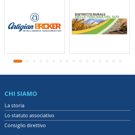
CHI SIAMO
La storia
Lo statuto associativo
Consiglio direttivo