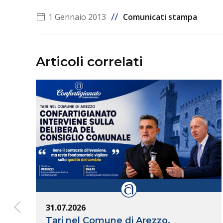
//
1 Gennaio 2013
Comunicati stampa
Articoli correlati
31.07.2026
Tari nel Comune di Arezzo,