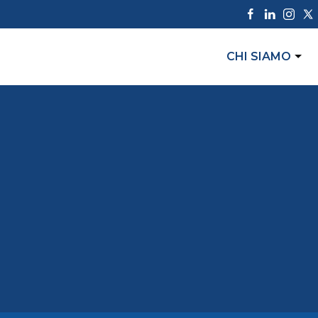
CHI SIAMO