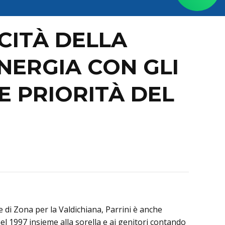
CITÀ DELLA
NERGIA CON GLI
E PRIORITÀ DEL
te di Zona per la Valdichiana, Parrini è anche
el 1997 insieme alla sorella e ai genitori contando