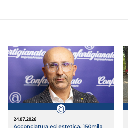
24.07.2026
Acconciatura ed estetica, 150mila