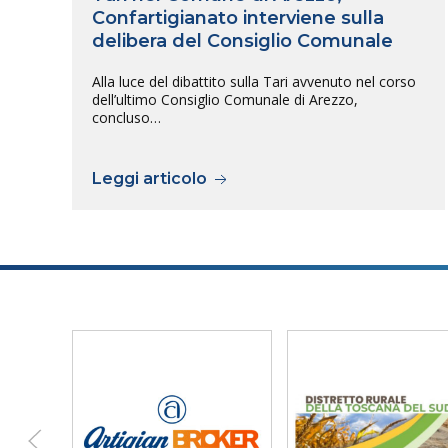
Confartigianato interviene sulla
delibera del Consiglio Comunale
Alla luce del dibattito sulla Tari avvenuto nel corso
dell’ultimo Consiglio Comunale di Arezzo,
concluso…
Leggi articolo