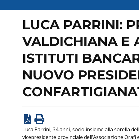
LUCA PARRINI: 
VALDICHIANA E 
ISTITUTI BANCAR
NUOVO PRESIDEN
CONFARTIGIAN
Luca Parrini, 34 anni, socio insieme alla sorella de
vicepresidente provinciale dell’Associazione Orafi 