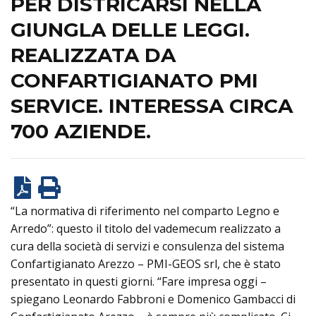
PER DISTRICARSI NELLA
GIUNGLA DELLE LEGGI.
REALIZZATA DA
CONFARTIGIANATO PMI
SERVICE. INTERESSA CIRCA
700 AZIENDE.
“La normativa di riferimento nel comparto Legno e
Arredo”: questo il titolo del vademecum realizzato a
cura della società di servizi e consulenza del sistema
Confartigianato Arezzo – PMI-GEOS srl, che è stato
presentato in questi giorni. “Fare impresa oggi –
spiegano Leonardo Fabbroni e Domenico Gambacci di