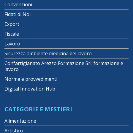
Convenzioni
Fidati di Noi
Export
Fiscale
Lavoro
Sicurezza ambiente medicina del lavoro
Confartigianato Arezzo Formazione Srl: formazione e
lavoro
Norme e provvedimenti
Digital Innovation Hub
CATEGORIE E MESTIERI
Alimentazione
Artistico