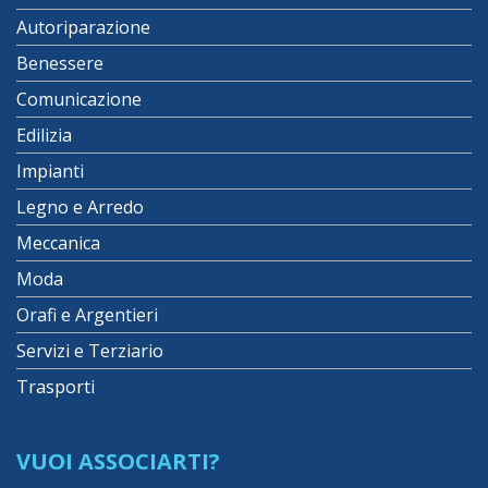
Autoriparazione
Benessere
Comunicazione
Edilizia
Impianti
Legno e Arredo
Meccanica
Moda
Orafi e Argentieri
Servizi e Terziario
Trasporti
VUOI ASSOCIARTI?