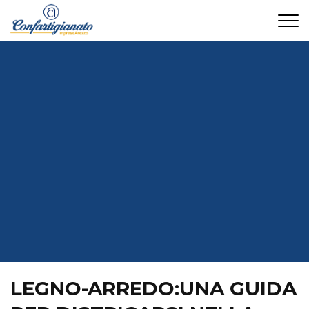
CONTATTI
LEGNO-ARREDO:UNA GUIDA