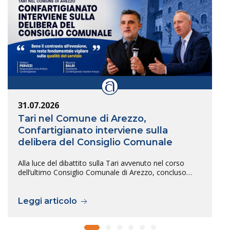
31.07.2026
Tari nel Comune di Arezzo,
Confartigianato interviene sulla
delibera del Consiglio Comunale
Alla luce del dibattito sulla Tari avvenuto nel corso
dell’ultimo Consiglio Comunale di Arezzo, concluso…
Leggi articolo