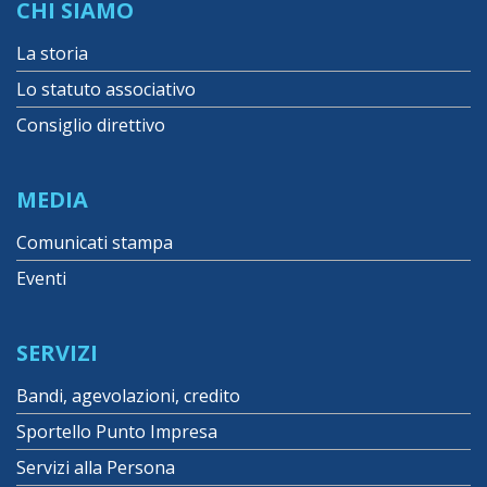
CHI SIAMO
La storia
Lo statuto associativo
Consiglio direttivo
MEDIA
Comunicati stampa
Eventi
SERVIZI
Bandi, agevolazioni, credito
Sportello Punto Impresa
Servizi alla Persona