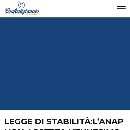
CONTATTI
LEGGE DI STABILITÀ:L’ANAP