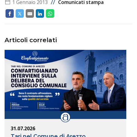
//
1 Gennaio 2013
Comunicati stampa
Articoli correlati
31.07.2026
Tari nel Comune di Arezzo,