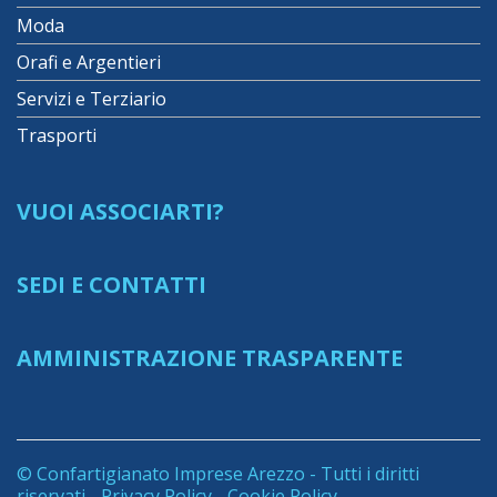
Moda
Orafi e Argentieri
Servizi e Terziario
Trasporti
VUOI ASSOCIARTI?
SEDI E CONTATTI
AMMINISTRAZIONE TRASPARENTE
© Confartigianato Imprese Arezzo - Tutti i diritti
riservati -
Privacy Policy
-
Cookie Policy