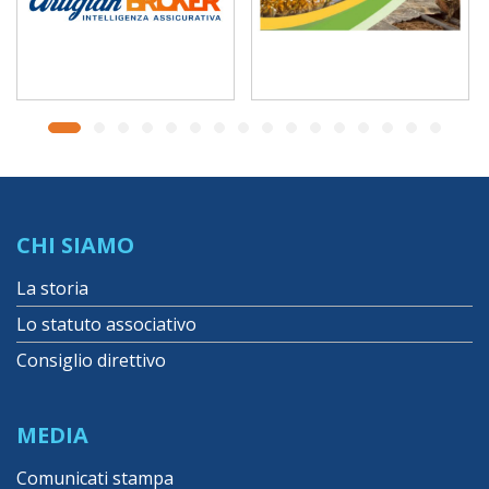
CHI SIAMO
La storia
Lo statuto associativo
Consiglio direttivo
MEDIA
Comunicati stampa