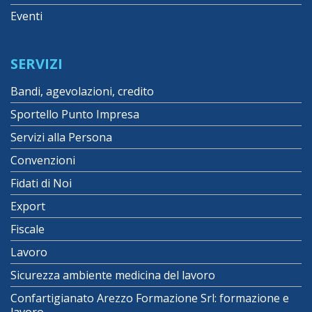
Eventi
SERVIZI
Bandi, agevolazioni, credito
Sportello Punto Impresa
Servizi alla Persona
Convenzioni
Fidati di Noi
Export
Fiscale
Lavoro
Sicurezza ambiente medicina del lavoro
Confartigianato Arezzo Formazione Srl: formazione e
lavoro