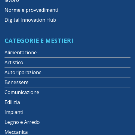
Norme e provvedimenti
Digital Innovation Hub
CATEGORIE E MESTIERI
Alimentazione
Artistico
Autoriparazione
Benessere
Comunicazione
Edilizia
Impianti
Legno e Arredo
Meccanica