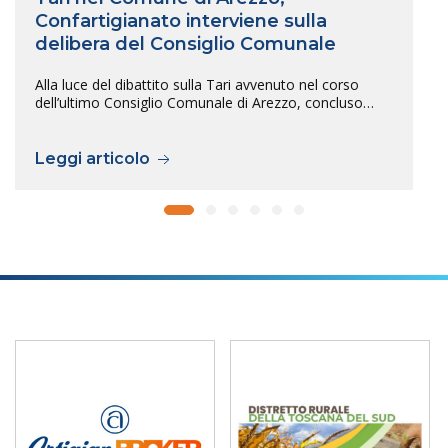
Confartigianato interviene sulla
delibera del Consiglio Comunale
Alla luce del dibattito sulla Tari avvenuto nel corso
dell’ultimo Consiglio Comunale di Arezzo, concluso…
Leggi articolo