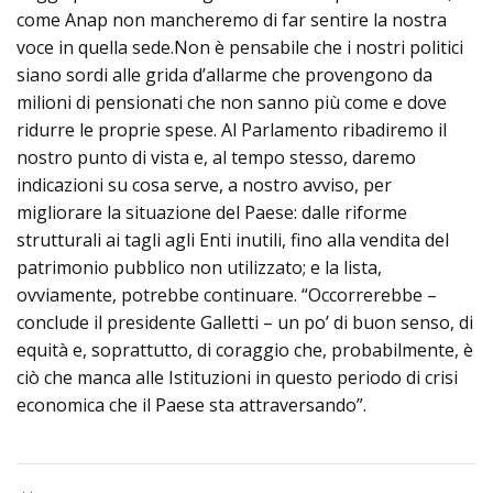
come Anap non mancheremo di far sentire la nostra
voce in quella sede.Non è pensabile che i nostri politici
siano sordi alle grida d’allarme che provengono da
milioni di pensionati che non sanno più come e dove
ridurre le proprie spese. Al Parlamento ribadiremo il
nostro punto di vista e, al tempo stesso, daremo
indicazioni su cosa serve, a nostro avviso, per
migliorare la situazione del Paese: dalle riforme
strutturali ai tagli agli Enti inutili, fino alla vendita del
patrimonio pubblico non utilizzato; e la lista,
ovviamente, potrebbe continuare. “Occorrerebbe –
conclude il presidente Galletti – un po’ di buon senso, di
equità e, soprattutto, di coraggio che, probabilmente, è
ciò che manca alle Istituzioni in questo periodo di crisi
economica che il Paese sta attraversando”.