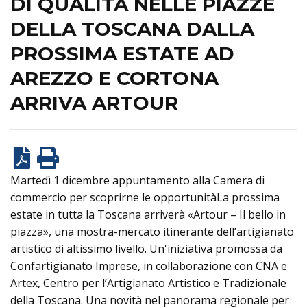
DI QUALITÀ NELLE PIAZZE
DELLA TOSCANA DALLA
PROSSIMA ESTATE AD
AREZZO E CORTONA
ARRIVA ARTOUR
Martedì 1 dicembre appuntamento alla Camera di
commercio per scoprirne le opportunitàLa prossima
estate in tutta la Toscana arriverà «Artour – Il bello in
piazza», una mostra-mercato itinerante dell’artigianato
artistico di altissimo livello. Un'iniziativa promossa da
Confartigianato Imprese, in collaborazione con CNA e
Artex, Centro per l’Artigianato Artistico e Tradizionale
della Toscana. Una novità nel panorama regionale per