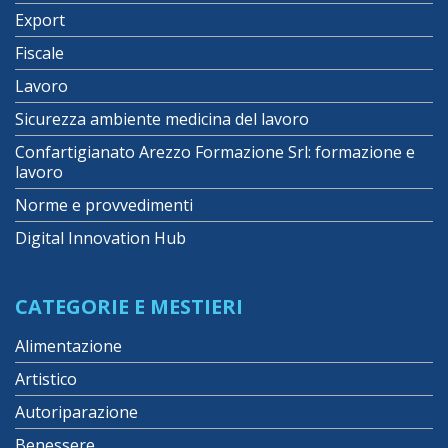
Export
Fiscale
Lavoro
Sicurezza ambiente medicina del lavoro
Confartigianato Arezzo Formazione Srl: formazione e
lavoro
Norme e provvedimenti
Digital Innovation Hub
CATEGORIE E MESTIERI
Alimentazione
Artistico
Autoriparazione
Benessere