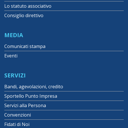
Lo statuto associativo
Consiglio direttivo
MEDIA
Comunicati stampa
Eventi
SERVIZI
Bandi, agevolazioni, credito
Sportello Punto Impresa
Servizi alla Persona
Convenzioni
Fidati di Noi