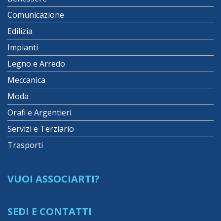
Comunicazione
Edilizia
Impianti
Legno e Arredo
Meccanica
Moda
Orafi e Argentieri
Servizi e Terziario
Trasporti
VUOI ASSOCIARTI?
SEDI E CONTATTI