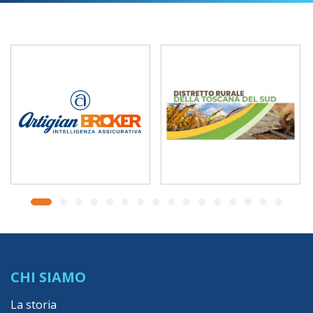
CHI SIAMO
La storia