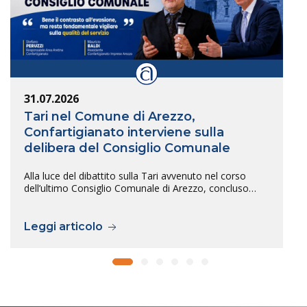
31.07.2026
Tari nel Comune di Arezzo,
Confartigianato interviene sulla
delibera del Consiglio Comunale
Alla luce del dibattito sulla Tari avvenuto nel corso
dell’ultimo Consiglio Comunale di Arezzo, concluso…
Leggi articolo