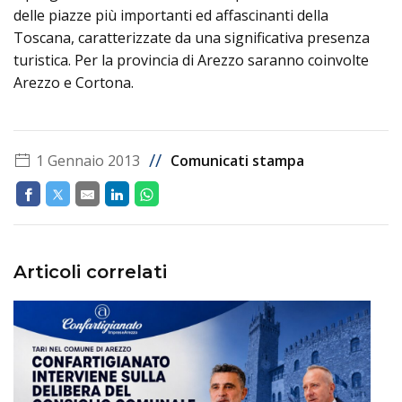
delle piazze più importanti ed affascinanti della
Toscana, caratterizzate da una significativa presenza
turistica. Per la provincia di Arezzo saranno coinvolte
Arezzo e Cortona.
//
1 Gennaio 2013
Comunicati stampa
Articoli correlati