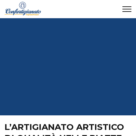
CONTATTI
L’ARTIGIANATO ARTISTICO