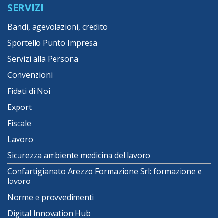
SERVIZI
Bandi, agevolazioni, credito
Sportello Punto Impresa
Servizi alla Persona
Convenzioni
Fidati di Noi
Export
Fiscale
Lavoro
Sicurezza ambiente medicina del lavoro
Confartigianato Arezzo Formazione Srl: formazione e
lavoro
Norme e provvedimenti
Digital Innovation Hub