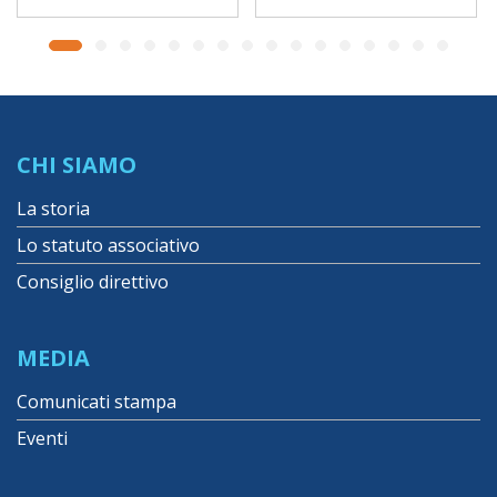
CHI SIAMO
La storia
Lo statuto associativo
Consiglio direttivo
MEDIA
Comunicati stampa
Eventi