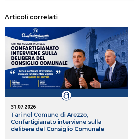
Articoli correlati
31.07.2026
Tari nel Comune di Arezzo,
Confartigianato interviene sulla
delibera del Consiglio Comunale