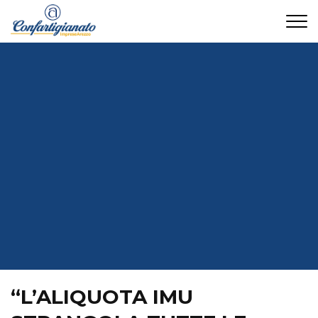
CONTATTI
“L’ALIQUOTA IMU