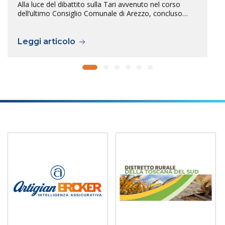
Alla luce del dibattito sulla Tari avvenuto nel corso
dell’ultimo Consiglio Comunale di Arezzo, concluso…
Leggi articolo