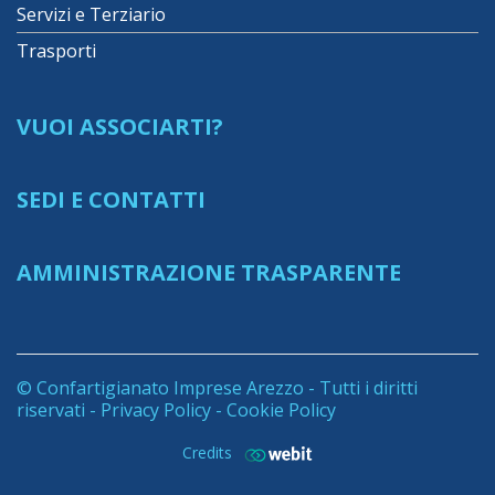
Servizi e Terziario
Trasporti
VUOI ASSOCIARTI?
SEDI E CONTATTI
AMMINISTRAZIONE TRASPARENTE
© Confartigianato Imprese Arezzo - Tutti i diritti
riservati -
Privacy Policy
-
Cookie Policy
Credits