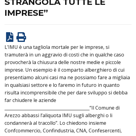
STRANGOLA TUTTE LE
IMPRESE”
L’IMU è una tagliola mortale per le imprese, si
tramuterà in un aggravio di costi che in qualche caso
provocherà la chiusura delle nostre medie e piccole
imprese. Un esempio è il comparto alberghiero di cui
presentiamo alcuni casi ma ne possiamo fare a migliaia
in qualsiasi settore e lo faremo in futuro in quanto
risulta incomprensibile che per dare sviluppo si debba
far chiudere le aziende
________________________________________“Il Comune di
Arezzo abbassi l’aliquota IMU sugli alberghi o li
condannerà al tracollo”. Lo chiedono insieme
Confcommercio, Confindustria, CNA, Confesercenti,