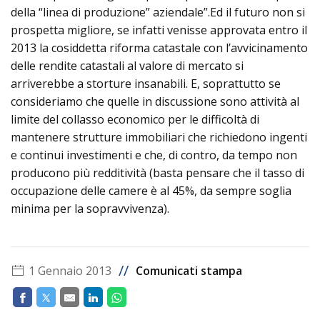
della “linea di produzione” aziendale”.Ed il futuro non si
prospetta migliore, se infatti venisse approvata entro il
2013 la cosiddetta riforma catastale con l’avvicinamento
delle rendite catastali al valore di mercato si
arriverebbe a storture insanabili. E, soprattutto se
consideriamo che quelle in discussione sono attività al
limite del collasso economico per le difficoltà di
mantenere strutture immobiliari che richiedono ingenti
e continui investimenti e che, di contro, da tempo non
producono più redditività (basta pensare che il tasso di
occupazione delle camere è al 45%, da sempre soglia
minima per la sopravvivenza).
//
1 Gennaio 2013
Comunicati stampa