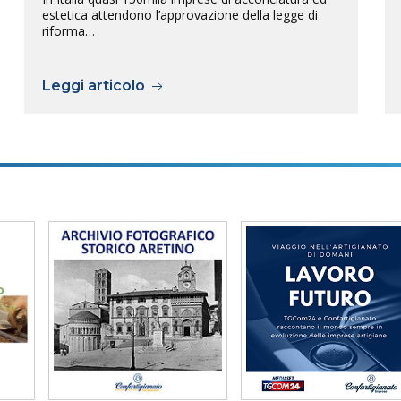
estetica attendono l’approvazione della legge di
riforma…
Leggi articolo