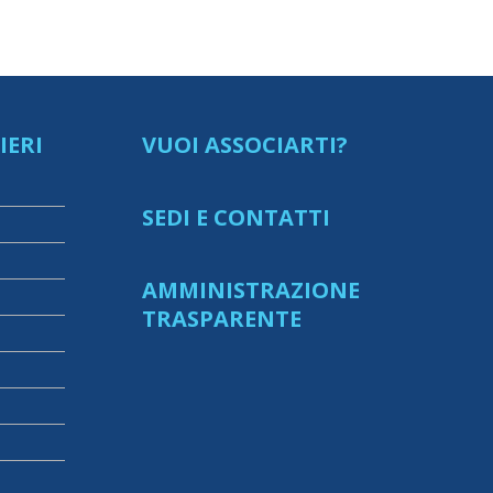
IERI
VUOI ASSOCIARTI?
SEDI E CONTATTI
AMMINISTRAZIONE
TRASPARENTE