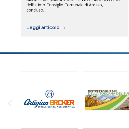
dell’ultimo Consiglio Comunale di Arezzo,
concluso…
Leggi articolo