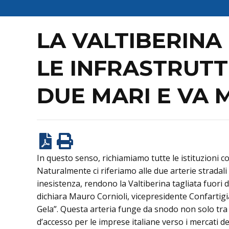
LA VALTIBERINA
LE INFRASTRUTT
DUE MARI E VA 
In questo senso, richiamiamo tutte le istituzioni co
Naturalmente ci riferiamo alle due arterie stradali 
inesistenza, rendono la Valtiberina tagliata fuori d
dichiara Mauro Cornioli, vicepresidente Confartigi
Gela”. Questa arteria funge da snodo non solo tra 
d’accesso per le imprese italiane verso i mercati 