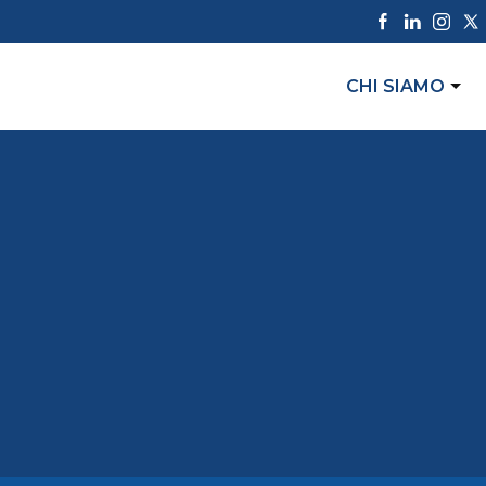
CHI SIAMO