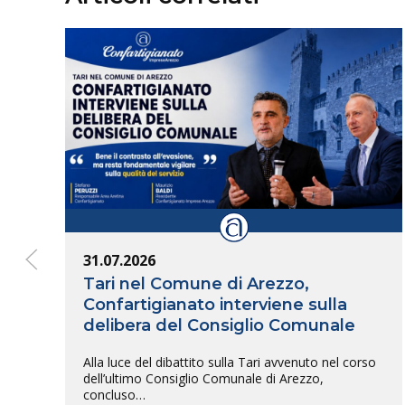
31.07.2026
Tari nel Comune di Arezzo,
Confartigianato interviene sulla
delibera del Consiglio Comunale
Alla luce del dibattito sulla Tari avvenuto nel corso
dell’ultimo Consiglio Comunale di Arezzo,
concluso…