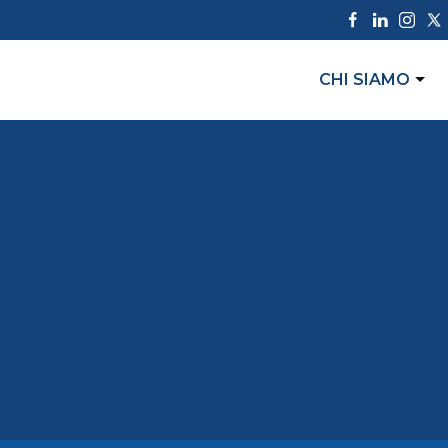
CHI SIAMO