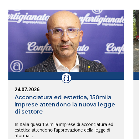
24.07.2026
Acconciatura ed estetica, 150mila
imprese attendono la nuova legge
di settore
In Italia quasi 150mila imprese di acconciatura ed
estetica attendono l’approvazione della legge di
riforma…