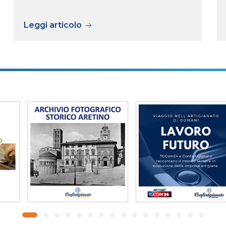
Leggi articolo