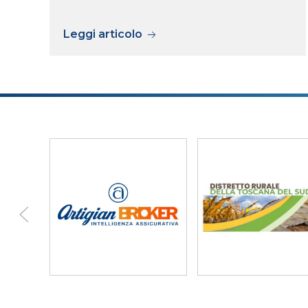
Leggi articolo