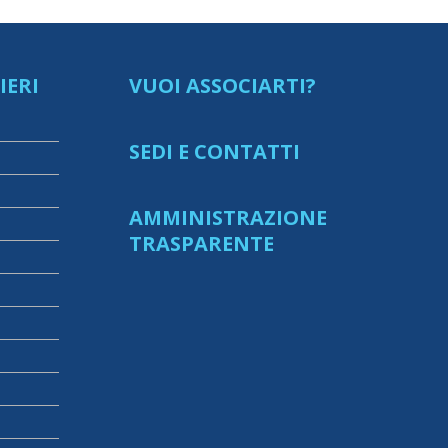
IERI
VUOI ASSOCIARTI?
SEDI E CONTATTI
AMMINISTRAZIONE
TRASPARENTE