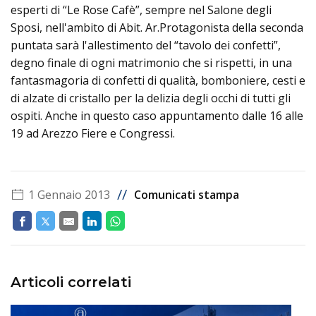
esperti di “Le Rose Cafè”, sempre nel Salone degli
Sposi, nell'ambito di Abit. Ar.Protagonista della seconda
puntata sarà l'allestimento del “tavolo dei confetti”,
degno finale di ogni matrimonio che si rispetti, in una
fantasmagoria di confetti di qualità, bomboniere, cesti e
di alzate di cristallo per la delizia degli occhi di tutti gli
ospiti. Anche in questo caso appuntamento dalle 16 alle
19 ad Arezzo Fiere e Congressi.
//
1 Gennaio 2013
Comunicati stampa
Articoli correlati