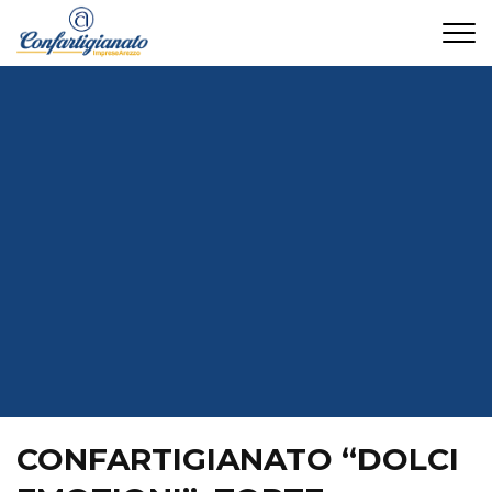
CONTATTI
CONFARTIGIANATO “DOLCI