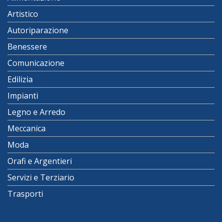
Artistico
Autoriparazione
Benessere
Comunicazione
Edilizia
Impianti
Legno e Arredo
Meccanica
Moda
Orafi e Argentieri
Servizi e Terziario
Trasporti