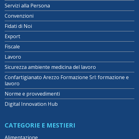
Servizi alla Persona
Convenzioni
Fidati di Noi
Export
Fiscale
Lavoro
Sicurezza ambiente medicina del lavoro
Confartigianato Arezzo Formazione Srl: formazione e
lavoro
Norme e provvedimenti
Digital Innovation Hub
CATEGORIE E MESTIERI
Alimentazione