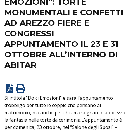
EMOZIONI”: TORTE
MONUMENTALI E CONFETTI
AD AREZZO FIERE E
CONGRESSI
APPUNTAMENTO IL 23 E 31
OTTOBRE ALL’INTERNO DI
ABITAR
Si intitola “Dolci Emozioni” e sarà l'appuntamento
d'obbligo per tutte le coppie che pensano al
matrimonio, ma anche per chi ama sognare e apprezza
la fantasia nelle torte da cerimonia.L'appuntamento è
per domenica, 23 ottobre, nel “Salone degli Sposi” –