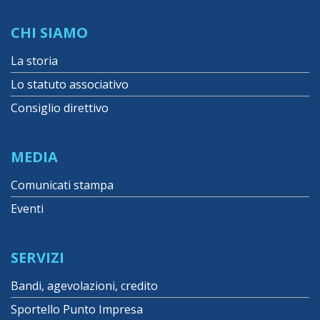
CHI SIAMO
La storia
Lo statuto associativo
Consiglio direttivo
MEDIA
Comunicati stampa
Eventi
SERVIZI
Bandi, agevolazioni, credito
Sportello Punto Impresa