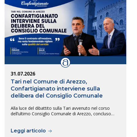
31.07.2026
Tari nel Comune di Arezzo,
Confartigianato interviene sulla
delibera del Consiglio Comunale
Alla luce del dibattito sulla Tari avvenuto nel corso
dell’ultimo Consiglio Comunale di Arezzo, concluso…
Leggi articolo