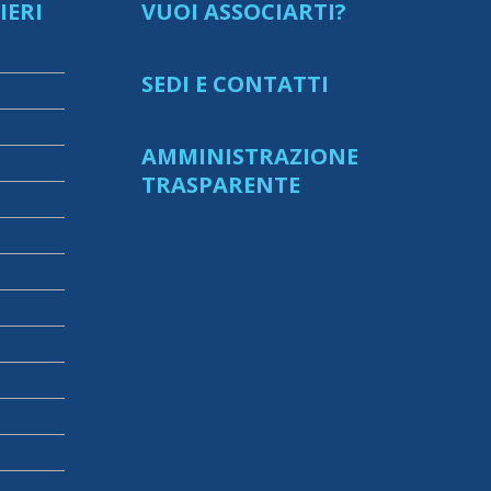
IERI
VUOI ASSOCIARTI?
SEDI E CONTATTI
AMMINISTRAZIONE
TRASPARENTE