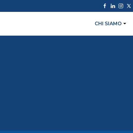
CHI SIAMO