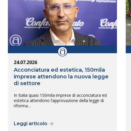
24.07.2026
Acconciatura ed estetica, 150mila
imprese attendono la nuova legge
di settore
In Italia quasi 150mila imprese di acconciatura ed
estetica attendono l’approvazione della legge di
riforma…
Leggi articolo