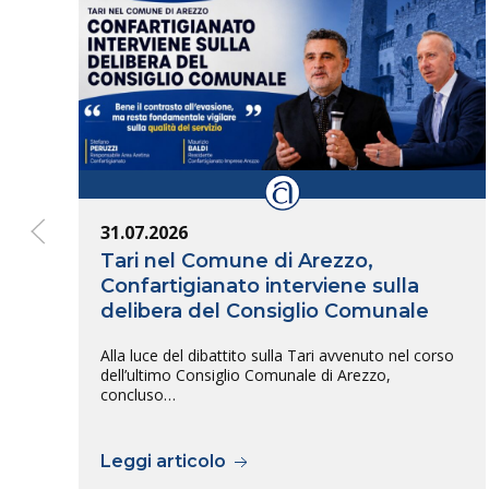
31.07.2026
Tari nel Comune di Arezzo,
Confartigianato interviene sulla
delibera del Consiglio Comunale
Alla luce del dibattito sulla Tari avvenuto nel corso
dell’ultimo Consiglio Comunale di Arezzo,
concluso…
Leggi articolo