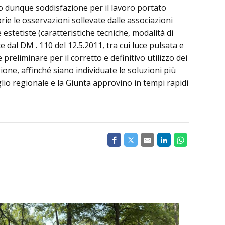
o dunque soddisfazione per il lavoro portato
rie le osservazioni sollevate dalle associazioni
estetiste (caratteristiche tecniche, modalità di
dal DM . 110 del 12.5.2011, tra cui luce pulsata e
reliminare per il corretto e definitivo utilizzo dei
ne, affinché siano individuate le soluzioni più
lio regionale e la Giunta approvino in tempi rapidi