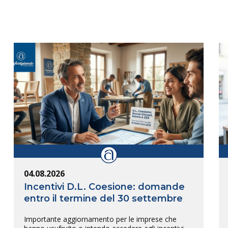
04.08.2026
Incentivi D.L. Coesione: domande
entro il termine del 30 settembre
Importante aggiornamento per le imprese che