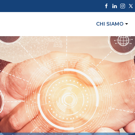
CHI SIAMO