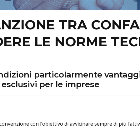
ENZIONE TRA CONFA
DERE LE NORME TEC
dizioni particolarmente vantagg
 esclusivi per le imprese
nvenzione con l’obiettivo di avvicinare sempre di più l’attiv