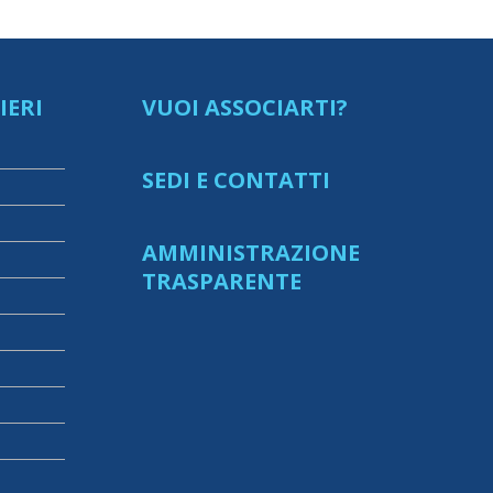
IERI
VUOI ASSOCIARTI?
SEDI E CONTATTI
AMMINISTRAZIONE
TRASPARENTE