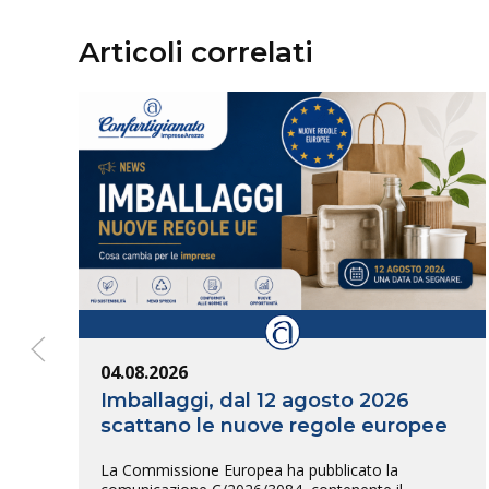
Articoli correlati
04.08.2026
Imballaggi, dal 12 agosto 2026
scattano le nuove regole europee
La Commissione Europea ha pubblicato la