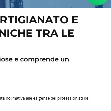
RTIGIANATO E
NICHE TRA LE
iose e comprende un
ità normativa alle esigenze dei professionisti del