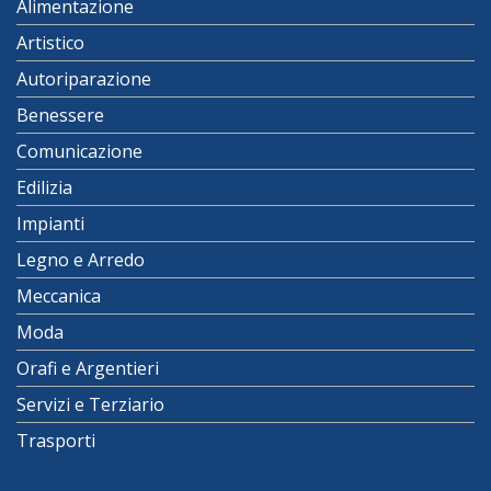
Alimentazione
Artistico
Autoriparazione
Benessere
Comunicazione
Edilizia
Impianti
Legno e Arredo
Meccanica
Moda
Orafi e Argentieri
Servizi e Terziario
Trasporti