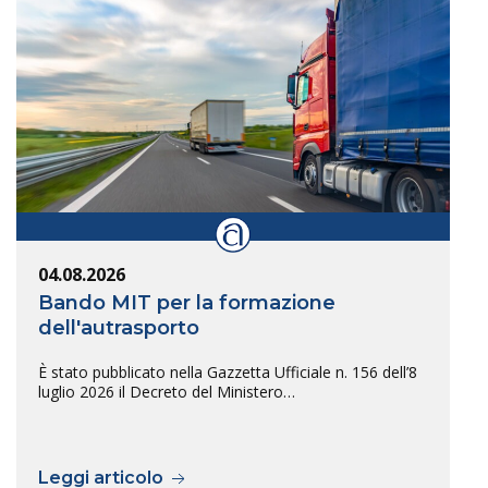
04.08.2026
Bando MIT per la formazione
dell'autrasporto
È stato pubblicato nella Gazzetta Ufficiale n. 156 dell’8
luglio 2026 il Decreto del Ministero…
Leggi articolo