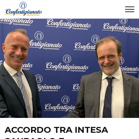
CONTATTI
ACCORDO TRA INTESA