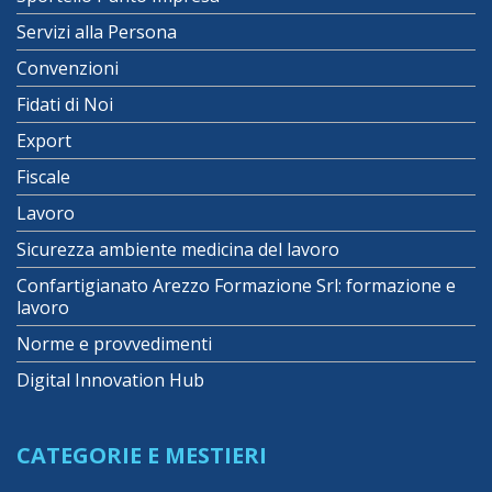
Servizi alla Persona
Convenzioni
Fidati di Noi
Export
Fiscale
Lavoro
Sicurezza ambiente medicina del lavoro
Confartigianato Arezzo Formazione Srl: formazione e
lavoro
Norme e provvedimenti
Digital Innovation Hub
CATEGORIE E MESTIERI