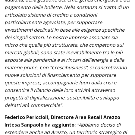
pagamento delle bollette. Nella sostanza si tratta di un
articolato sistema di credito a condizioni
particolarmente agevolate, per supportare
investimenti declinati in base alle esigenze specifiche
dei singoli settori. Le nostre imprese associate sia
micro che quelle più strutturate, che competono sui
mercati globali, sono state inevitabilmente tra le più
esposte alla pandemia e ai rincari dell’energia e delle
materie prime. Con “Crescibusiness”, si concretizzano
nuove soluzioni di finanziamento per supportare
queste imprese, accompagnarle fuori dalla crisi e
consentire il rilancio delle loro attività attraverso
progetti di digitalizzazione, sostenibilità e sviluppo
dell’attività commerciale”
.
Federico Periccioli, Direttore Area Retail Arezzo
Intesa Sanpaolo ha aggiunto:
“Abbiamo deciso di
estendere anche ad Arezzo, un territorio strategico di