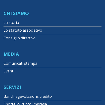
CHI SIAMO
La storia
Lo statuto associativo
Consiglio direttivo
MEDIA
Comunicati stampa
Eventi
SERVIZI
Bandi, agevolazioni, credito
Sportello Punto Impresa