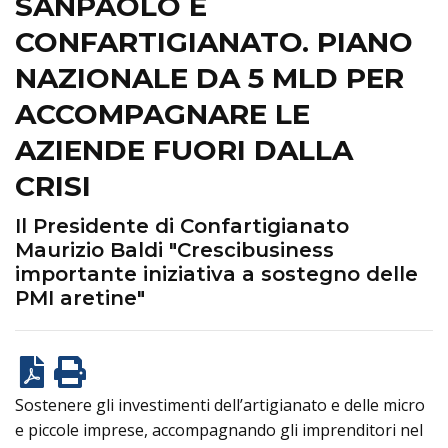
SANPAOLO E
CONFARTIGIANATO. PIANO
NAZIONALE DA 5 MLD PER
ACCOMPAGNARE LE
AZIENDE FUORI DALLA
CRISI
Il Presidente di Confartigianato
Maurizio Baldi "Crescibusiness
importante iniziativa a sostegno delle
PMI aretine"
Sostenere gli investimenti dell’artigianato e delle micro
e piccole imprese, accompagnando gli imprenditori nel