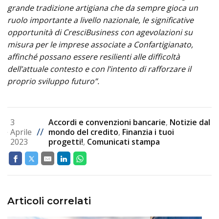
grande tradizione artigiana che da sempre gioca un
ruolo importante a livello nazionale, le significative
opportunità di CresciBusiness con agevolazioni su
misura per le imprese associate a Confartigianato,
affinché possano essere resilienti alle difficoltà
dell’attuale contesto e con l’intento di rafforzare il
proprio sviluppo futuro”.
3
Accordi e convenzioni bancarie
,
Notizie dal
//
Aprile
mondo del credito
,
Finanzia i tuoi
2023
progetti!
,
Comunicati stampa
Articoli correlati