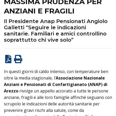
MASSIMA PRUDENZA PER
ANZIANI E FRAGILI
Il Presidente Anap Pensionati Angiolo
Galletti “Seguire le indicazioni
sanitarie. Familiari e amici controllino
soprattutto chi vive solo”
In questi giorni di caldo intenso, con temperature ben
oltre la media stagionale, l’
Associazione Nazionale
Anziani e Pensionati di Confartigianato (ANAP) di
Arezzo
rivolge un appello accorato a tutte le persone
anziane, fragili e alle loro famiglie affinché seguano con
scrupolo le indicazioni delle autorità sanitarie per
prevenire gravi rischi alla salute, come da