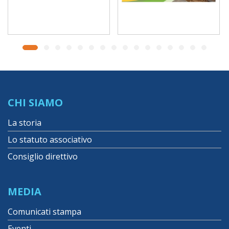
CHI SIAMO
La storia
Lo statuto associativo
Consiglio direttivo
MEDIA
Comunicati stampa
Eventi