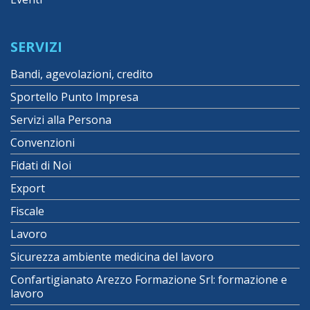
SERVIZI
Bandi, agevolazioni, credito
Sportello Punto Impresa
Servizi alla Persona
Convenzioni
Fidati di Noi
Export
Fiscale
Lavoro
Sicurezza ambiente medicina del lavoro
Confartigianato Arezzo Formazione Srl: formazione e
lavoro