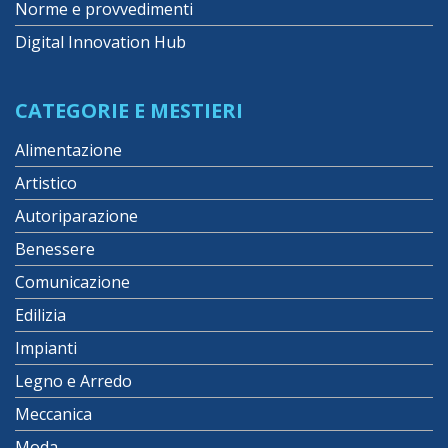
Norme e provvedimenti
Digital Innovation Hub
CATEGORIE E MESTIERI
Alimentazione
Artistico
Autoriparazione
Benessere
Comunicazione
Edilizia
Impianti
Legno e Arredo
Meccanica
Moda