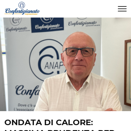
CONTATTI
ONDATA DI CALORE: