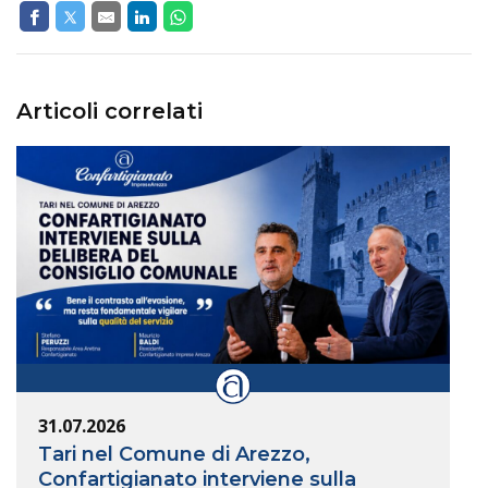
Articoli correlati
31.07.2026
Tari nel Comune di Arezzo,
Confartigianato interviene sulla