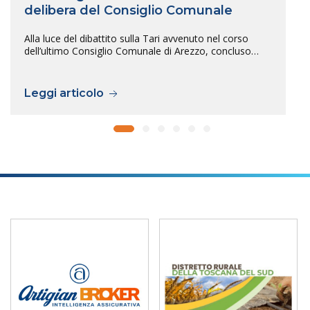
delibera del Consiglio Comunale
Alla luce del dibattito sulla Tari avvenuto nel corso
dell’ultimo Consiglio Comunale di Arezzo, concluso…
Leggi articolo