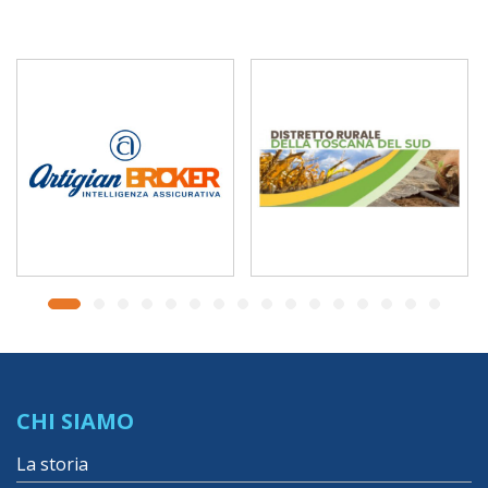
CHI SIAMO
La storia