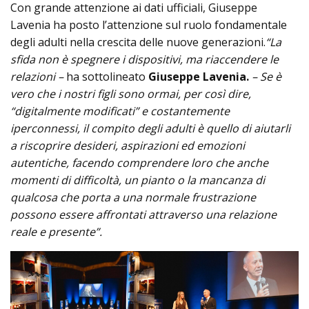
Con grande attenzione ai dati ufficiali, Giuseppe
Lavenia ha posto l’attenzione sul ruolo fondamentale
degli adulti nella crescita delle nuove generazioni.
“La
sfida non è spegnere i dispositivi, ma riaccendere le
relazioni –
ha sottolineato
Giuseppe Lavenia.
– Se è
vero che i nostri figli sono ormai, per così dire,
“digitalmente modificati” e costantemente
iperconnessi, il compito degli adulti è quello di aiutarli
a riscoprire desideri, aspirazioni ed emozioni
autentiche, facendo comprendere loro che anche
momenti di difficoltà, un pianto o la mancanza di
qualcosa che porta a una normale frustrazione
possono essere affrontati attraverso una relazione
reale e presente”.