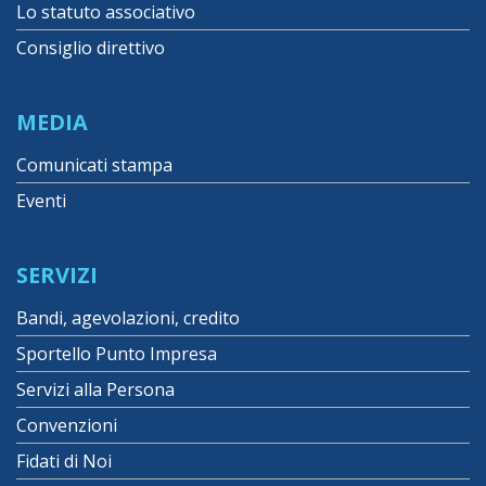
Lo statuto associativo
Consiglio direttivo
MEDIA
Comunicati stampa
Eventi
SERVIZI
Bandi, agevolazioni, credito
Sportello Punto Impresa
Servizi alla Persona
Convenzioni
Fidati di Noi