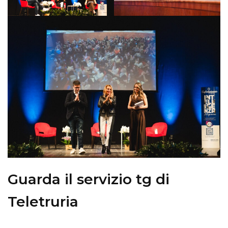
Guarda il servizio tg di
Teletruria