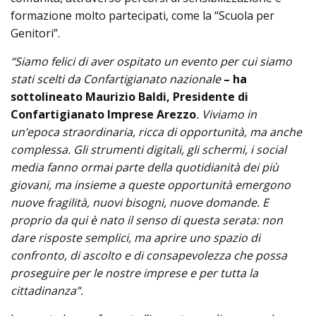
formazione molto partecipati, come la “Scuola per
Genitori”.
“Siamo felici di aver ospitato un evento per cui siamo
stati scelti da Confartigianato nazionale
– ha
sottolineato Maurizio Baldi, Presidente di
Confartigianato Imprese Arezzo
. Viviamo in
un’epoca straordinaria, ricca di opportunità, ma anche
complessa. Gli strumenti digitali, gli schermi, i social
media fanno ormai parte della quotidianità dei più
giovani, ma insieme a queste opportunità emergono
nuove fragilità, nuovi bisogni, nuove domande. E
proprio da qui è nato il senso di questa serata: non
dare risposte semplici, ma aprire uno spazio di
confronto, di ascolto e di consapevolezza che possa
proseguire per le nostre imprese e per tutta la
cittadinanza”.