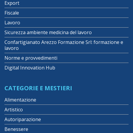
Export
Fiscale
Lavoro
Sicurezza ambiente medicina del lavoro
Confartigianato Arezzo Formazione Srl: formazione e
lavoro
Norme e provvedimenti
Digital Innovation Hub
CATEGORIE E MESTIERI
Alimentazione
Artistico
Autoriparazione
Benessere