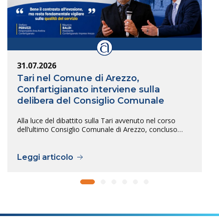
31.07.2026
Tari nel Comune di Arezzo,
Confartigianato interviene sulla
delibera del Consiglio Comunale
Alla luce del dibattito sulla Tari avvenuto nel corso
dell’ultimo Consiglio Comunale di Arezzo, concluso…
Leggi articolo