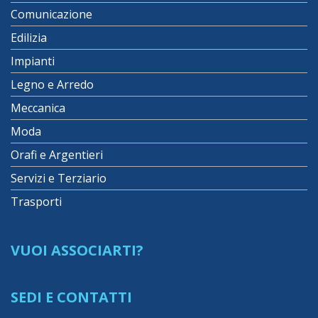
Comunicazione
Edilizia
Impianti
Legno e Arredo
Meccanica
Moda
Orafi e Argentieri
Servizi e Terziario
Trasporti
VUOI ASSOCIARTI?
SEDI E CONTATTI