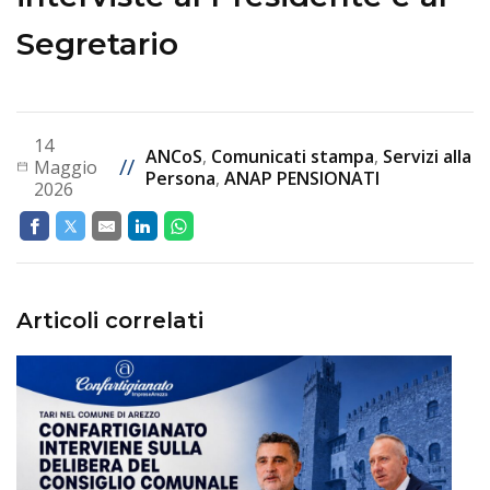
Segretario
14
ANCoS
,
Comunicati stampa
,
Servizi alla
//
Maggio
Persona
,
ANAP PENSIONATI
2026
Articoli correlati