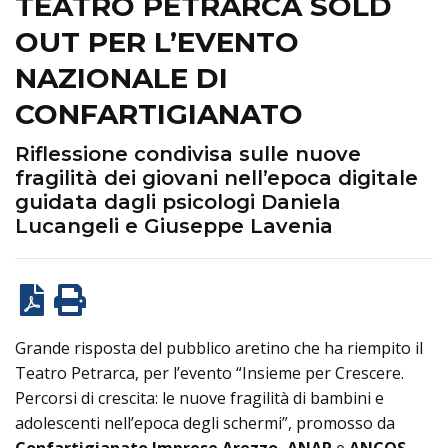
TEATRO PETRARCA SOLD
OUT PER L’EVENTO
NAZIONALE DI
CONFARTIGIANATO
Riflessione condivisa sulle nuove
fragilità dei giovani nell’epoca digitale
guidata dagli psicologi Daniela
Lucangeli e Giuseppe Lavenia
Grande risposta del pubblico aretino che ha riempito il
Teatro Petrarca, per l’evento “Insieme per Crescere.
Percorsi di crescita: le nuove fragilità di bambini e
adolescenti nell’epoca degli schermi”, promosso da