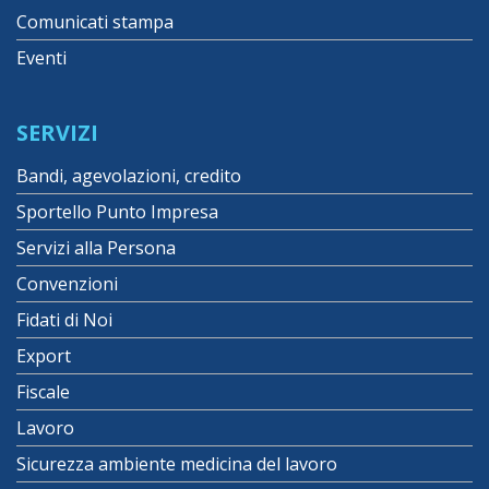
Comunicati stampa
Eventi
SERVIZI
Bandi, agevolazioni, credito
Sportello Punto Impresa
Servizi alla Persona
Convenzioni
Fidati di Noi
Export
Fiscale
Lavoro
Sicurezza ambiente medicina del lavoro