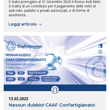
È stato prorogato al 31 Dicembre 2023 il Bonus Asili Nido.
Si tratta di un contributo per il pagamento delle rette di
asili nido, pubblici e privati autorizzati, e di forme di
assistenza…
Leggi articolo
13.02.2023
Nessun dubbio! CAAF Confartigianato