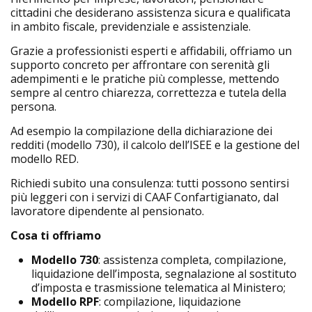
cittadini che desiderano assistenza sicura e qualificata
in ambito fiscale, previdenziale e assistenziale.
Grazie a professionisti esperti e affidabili, offriamo un
supporto concreto per affrontare con serenità gli
adempimenti e le pratiche più complesse, mettendo
sempre al centro chiarezza, correttezza e tutela della
persona.
Ad esempio la compilazione della dichiarazione dei
redditi (modello 730), il calcolo dell’ISEE e la gestione del
modello RED.
Richiedi subito una consulenza: tutti possono sentirsi
più leggeri con i servizi di CAAF Confartigianato, dal
lavoratore dipendente al pensionato.
Cosa ti offriamo
Modello 730
: assistenza completa, compilazione,
liquidazione dell’imposta, segnalazione al sostituto
d’imposta e trasmissione telematica al Ministero;
Modello RPF
: compilazione, liquidazione