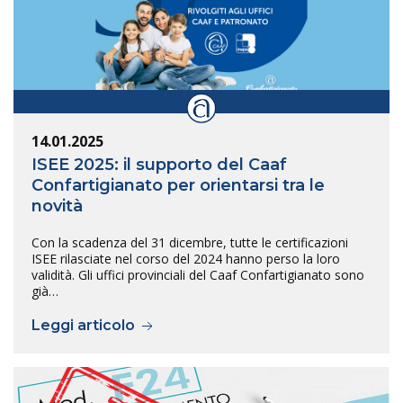
14.01.2025
ISEE 2025: il supporto del Caaf
Confartigianato per orientarsi tra le
novità
Con la scadenza del 31 dicembre, tutte le certificazioni
ISEE rilasciate nel corso del 2024 hanno perso la loro
validità. Gli uffici provinciali del Caaf Confartigianato sono
già…
Leggi articolo