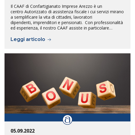
Il CAAF di Confartigianato Imprese Arezzo è un
centro Autorizzato di assistenza fiscale i cui servizi mirano
a semplificare la vita di cittadini, lavoratori
dipendenti, imprenditori e pensionati. Con professionalità
ed esperienza, il nostro CAAF assiste in particolare…
Leggi articolo
05.09.2022