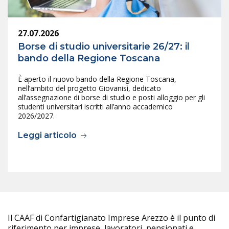
27.07.2026
Borse di studio universitarie 26/27: il
bando della Regione Toscana
È aperto il nuovo bando della Regione Toscana,
nell’ambito del progetto Giovanisì, dedicato
all’assegnazione di borse di studio e posti alloggio per gli
studenti universitari iscritti all’anno accademico
2026/2027.
Leggi articolo
Il CAAF di Confartigianato Imprese Arezzo è il punto di
riferimento per imprese, lavoratori, pensionati e