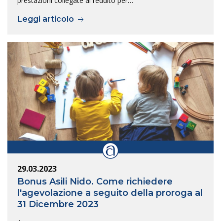
prestazioni collegate al reddito per…
Leggi articolo
29.03.2023
Bonus Asili Nido. Come richiedere
l'agevolazione a seguito della proroga al
31 Dicembre 2023