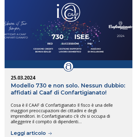
25.03.2024
Modello 730 e non solo. Nessun dubbio:
affidati al Caaf di Confartigianato!
Cosa è il CAAF di Confartigianato Il fisco è una delle
maggiori preoccupazioni dei cittadini e degli
imprenditori. In Confartigianato c’è chi si occupa di
alleggerire il compito di dipendenti…
Leggi articolo