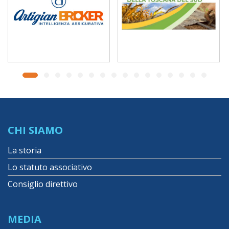
CHI SIAMO
La storia
Lo statuto associativo
Consiglio direttivo
MEDIA