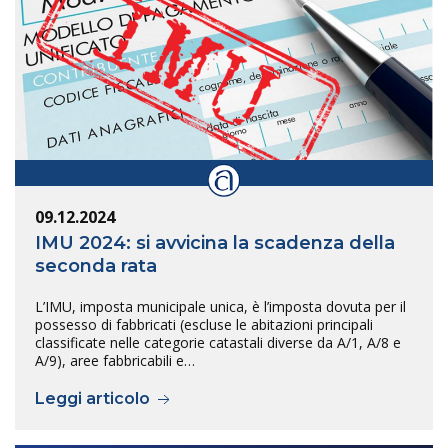
09.12.2024
IMU 2024: si avvicina la scadenza della
seconda rata
L’IMU, imposta municipale unica, è l’imposta dovuta per il
possesso di fabbricati (escluse le abitazioni principali
classificate nelle categorie catastali diverse da A/1, A/8 e
A/9), aree fabbricabili e…
Leggi articolo