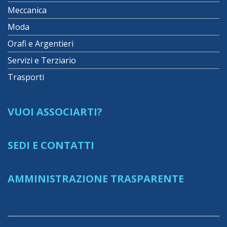
Meccanica
Moda
Orafi e Argentieri
Servizi e Terziario
Trasporti
VUOI ASSOCIARTI?
SEDI E CONTATTI
AMMINISTRAZIONE TRASPARENTE