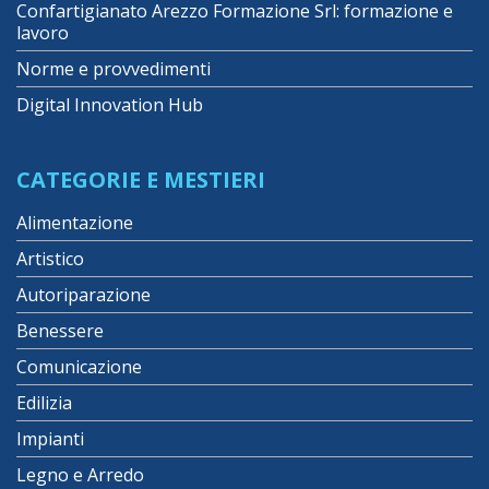
Confartigianato Arezzo Formazione Srl: formazione e
lavoro
Norme e provvedimenti
Digital Innovation Hub
CATEGORIE E MESTIERI
Alimentazione
Artistico
Autoriparazione
Benessere
Comunicazione
Edilizia
Impianti
Legno e Arredo