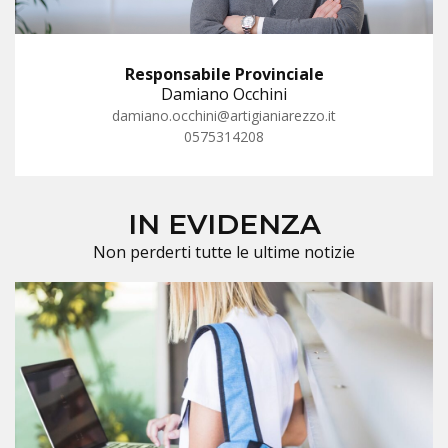
Responsabile Provinciale
Damiano Occhini
damiano.occhini@artigianiarezzo.it
0575314208
IN EVIDENZA
Non perderti tutte le ultime notizie