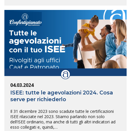
04.03.2024
ISEE: tutte le agevolazioni 2024. Cosa
serve per richiederlo
Il 31 dicembre 2023 sono scadute tutte le certificazioni
ISEE rilasciate nel 2023. Stiamo parlando non solo
dell’ISEE ordinario, ma anche di tutti gli altri indicatori ad
esso collegati e, quindi,…