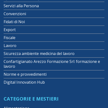
Servizi alla Persona
Convenzioni
Fidati di Noi
Export
Fiscale
Lavoro
Sicurezza ambiente medicina del lavoro
Confartigianato Arezzo Formazione Srl: formazione e
lavoro
Norme e provvedimenti
Digital Innovation Hub
CATEGORIE E MESTIERI