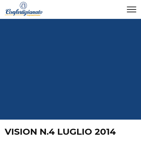
CONTATTI
VISION N.4 LUGLIO 2014