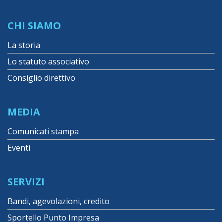
CHI SIAMO
La storia
Lo statuto associativo
Consiglio direttivo
MEDIA
Comunicati stampa
Eventi
SERVIZI
Bandi, agevolazioni, credito
Sportello Punto Impresa