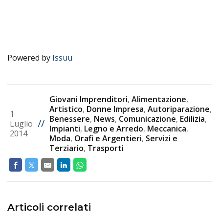
Powered by
Issuu
Giovani Imprenditori
,
Alimentazione
,
Artistico
,
Donne Impresa
,
Autoriparazione
,
1
Benessere
,
News
,
Comunicazione
,
Edilizia
,
//
Luglio
Impianti
,
Legno e Arredo
,
Meccanica
,
2014
Moda
,
Orafi e Argentieri
,
Servizi e
Terziario
,
Trasporti
Articoli correlati