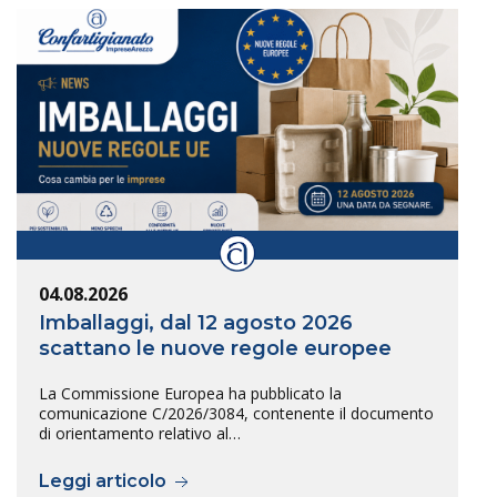
04.08.2026
Imballaggi, dal 12 agosto 2026
scattano le nuove regole europee
La Commissione Europea ha pubblicato la
comunicazione C/2026/3084, contenente il documento
di orientamento relativo al…
Leggi articolo