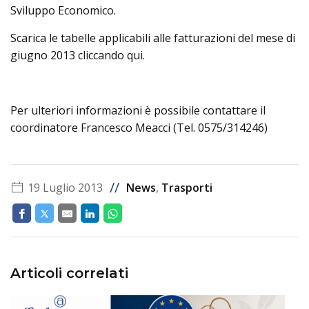
Sviluppo Economico.
Scarica le tabelle applicabili alle fatturazioni del mese di
giugno 2013 cliccando qui.
Per ulteriori informazioni è possibile contattare il
coordinatore Francesco Meacci (Tel. 0575/314246)
//
19 Luglio 2013
News
,
Trasporti
Articoli correlati