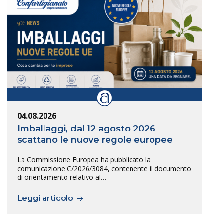
04.08.2026
Imballaggi, dal 12 agosto 2026
scattano le nuove regole europee
La Commissione Europea ha pubblicato la
comunicazione C/2026/3084, contenente il documento
di orientamento relativo al…
Leggi articolo