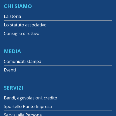
CHI SIAMO
La storia
Lo statuto associativo
Consiglio direttivo
MEDIA
Comunicati stampa
Eventi
SERVIZI
Bandi, agevolazioni, credito
Sportello Punto Impresa
Servizi alla Persona