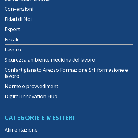
Convenzioni
Fidati di Noi
Export
Fiscale
Lavoro
Sicurezza ambiente medicina del lavoro
Confartigianato Arezzo Formazione Srl: formazione e
lavoro
Norme e provvedimenti
Digital Innovation Hub
CATEGORIE E MESTIERI
Alimentazione