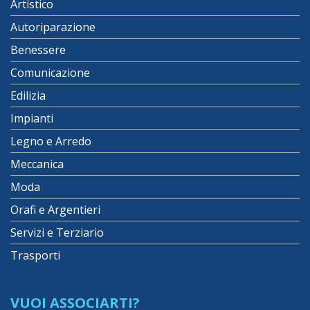
Artistico
Autoriparazione
Benessere
Comunicazione
Edilizia
Impianti
Legno e Arredo
Meccanica
Moda
Orafi e Argentieri
Servizi e Terziario
Trasporti
VUOI ASSOCIARTI?