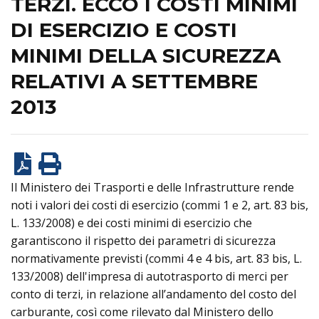
TERZI. ECCO I COSTI MINIMI
DI ESERCIZIO E COSTI
MINIMI DELLA SICUREZZA
RELATIVI A SETTEMBRE
2013
Il Ministero dei Trasporti e delle Infrastrutture rende
noti i valori dei costi di esercizio (commi 1 e 2, art. 83 bis,
L. 133/2008) e dei costi minimi di esercizio che
garantiscono il rispetto dei parametri di sicurezza
normativamente previsti (commi 4 e 4 bis, art. 83 bis, L.
133/2008) dell'impresa di autotrasporto di merci per
conto di terzi, in relazione all’andamento del costo del
carburante, così come rilevato dal Ministero dello