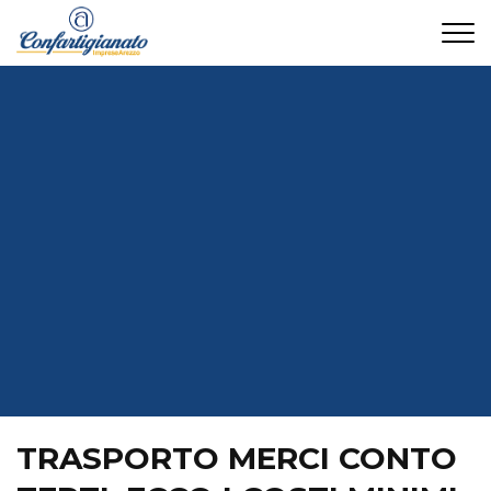
CONTATTI
TRASPORTO MERCI CONTO