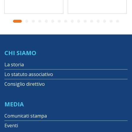
CHI SIAMO
La storia
Lo statuto associativo
Consiglio direttivo
MEDIA
Comunicati stampa
Eventi