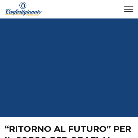
CONTATTI
“RITORNO AL FUTURO” PER