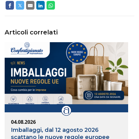
Articoli correlati
04.08.2026
Imballaggi, dal 12 agosto 2026
scattano le nuove regole europee