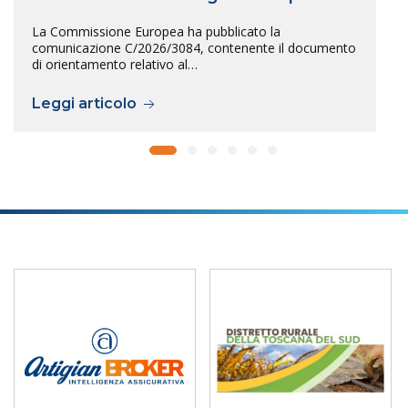
La Commissione Europea ha pubblicato la
comunicazione C/2026/3084, contenente il documento
di orientamento relativo al…
Leggi articolo