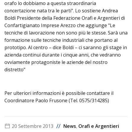
orafo lo dobbiamo a questa straordinaria
concertazione nata tra le parti". Lo sostiene Andrea
Boldi Presidente della Federazione Orafi e Argentieri di
Confartigianato Imprese Arezzo che aggiunge "Le
tecniche di lavorazione non sono più le stesse. Sarà una
formazione sulle tecniche industriali che portano al
prototipo. Al centro – dice Boldi – ci saranno gli stage in
azienda continui durante i cinque anni, che vedranno
ovviamente protagoniste le aziende del nostro
distretto"
Per ulteriori informazioni è possibile contattare il
Coordinatore Paolo Frusone (Tel. 0575/314285)
//
20 Settembre 2013
News
,
Orafi e Argentieri