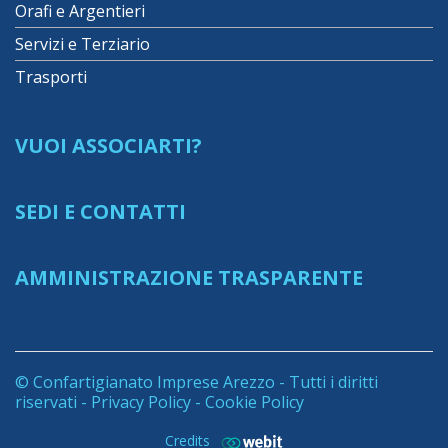
Orafi e Argentieri
Servizi e Terziario
Trasporti
VUOI ASSOCIARTI?
SEDI E CONTATTI
AMMINISTRAZIONE TRASPARENTE
© Confartigianato Imprese Arezzo - Tutti i diritti
riservati -
Privacy Policy
-
Cookie Policy
Credits