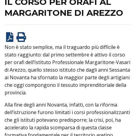
IL CORSO PER ORAFI AL
MARGARITONE DI AREZZO
Non è stato semplice, ma il traguardo più difficile è
stato raggiunto: dal primo settembre è attivo il corso
per orafi dell’Istituto Professionale Margaritone-Vasari
di Arezzo, quello stesso istituto che dagli anni Sessanta
ai Novanta ha sfornato la maggior parte degli artigiani
che oggi compongono il tessuto imprenditoriale della
provincia.
Alla fine degli anni Novanta, infatti, con la riforma
dell’istruzione furono limitati i corsi professionalizzanti
che gli istituti potevano predisporre; la crisi, poi, ha
accelerato la rapida scomparsa di questa classe
formativa fondamentale per il territorio aretino.