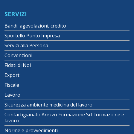
SERVIZI
Bandi, agevolazioni, credito
Sportello Punto Impresa
Servizi alla Persona
Convenzioni
Fidati di Noi
Export
Fiscale
Lavoro
Sicurezza ambiente medicina del lavoro
Confartigianato Arezzo Formazione Srl: formazione e
lavoro
Norme e provvedimenti