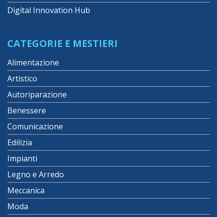
Digital Innovation Hub
CATEGORIE E MESTIERI
Alimentazione
Artistico
Autoriparazione
Benessere
Comunicazione
Edilizia
Impianti
Legno e Arredo
Meccanica
Moda