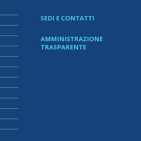
SEDI E CONTATTI
AMMINISTRAZIONE
TRASPARENTE