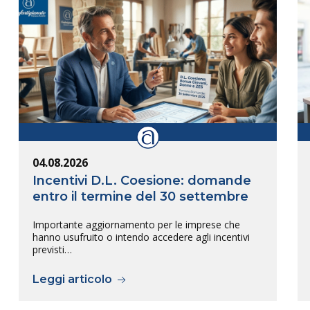
04.08.2026
Incentivi D.L. Coesione: domande
entro il termine del 30 settembre
Importante aggiornamento per le imprese che
hanno usufruito o intendo accedere agli incentivi
previsti…
Leggi articolo