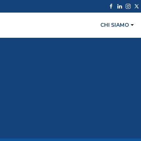
CHI SIAMO