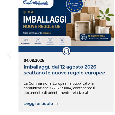
04.08.2026
Imballaggi, dal 12 agosto 2026
scattano le nuove regole europee
La Commissione Europea ha pubblicato la
comunicazione C/2026/3084, contenente il
documento di orientamento relativo al…
Leggi articolo